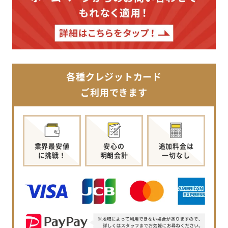
各種クレジットカード
ご利用できます
業界最安値
安心の
追加料金は
に挑戦！
明朗会計
一切なし