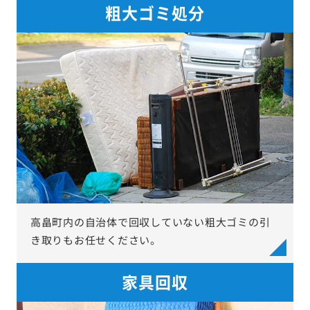
粗大ゴミ処分
高畠町内の自治体で回収していない粗大ゴミの引
き取りもお任せください。
家具回収