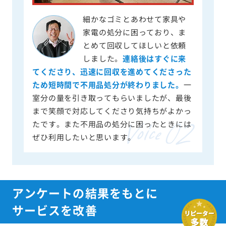
細かなゴミとあわせて家具や
家電の処分に困っており、ま
とめて回収してほしいと依頼
しました。
連絡後はすぐに来
てくださり、迅速に回収を進めてくださった
ため短時間で不用品処分が終わりました。
一
室分の量を引き取ってもらいましたが、最後
まで笑顔で対応してくださり気持ちがよかっ
たです。また不用品の処分に困ったときには
ぜひ利用したいと思います。
アンケートの結果をもとに
サービスを改善