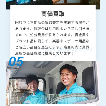
高価買取
回収中に不用品の買取査定を実施する場合が
あります。買取金は利用料金から差し引きま
すので、処分費用が抑えられます。貴金属や
ブランド品に限らず、楽器やスポーツ用品な
ど幅広い品目を査定します。高畠町内で業界
屈指の高価買取に挑戦しています！