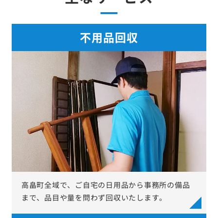
主なサービス
不用品回収
高畠町全域で、ご自宅の日用品から事務所の備品
まで、品目や量を問わず回収いたします。