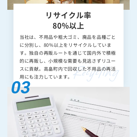
リサイクル率
80%以上
当社は、不用品や粗大ゴミ、廃品を品種ごと
に分別し、80％以上をリサイクルしていま
す。独自の再販ルートを通じて国内外で積極
的に再販し、小規模な需要も見逃さずリユー
スに貢献。高畠町内で回収した不用品の再活
用にも注力しています。