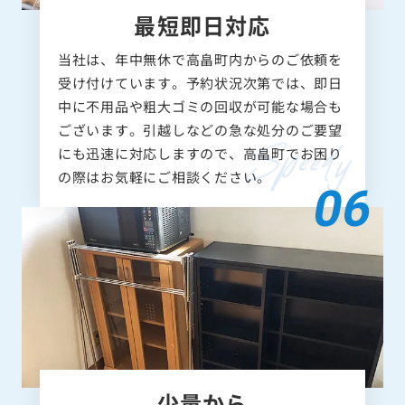
最短即日対応
当社は、年中無休で高畠町内からのご依頼を
受け付けています。予約状況次第では、即日
中に不用品や粗大ゴミの回収が可能な場合も
ございます。引越しなどの急な処分のご要望
にも迅速に対応しますので、高畠町でお困り
の際はお気軽にご相談ください。