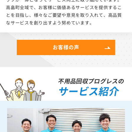
ッフが一体となってサービス向上に取り組んでいます。
高畠町全域で、お客様に価値あるサービスを提供するこ
とを目指し、様々なご要望や意見を取り入れて、高品質
なサービスを創り出すよう努めています。
お客様の声
不用品回収プログレスの
サービス紹介