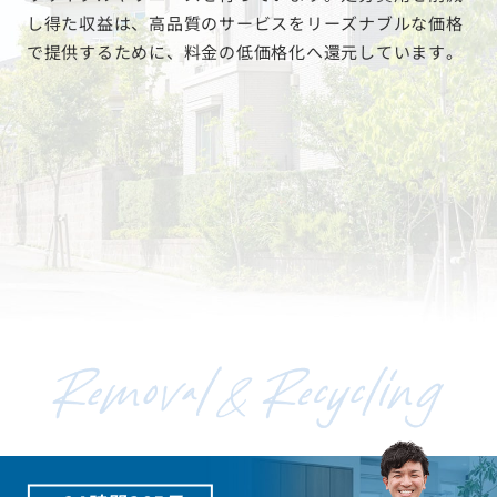
リサイクルやリユースを行っています。処分費用を削減
し得た収益は、高品質のサービスをリーズナブルな価格
で提供するために、料金の低価格化へ還元しています。