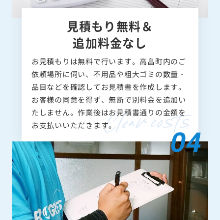
見積もり無料＆
追加料金なし
お見積もりは無料で行います。高畠町内のご
依頼場所に伺い、不用品や粗大ゴミの数量・
品目などを確認してお見積書を作成します。
お客様の同意を得ず、無断で別料金を追加い
たしません。作業後はお見積書通りの金額を
お支払いいただきます。