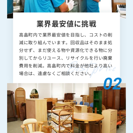
業界最安値に挑戦
高畠町内で業界最安値を目指し、コストの削
減に取り組んでいます。回収品はそのまま処
分せず、まだ使える物や資源化できる物に分
別してからリユース、リサイクルを行い廃棄
費用を削減。高畠町内で料金が他社より高い
場合は、遠慮なくご相談ください。