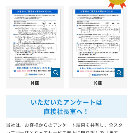
N様
K様
いただいたアンケートは
直接社長室へ！
当社は、お客様からのアンケート結果を共有し、全スタ