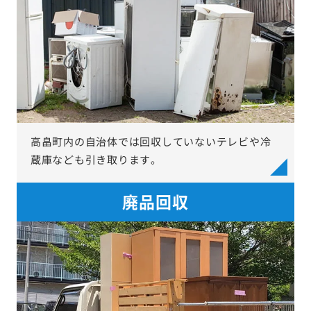
高畠町内の自治体では回収していないテレビや冷
蔵庫なども引き取ります。
廃品回収