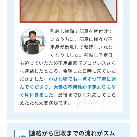
引越し準備で部屋を片付けて
いるうちに、部屋に様々な不
用品が散乱して整理しきれな
くなりました。引越し予定日
も迫っていたため不用品回収プログレスさん
へ連絡したところ、希望した日時に来ていた
だきました。
小さな物でも一点ずつ丁寧に運
んでくださり、大量の不用品が予定よりも早
く片付きました。
最後まで快く対応してもら
えたため大変満足です。