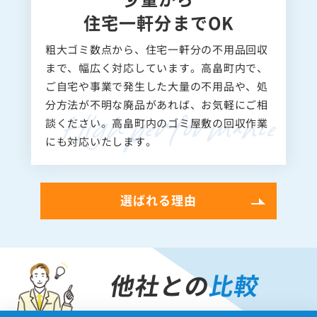
少量から
住宅一軒分までOK
粗大ゴミ数点から、住宅一軒分の不用品回収
まで、幅広く対応しています。高畠町内で、
ご自宅や事業で発生した大量の不用品や、処
分方法が不明な廃品があれば、お気軽にご相
談ください。高畠町内のゴミ屋敷の回収作業
にも対応いたします。
選ばれる理由
他社との
比較