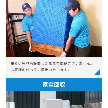
重たい家具も設置したままで問題ございません。
お客様の代わりに搬出いたします。
家電回収