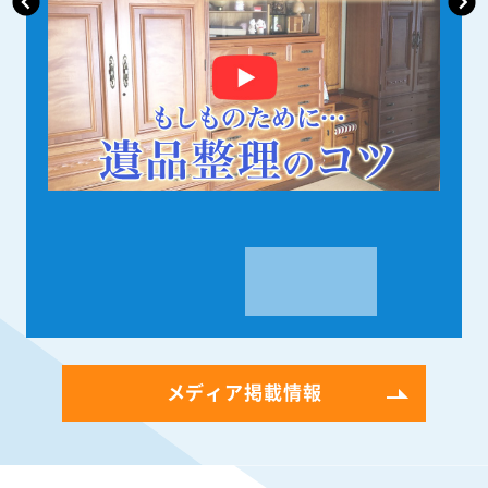
メディア掲載情報