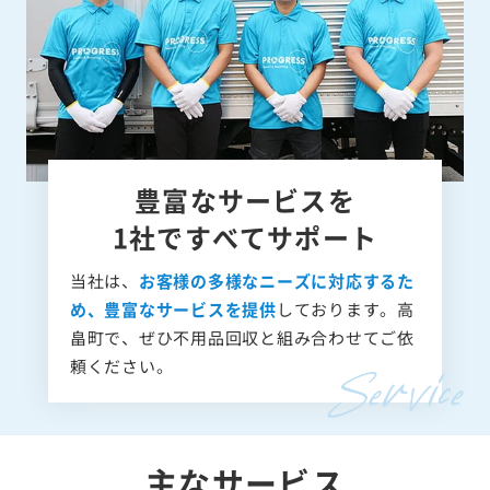
豊富なサービスを
1社ですべてサポート
当社は、
お客様の多様なニーズに対応するた
め、豊富なサービスを提供
しております。高
畠町で、ぜひ不用品回収と組み合わせてご依
頼ください。