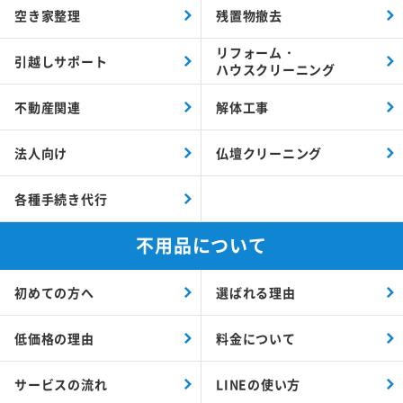
空き家整理
残置物撤去
リフォーム・
引越しサポート
ハウスクリーニング
不動産関連
解体工事
法人向け
仏壇クリーニング
各種手続き代行
不用品について
初めての方へ
選ばれる理由
低価格の理由
料金について
サービスの流れ
LINEの使い方