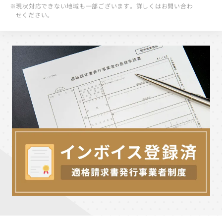
※現状対応できない地域も一部ございます。詳しくはお問い合わ
せください。