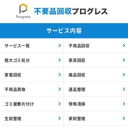
サービス内容
サービス一覧
不用品回収
粗大ゴミ処分
家具回収
家電回収
廃品回収
不用品買取
遺品整理
ゴミ屋敷片付け
特殊清掃
生前整理
家財整理