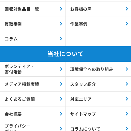
回収対象品目一覧
お客様の声
買取事例
作業事例
コラム
当社について
ボランティア・
環境保全への取り組み
寄付活動
メディア掲載実績
スタッフ紹介
よくあるご質問
対応エリア
会社概要
サイトマップ
プライバシー
コラムについて