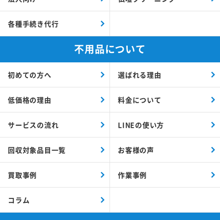
各種手続き代行
不用品について
初めての方へ
選ばれる理由
低価格の理由
料金について
サービスの流れ
LINEの使い方
回収対象品目一覧
お客様の声
買取事例
作業事例
コラム