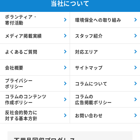
当社について
ボランティア・
環境保全への取り組み
寄付活動
メディア掲載実績
スタッフ紹介
よくあるご質問
対応エリア
会社概要
サイトマップ
プライバシー
コラムについて
ポリシー
コラムの
コンテンツ
コラムの
作成ポリシー
広告掲載ポリシー
反社会的勢力に
お問い合わせ
対する
基本方針