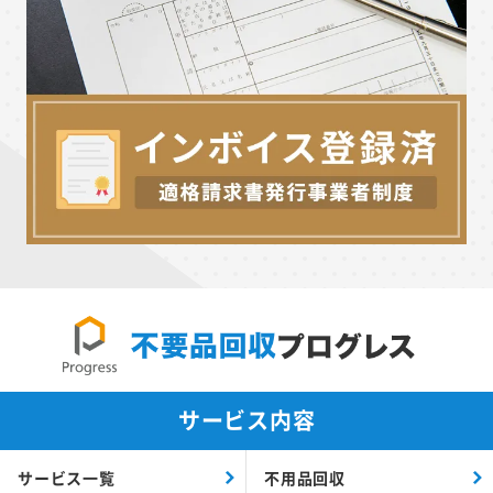
サービス内容
サービス一覧
不用品回収