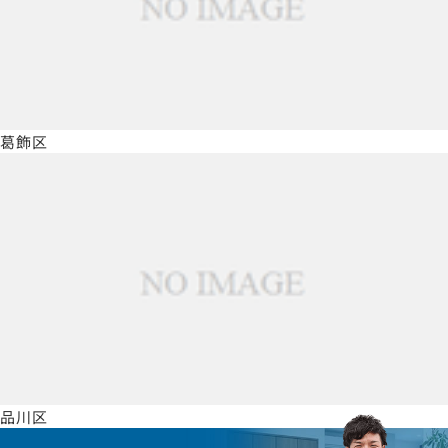
葛飾区
品川区