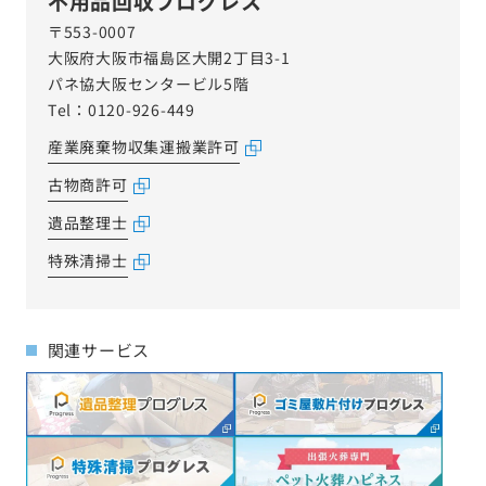
不用品回収プログレス
〒553-0007
大阪府大阪市福島区大開2丁目3-1
パネ協大阪センタービル5階
Tel：0120-926-449
産業廃棄物収集運搬業許可
古物商許可
遺品整理士
特殊清掃士
関連サービス