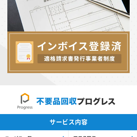
サービス内容