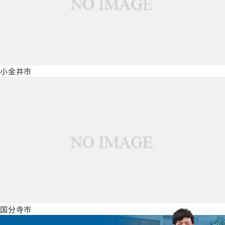
小金井市
国分寺市