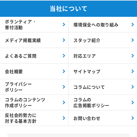
当社について
ボランティア・
環境保全への取り組み
寄付活動
メディア掲載実績
スタッフ紹介
よくあるご質問
対応エリア
会社概要
サイトマップ
プライバシー
コラムについて
ポリシー
コラムの
コンテンツ
コラムの
作成ポリシー
広告掲載ポリシー
反社会的勢力に
お問い合わせ
対する
基本方針