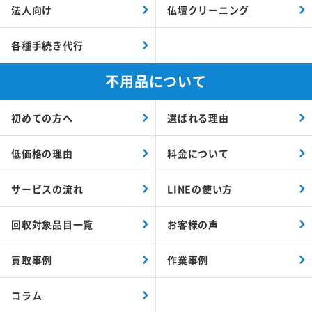
法人向け
仏壇クリーニング
各種手続き代行
不用品について
初めての方へ
選ばれる理由
低価格の理由
料金について
サービスの流れ
LINEの使い方
回収対象品目一覧
お客様の声
買取事例
作業事例
コラム