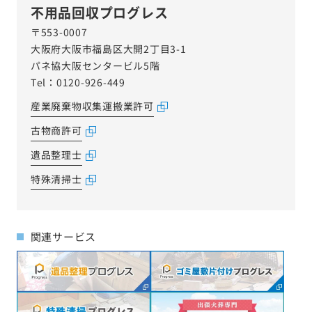
不用品回収プログレス
〒553-0007
大阪府大阪市福島区大開2丁目3-1
パネ協大阪センタービル5階
Tel：0120-926-449
産業廃棄物収集運搬業許可
古物商許可
遺品整理士
特殊清掃士
関連サービス