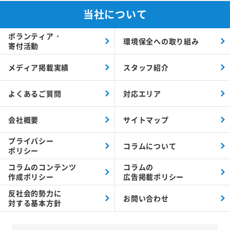
当社について
ボランティア・
環境保全への取り組み
寄付活動
メディア掲載実績
スタッフ紹介
よくあるご質問
対応エリア
会社概要
サイトマップ
プライバシー
コラムについて
ポリシー
コラムの
コンテンツ
コラムの
作成ポリシー
広告掲載ポリシー
反社会的勢力に
お問い合わせ
対する
基本方針