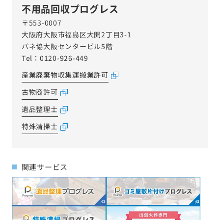
不用品回収プログレス
〒553-0007
大阪府大阪市福島区大開2丁目3-1
パネ協大阪センタービル5階
Tel：0120-926-449
産業廃棄物収集運搬業許可
古物商許可
遺品整理士
特殊清掃士
関連サービス