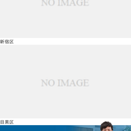
新宿区
目黒区