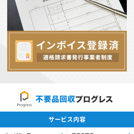
サービス内容