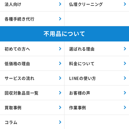
法人向け
仏壇クリーニング
各種手続き代行
不用品について
初めての方へ
選ばれる理由
低価格の理由
料金について
サービスの流れ
LINEの使い方
回収対象品目一覧
お客様の声
買取事例
作業事例
コラム