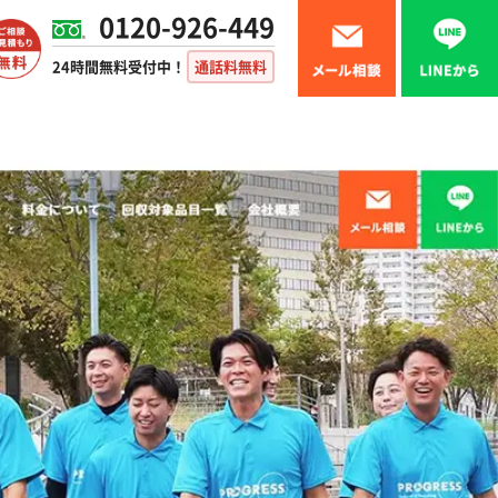
0120-926-449
24時間無料受付中！
通話料無料