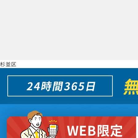
杉並区
24時間365日
WEB限定