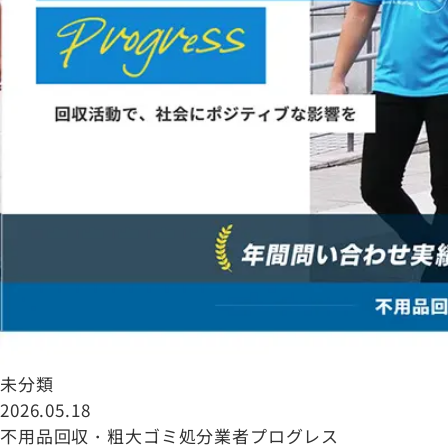
未分類
2026.05.18
不用品回収・粗大ゴミ処分業者プログレス