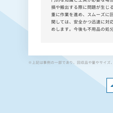
損や搬出する際に問題が生じ
重に作業を進め、スムーズに
関しては、安全かつ迅速に対
めします。今後も不用品の処
※上記は事例の一部であり、回収品や量やサイズ