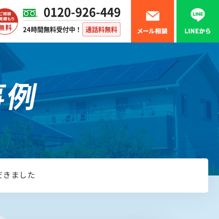
0120-926-449
24時間無料受付中！
通話料無料
事例
だきました