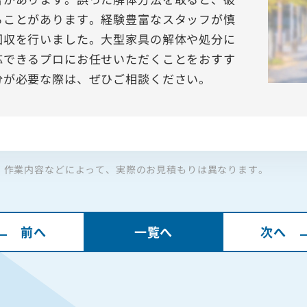
ることがあります。経験豊富なスタッフが慎
回収を行いました。大型家具の解体や処分に
応できるプロにお任せいただくことをおすす
分が必要な際は、ぜひご相談ください。
、作業内容などによって、実際のお見積もりは異なります。
前へ
一覧へ
次へ