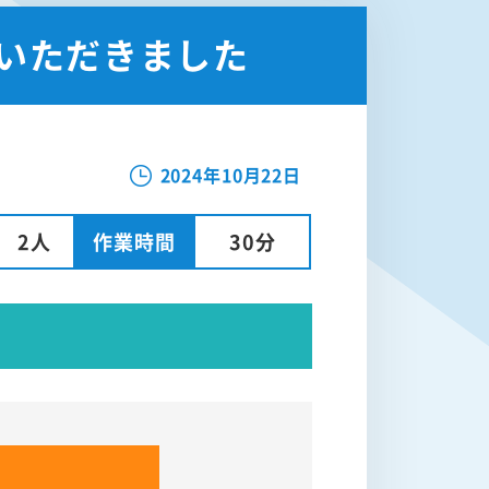
ていただきました
2024年10月22日
2人
作業時間
30分
R