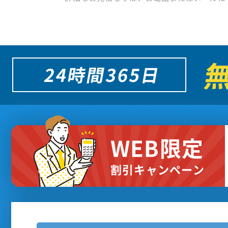
24時間365日
WEB限定
割引キャンペーン