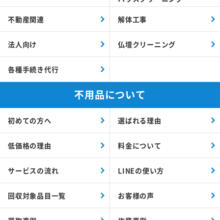
不動産関連
解体工事
法人向け
仏壇クリーニング
各種手続き代行
不用品について
初めての方へ
選ばれる理由
低価格の理由
料金について
サービスの流れ
LINEの使い方
回収対象品目一覧
お客様の声