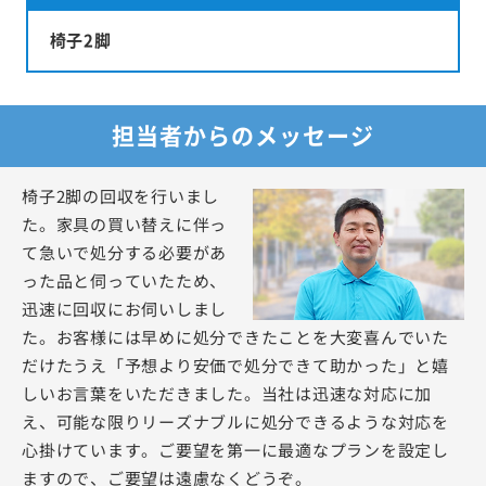
椅子2脚
担当者からのメッセージ
椅子2脚の回収を行いまし
た。家具の買い替えに伴っ
て急いで処分する必要があ
った品と伺っていたため、
迅速に回収にお伺いしまし
た。お客様には早めに処分できたことを大変喜んでいた
だけたうえ「予想より安価で処分できて助かった」と嬉
しいお言葉をいただきました。当社は迅速な対応に加
え、可能な限りリーズナブルに処分できるような対応を
心掛けています。ご要望を第一に最適なプランを設定し
ますので、ご要望は遠慮なくどうぞ。