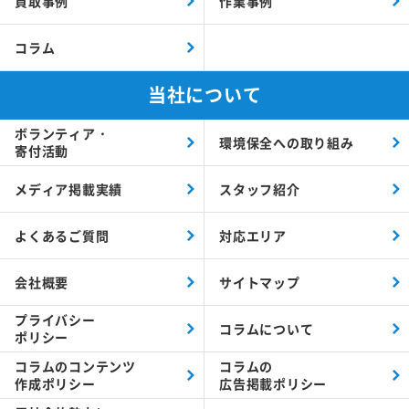
買取事例
作業事例
コラム
当社について
ボランティア・
環境保全への取り組み
寄付活動
メディア掲載実績
スタッフ紹介
よくあるご質問
対応エリア
会社概要
サイトマップ
プライバシー
コラムについて
ポリシー
コラムの
コンテンツ
コラムの
作成ポリシー
広告掲載ポリシー