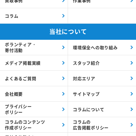
買取事例
作業事例
コラム
当社について
ボランティア・
環境保全への取り組み
寄付活動
メディア掲載実績
スタッフ紹介
よくあるご質問
対応エリア
会社概要
サイトマップ
プライバシー
コラムについて
ポリシー
コラムの
コンテンツ
コラムの
作成ポリシー
広告掲載ポリシー