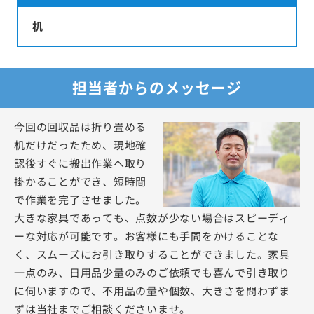
机
担当者からのメッセージ
今回の回収品は折り畳める
机だけだったため、現地確
認後すぐに搬出作業へ取り
掛かることができ、短時間
で作業を完了させました。
大きな家具であっても、点数が少ない場合はスピーディ
ーな対応が可能です。お客様にも手間をかけることな
く、スムーズにお引き取りすることができました。家具
一点のみ、日用品少量のみのご依頼でも喜んで引き取り
に伺いますので、不用品の量や個数、大きさを問わずま
ずは当社までご相談くださいませ。