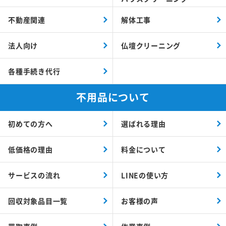
不動産関連
解体工事
法人向け
仏壇クリーニング
各種手続き代行
不用品について
初めての方へ
選ばれる理由
低価格の理由
料金について
サービスの流れ
LINEの使い方
回収対象品目一覧
お客様の声