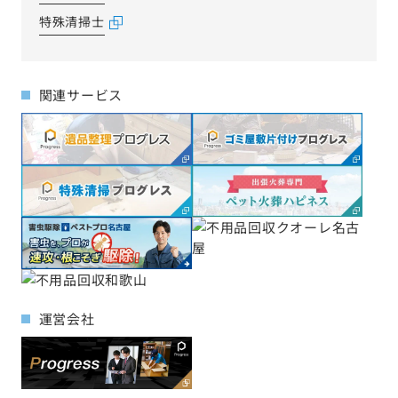
特殊清掃士
関連サービス
運営会社