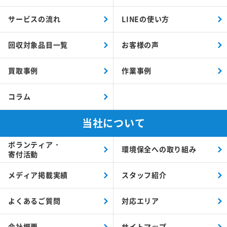
サービスの流れ
LINEの使い方
回収対象品目一覧
お客様の声
買取事例
作業事例
コラム
当社について
ボランティア・
環境保全への取り組み
寄付活動
メディア掲載実績
スタッフ紹介
よくあるご質問
対応エリア
会社概要
サイトマップ