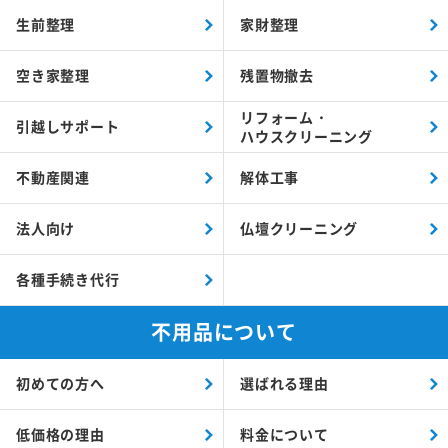
生前整理
家財整理
空き家整理
残置物撤去
リフォーム・
引越しサポート
ハウスクリーニング
不動産関連
解体工事
法人向け
仏壇クリーニング
各種手続き代行
不用品について
初めての方へ
選ばれる理由
低価格の理由
料金について