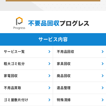
サービス内容
サービス一覧
不用品回収
粗大ゴミ処分
家具回収
家電回収
廃品回収
不用品買取
遺品整理
ゴミ屋敷片付け
特殊清掃