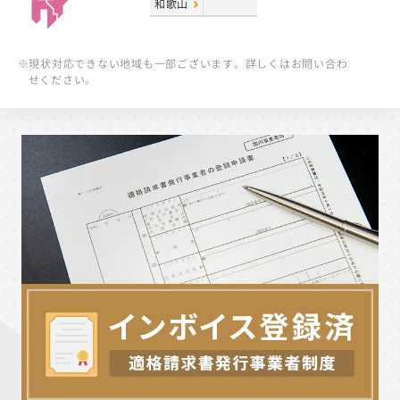
和歌山
※現状対応できない地域も一部ございます。詳しくはお問い合わ
せください。