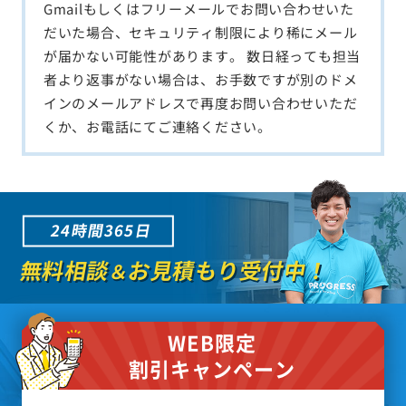
Gmailもしくはフリーメールでお問い合わせいた
だいた場合、セキュリティ制限により稀にメール
が届かない可能性があります。 数日経っても担当
者より返事がない場合は、お手数ですが別のドメ
インのメールアドレスで再度お問い合わせいただ
くか、お電話にてご連絡ください。
24時間365日
無料相談
お見積もり受付中！
＆
WEB限定
割引キャンペーン