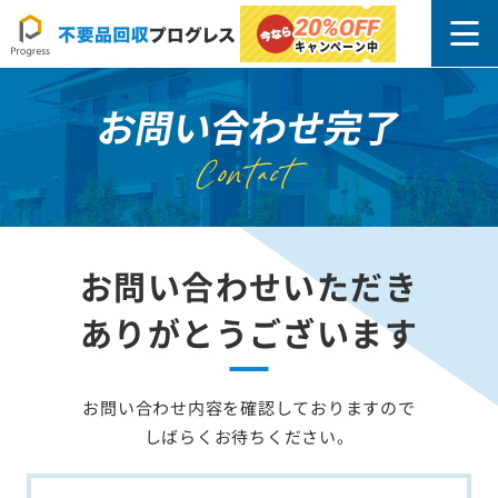
20%
OFF
キャンペーン中
お問い合わせ完了
Contact
お問い合わせいただき
ありがとうございます
お問い合わせ内容を確認しておりますので
しばらくお待ちください。