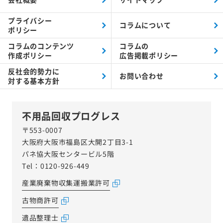
プライバシー
コラムについて
ポリシー
コラムの
コンテンツ
コラムの
作成ポリシー
広告掲載ポリシー
反社会的勢力に
お問い合わせ
対する
基本方針
不用品回収プログレス
〒553-0007
大阪府大阪市福島区大開2丁目3-1
パネ協大阪センタービル5階
Tel：0120-926-449
産業廃棄物収集運搬業許可
古物商許可
遺品整理士