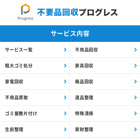
サービス内容
サービス一覧
不用品回収
粗大ゴミ処分
家具回収
家電回収
廃品回収
不用品買取
遺品整理
ゴミ屋敷片付け
特殊清掃
生前整理
家財整理