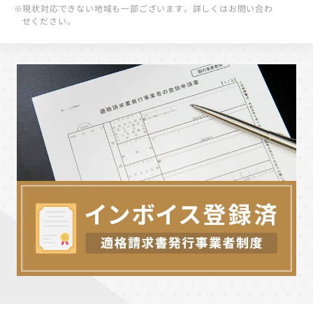
※現状対応できない地域も一部ございます。詳しくはお問い合わ
せください。