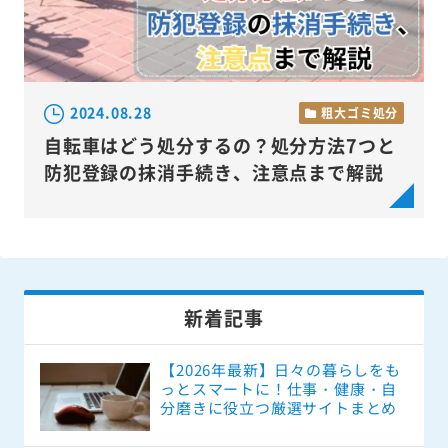
2024.08.28
粗大ゴミ処分
自転車はどう処分するの？処分方法7つと
防犯登録の抹消手続き、注意点まで解説
新着記事
【2026年最新】日々の暮らしをも
っとスマートに！仕事・健康・自
分磨きに役立つ厳選サイトまとめ