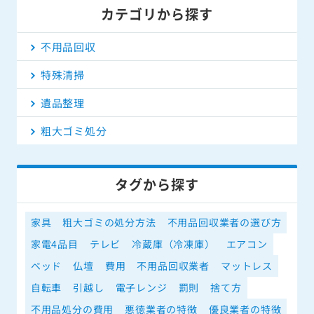
カテゴリから探す
不用品回収
特殊清掃
遺品整理
粗大ゴミ処分
タグから探す
家具
粗大ゴミの処分方法
不用品回収業者の選び方
家電4品目
テレビ
冷蔵庫（冷凍庫）
エアコン
ベッド
仏壇
費用
不用品回収業者
マットレス
自転車
引越し
電子レンジ
罰則
捨て方
不用品処分の費用
悪徳業者の特徴
優良業者の特徴