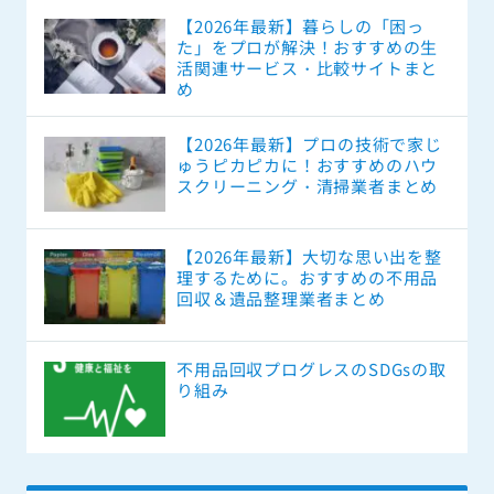
【2026年最新】暮らしの「困っ
た」をプロが解決！おすすめの生
活関連サービス・比較サイトまと
め
【2026年最新】プロの技術で家じ
ゅうピカピカに！おすすめのハウ
スクリーニング・清掃業者まとめ
【2026年最新】大切な思い出を整
理するために。おすすめの不用品
回収＆遺品整理業者まとめ
不用品回収プログレスのSDGsの取
り組み