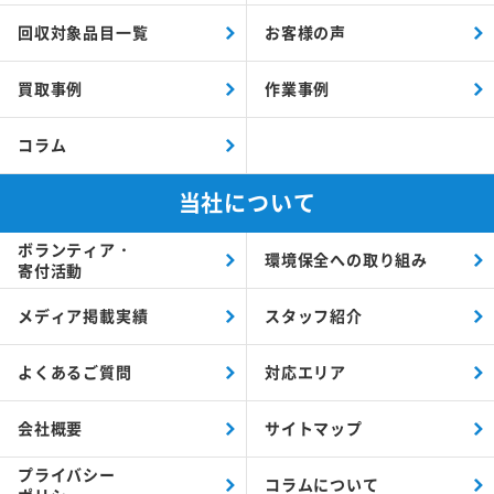
回収対象品目一覧
お客様の声
買取事例
作業事例
コラム
当社について
ボランティア・
環境保全への取り組み
寄付活動
メディア掲載実績
スタッフ紹介
よくあるご質問
対応エリア
会社概要
サイトマップ
プライバシー
コラムについて