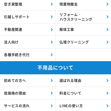
空き家整理
残置物撤去
リフォーム・
引越しサポート
ハウスクリーニング
不動産関連
解体工事
法人向け
仏壇クリーニング
各種手続き代行
不用品について
初めての方へ
選ばれる理由
低価格の理由
料金について
サービスの流れ
LINEの使い方