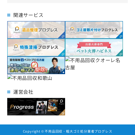
関連サービス
運営会社
Copyright ©
不用品回収・粗大ゴミ処分業者プログレス