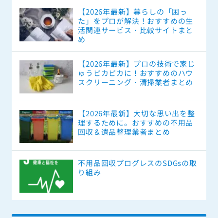
【2026年最新】暮らしの「困っ
た」をプロが解決！おすすめの生
活関連サービス・比較サイトまと
め
【2026年最新】プロの技術で家じ
ゅうピカピカに！おすすめのハウ
スクリーニング・清掃業者まとめ
【2026年最新】大切な思い出を整
理するために。おすすめの不用品
回収＆遺品整理業者まとめ
不用品回収プログレスのSDGsの取
り組み