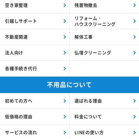
空き家整理
残置物撤去
リフォーム・
引越しサポート
ハウスクリーニング
不動産関連
解体工事
法人向け
仏壇クリーニング
各種手続き代行
不用品について
初めての方へ
選ばれる理由
低価格の理由
料金について
サービスの流れ
LINEの使い方