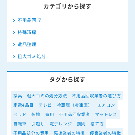
カテゴリから探す
不用品回収
特殊清掃
遺品整理
粗大ゴミ処分
タグから探す
家具
粗大ゴミの処分方法
不用品回収業者の選び方
家電4品目
テレビ
冷蔵庫（冷凍庫）
エアコン
ベッド
仏壇
費用
不用品回収業者
マットレス
自転車
引越し
電子レンジ
罰則
捨て方
不用品処分の費用
悪徳業者の特徴
優良業者の特徴