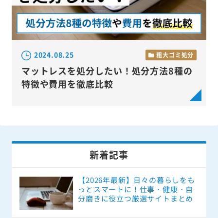
2024.08.25
粗大ゴミ処分
マットレスを処分したい！処分方法8種の
特徴や費用を徹底比較
新着記事
【2026年最新】日々の暮らしをも
っとスマートに！仕事・健康・自
分磨きに役立つ厳選サイトまとめ