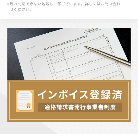
※現状対応できない地域も一部ございます。詳しくはお問い合わ
せください。