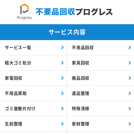
サービス内容
サービス一覧
不用品回収
粗大ゴミ処分
家具回収
家電回収
廃品回収
不用品買取
遺品整理
ゴミ屋敷片付け
特殊清掃
生前整理
家財整理