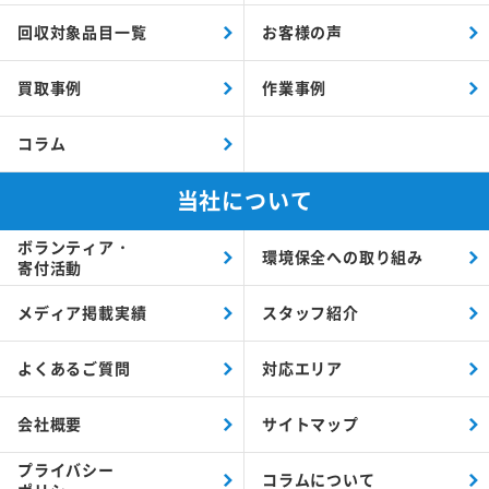
回収対象品目一覧
お客様の声
買取事例
作業事例
コラム
当社について
ボランティア・
環境保全への取り組み
寄付活動
メディア掲載実績
スタッフ紹介
よくあるご質問
対応エリア
会社概要
サイトマップ
プライバシー
コラムについて