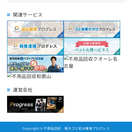
関連サービス
運営会社
Copyright ©
不用品回収・粗大ゴミ処分業者プログレス