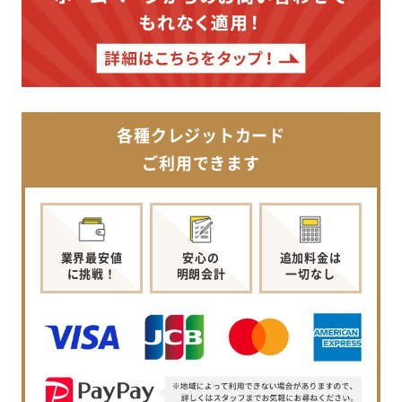
各種クレジットカード
ご利用できます
業界最安値
安心の
追加料金は
に挑戦！
明朗会計
一切なし