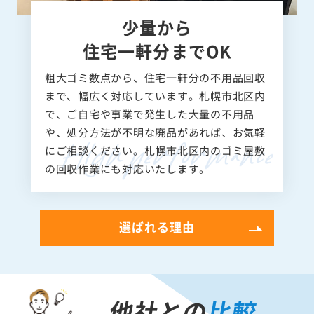
少量から
住宅一軒分までOK
粗大ゴミ数点から、住宅一軒分の不用品回収
まで、幅広く対応しています。札幌市北区内
で、ご自宅や事業で発生した大量の不用品
や、処分方法が不明な廃品があれば、お気軽
にご相談ください。札幌市北区内のゴミ屋敷
の回収作業にも対応いたします。
選ばれる理由
他社との
比較