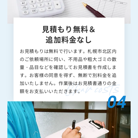
見積もり無料＆
追加料金なし
お見積もりは無料で行います。札幌市北区内
のご依頼場所に伺い、不用品や粗大ゴミの数
量・品目などを確認してお見積書を作成しま
す。お客様の同意を得ず、無断で別料金を追
加いたしません。作業後はお見積書通りの金
額をお支払いいただきます。