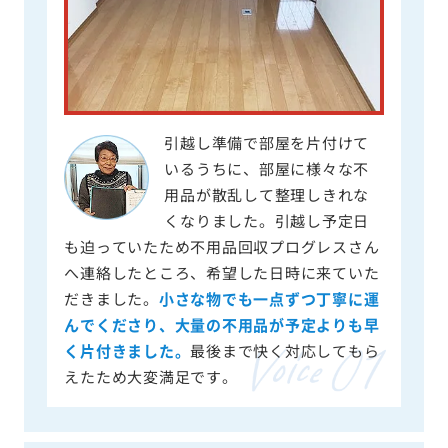
引越し準備で部屋を片付けて
いるうちに、部屋に様々な不
用品が散乱して整理しきれな
くなりました。引越し予定日
も迫っていたため不用品回収プログレスさん
へ連絡したところ、希望した日時に来ていた
だきました。
小さな物でも一点ずつ丁寧に運
んでくださり、大量の不用品が予定よりも早
く片付きました。
最後まで快く対応してもら
えたため大変満足です。