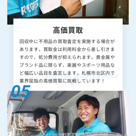
高価買取
回収中に不用品の買取査定を実施する場合が
あります。買取金は利用料金から差し引きま
すので、処分費用が抑えられます。貴金属や
ブランド品に限らず、楽器やスポーツ用品な
ど幅広い品目を査定します。札幌市北区内で
業界屈指の高価買取に挑戦しています！