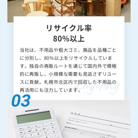
リサイクル率
80%以上
当社は、不用品や粗大ゴミ、廃品を品種ごと
に分別し、80％以上をリサイクルしていま
す。独自の再販ルートを通じて国内外で積極
的に再販し、小規模な需要も見逃さずリユー
スに貢献。札幌市北区内で回収した不用品の
再活用にも注力しています。