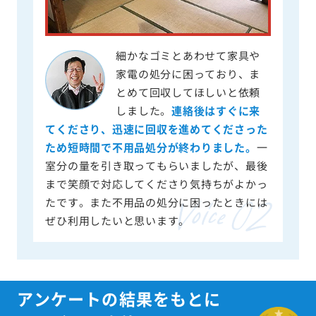
細かなゴミとあわせて家具や
家電の処分に困っており、ま
とめて回収してほしいと依頼
しました。
連絡後はすぐに来
てくださり、迅速に回収を進めてくださった
ため短時間で不用品処分が終わりました。
一
室分の量を引き取ってもらいましたが、最後
まで笑顔で対応してくださり気持ちがよかっ
たです。また不用品の処分に困ったときには
ぜひ利用したいと思います。
アンケートの結果をもとに