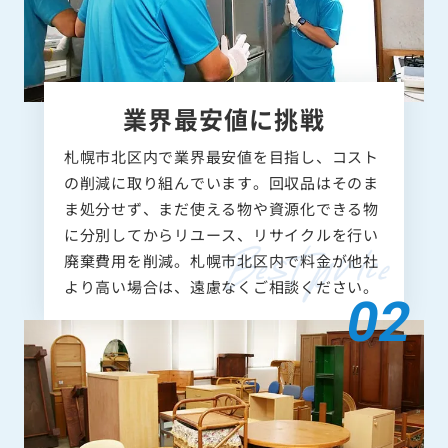
業界最安値に挑戦
札幌市北区内で業界最安値を目指し、コスト
の削減に取り組んでいます。回収品はそのま
ま処分せず、まだ使える物や資源化できる物
に分別してからリユース、リサイクルを行い
廃棄費用を削減。札幌市北区内で料金が他社
より高い場合は、遠慮なくご相談ください。