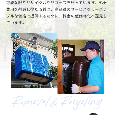
可能な限りリサイクルやリユースを行っています。処分
費用を削減し得た収益は、高品質のサービスをリーズナ
ブルな価格で提供するために、料金の低価格化へ還元し
ています。