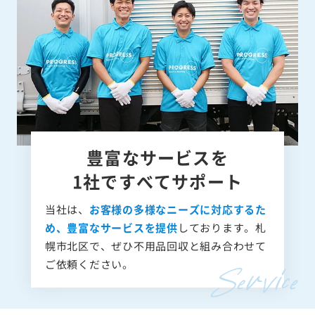
豊富なサービスを
1社ですべてサポート
当社は、
お客様の多様なニーズに対応するた
め、豊富なサービスを提供
しております。札
幌市北区で、ぜひ不用品回収と組み合わせて
ご依頼ください。