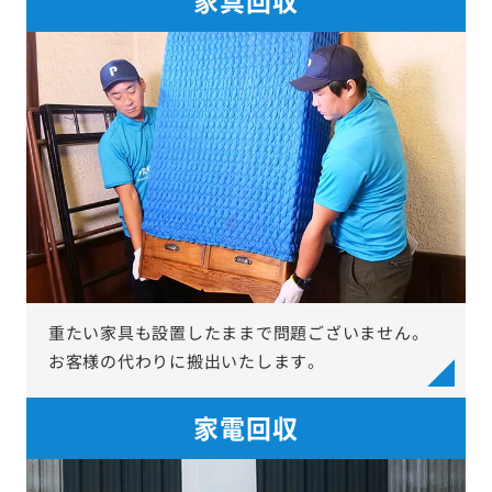
重たい家具も設置したままで問題ございません。
お客様の代わりに搬出いたします。
家電回収