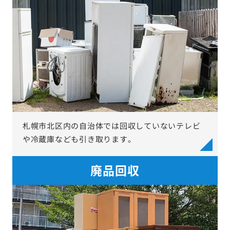
札幌市北区内の自治体では回収していないテレビ
や冷蔵庫なども引き取ります。
廃品回収