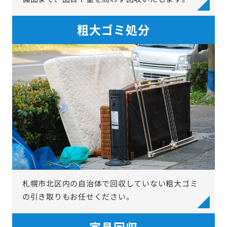
粗大ゴミ処分
札幌市北区内の自治体で回収していない粗大ゴミ
の引き取りもお任せください。
家具回収