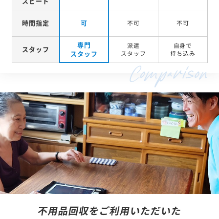
スピード
時間指定
可
不可
不可
専門
派遣
自身で
スタッフ
スタッフ
スタッフ
持ち込み
不用品回収をご利用いただいた