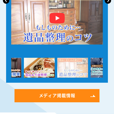
メディア掲載情報