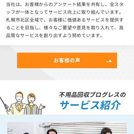
当社は、お客様からのアンケート結果を共有し、全スタ
ッフが一体となってサービス向上に取り組んでいます。
札幌市北区全域で、お客様に価値あるサービスを提供す
ることを目指し、様々なご要望や意見を取り入れて、高
品質なサービスを創り出すよう努めています。
お客様の声
不用品回収プログレスの
サービス紹介