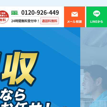
0120-926-449
24時間無料受付中！
通話料無料