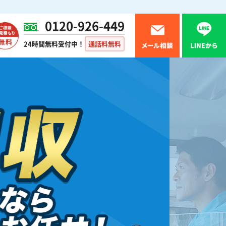
0120-926-449
24時間無料受付中！
通話料無料