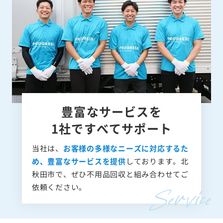
豊富なサービスを
1社ですべてサポート
当社は、
お客様の多様なニーズに対応するた
め、豊富なサービスを提供
しております。北
秋田市で、ぜひ不用品回収と組み合わせてご
依頼ください。