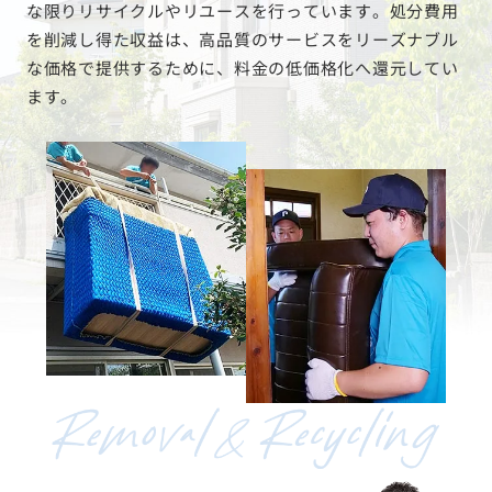
な限りリサイクルやリユースを行っています。処分費用
を削減し得た収益は、高品質のサービスをリーズナブル
な価格で提供するために、料金の低価格化へ還元してい
ます。