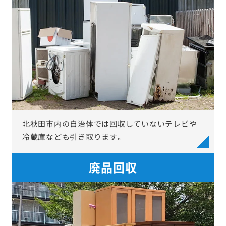
北秋田市内の自治体では回収していないテレビや
冷蔵庫なども引き取ります。
廃品回収