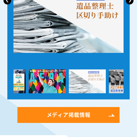
メディア掲載情報