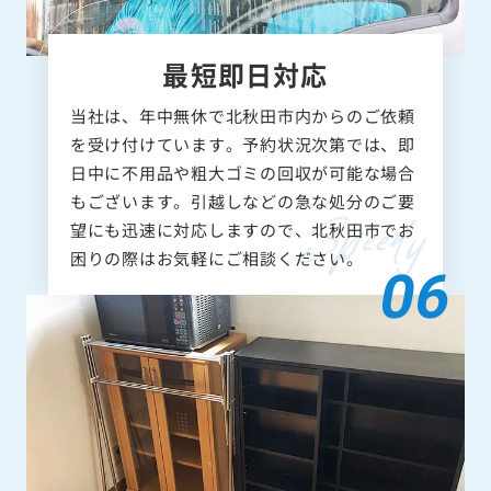
最短即日対応
当社は、年中無休で北秋田市内からのご依頼
を受け付けています。予約状況次第では、即
日中に不用品や粗大ゴミの回収が可能な場合
もございます。引越しなどの急な処分のご要
望にも迅速に対応しますので、北秋田市でお
困りの際はお気軽にご相談ください。