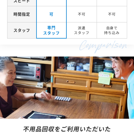
スピード
時間指定
可
不可
不可
専門
派遣
自身で
スタッフ
スタッフ
スタッフ
持ち込み
不用品回収をご利用いただいた