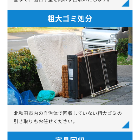
粗大ゴミ処分
北秋田市内の自治体で回収していない粗大ゴミの
引き取りもお任せください。
家具回収