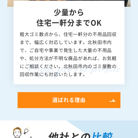
少量から
住宅一軒分までOK
粗大ゴミ数点から、住宅一軒分の不用品回収
まで、幅広く対応しています。北秋田市内
で、ご自宅や事業で発生した大量の不用品
や、処分方法が不明な廃品があれば、お気軽
にご相談ください。北秋田市内のゴミ屋敷の
回収作業にも対応いたします。
選ばれる理由
他社との
比較