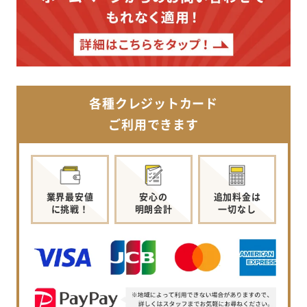
各種クレジットカード
ご利用できます
業界最安値
安心の
追加料金は
に挑戦！
明朗会計
一切なし