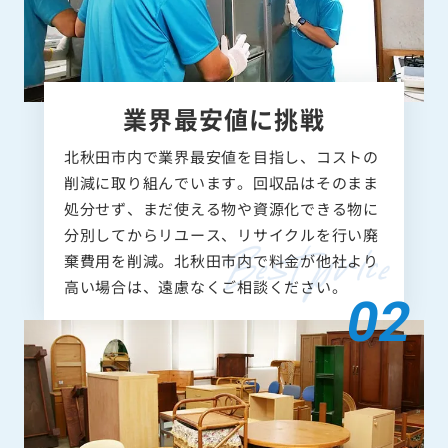
業界最安値に挑戦
北秋田市内で業界最安値を目指し、コストの
削減に取り組んでいます。回収品はそのまま
処分せず、まだ使える物や資源化できる物に
分別してからリユース、リサイクルを行い廃
棄費用を削減。北秋田市内で料金が他社より
高い場合は、遠慮なくご相談ください。