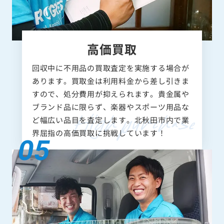
高価買取
回収中に不用品の買取査定を実施する場合が
あります。買取金は利用料金から差し引きま
すので、処分費用が抑えられます。貴金属や
ブランド品に限らず、楽器やスポーツ用品な
ど幅広い品目を査定します。北秋田市内で業
界屈指の高価買取に挑戦しています！