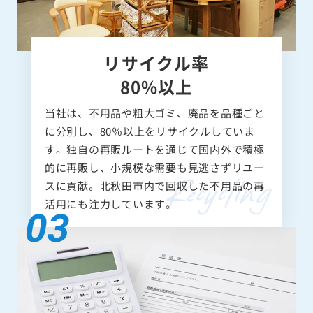
リサイクル率
80%以上
当社は、不用品や粗大ゴミ、廃品を品種ごと
に分別し、80％以上をリサイクルしていま
す。独自の再販ルートを通じて国内外で積極
的に再販し、小規模な需要も見逃さずリユー
スに貢献。北秋田市内で回収した不用品の再
活用にも注力しています。