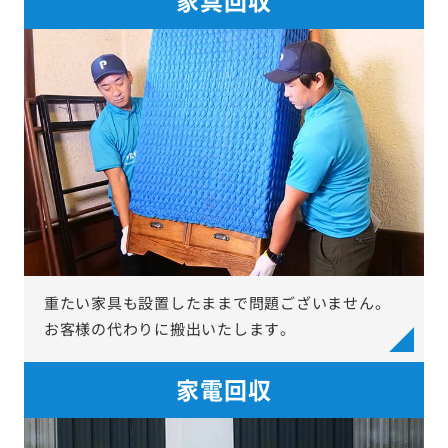
重たい家具も設置したままで問題ございません。
お客様の代わりに搬出いたします。
家電回収