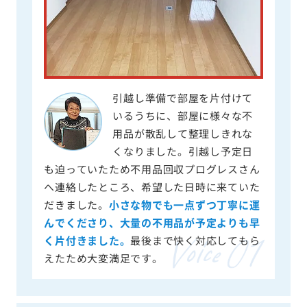
引越し準備で部屋を片付けて
いるうちに、部屋に様々な不
用品が散乱して整理しきれな
くなりました。引越し予定日
も迫っていたため不用品回収プログレスさん
へ連絡したところ、希望した日時に来ていた
だきました。
小さな物でも一点ずつ丁寧に運
んでくださり、大量の不用品が予定よりも早
く片付きました。
最後まで快く対応してもら
えたため大変満足です。