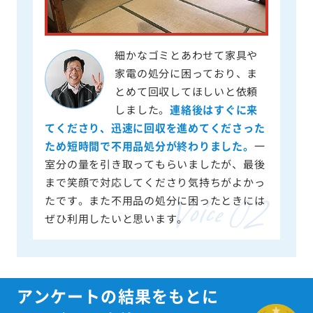
細かなゴミとあわせて家具や
家電の処分に困っており、ま
とめて回収してほしいと依頼
しました。
連絡後はすぐに来
てくださり、迅速に回収を進めてくださった
ため短時間で不用品処分が終わりました。
一
室分の量を引き取ってもらいましたが、最後
まで笑顔で対応してくださり気持ちがよかっ
たです。また不用品の処分に困ったときには
ぜひ利用したいと思います。
アンケートの結果をもとに