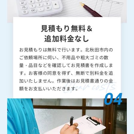
見積もり無料＆
追加料金なし
お見積もりは無料で行います。北秋田市内の
ご依頼場所に伺い、不用品や粗大ゴミの数
量・品目などを確認してお見積書を作成しま
す。お客様の同意を得ず、無断で別料金を追
加いたしません。作業後はお見積書通りの金
額をお支払いいただきます。