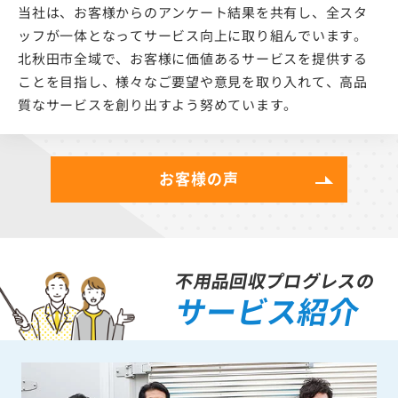
当社は、お客様からのアンケート結果を共有し、全スタ
ッフが一体となってサービス向上に取り組んでいます。
北秋田市全域で、お客様に価値あるサービスを提供する
ことを目指し、様々なご要望や意見を取り入れて、高品
質なサービスを創り出すよう努めています。
お客様の声
不用品回収プログレスの
サービス紹介