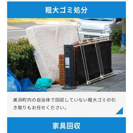
粗大ゴミ処分
美浜町内の自治体で回収していない粗大ゴミの引
き取りもお任せください。
家具回収