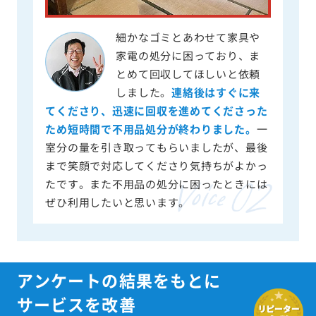
細かなゴミとあわせて家具や
家電の処分に困っており、ま
とめて回収してほしいと依頼
しました。
連絡後はすぐに来
てくださり、迅速に回収を進めてくださった
ため短時間で不用品処分が終わりました。
一
室分の量を引き取ってもらいましたが、最後
まで笑顔で対応してくださり気持ちがよかっ
たです。また不用品の処分に困ったときには
ぜひ利用したいと思います。
アンケートの結果をもとに
サービスを改善