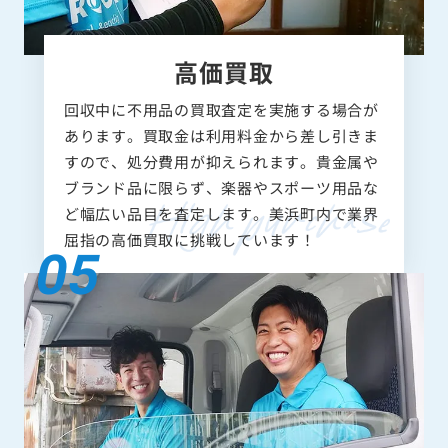
高価買取
回収中に不用品の買取査定を実施する場合が
あります。買取金は利用料金から差し引きま
すので、処分費用が抑えられます。貴金属や
ブランド品に限らず、楽器やスポーツ用品な
ど幅広い品目を査定します。美浜町内で業界
屈指の高価買取に挑戦しています！