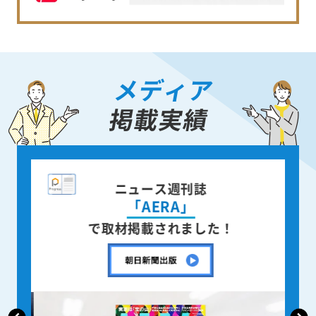
メディア
掲載実績
ニュース週刊誌
「AERA」
で取材掲載されました！