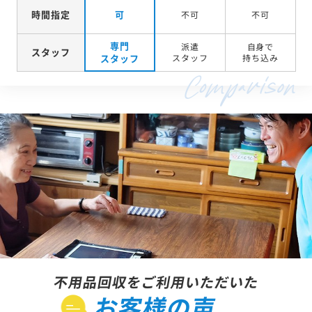
時間指定
可
不可
不可
専門
派遣
自身で
スタッフ
スタッフ
スタッフ
持ち込み
不用品回収をご利用いただいた
お客様の声