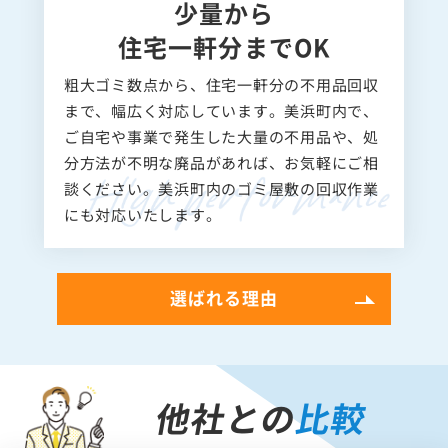
少量から
住宅一軒分までOK
粗大ゴミ数点から、住宅一軒分の不用品回収
まで、幅広く対応しています。美浜町内で、
ご自宅や事業で発生した大量の不用品や、処
分方法が不明な廃品があれば、お気軽にご相
談ください。美浜町内のゴミ屋敷の回収作業
にも対応いたします。
選ばれる理由
他社との
比較