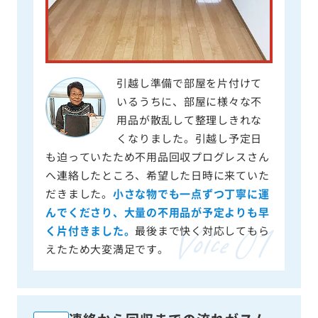
引越し準備で部屋を片付けて
いるうちに、部屋に様々な不
用品が散乱して整理しきれな
くなりました。引越し予定日
も迫っていたため不用品回収プログレスさん
へ連絡したところ、希望した日時に来ていた
だきました。
小さな物でも一点ずつ丁寧に運
んでくださり、大量の不用品が予定よりも早
く片付きました。
最後まで快く対応してもら
えたため大変満足です。