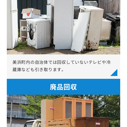
美浜町内の自治体では回収していないテレビや冷
蔵庫なども引き取ります。
廃品回収