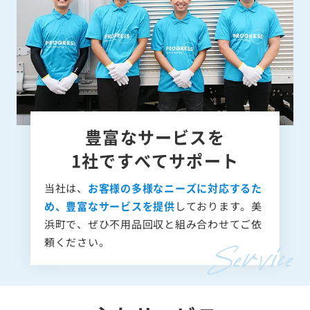
豊富なサービスを
1社ですべてサポート
当社は、
お客様の多様なニーズに対応するた
め、豊富なサービスを提供
しております。美
浜町で、ぜひ不用品回収と組み合わせてご依
頼ください。