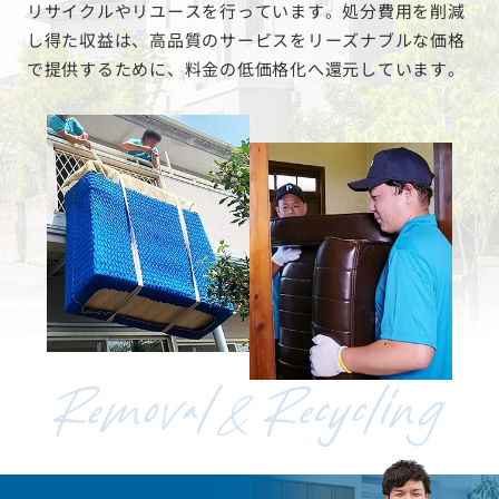
リサイクルやリユースを行っています。処分費用を削減
し得た収益は、高品質のサービスをリーズナブルな価格
で提供するために、料金の低価格化へ還元しています。