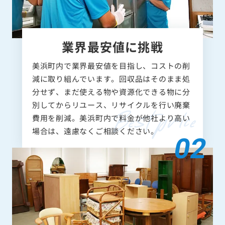
業界最安値に挑戦
美浜町内で業界最安値を目指し、コストの削
減に取り組んでいます。回収品はそのまま処
分せず、まだ使える物や資源化できる物に分
別してからリユース、リサイクルを行い廃棄
費用を削減。美浜町内で料金が他社より高い
場合は、遠慮なくご相談ください。