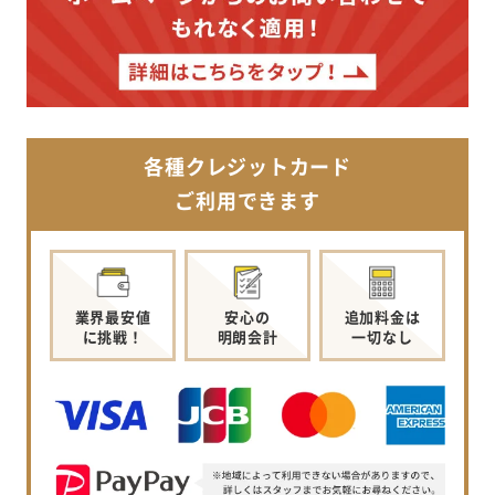
各種クレジットカード
ご利用できます
業界最安値
安心の
追加料金は
に挑戦！
明朗会計
一切なし