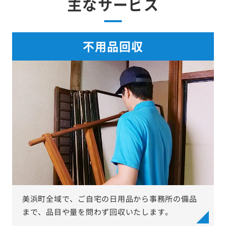
主なサービス
不用品回収
美浜町全域で、ご自宅の日用品から事務所の備品
まで、品目や量を問わず回収いたします。