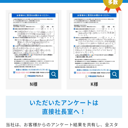
N様
K様
いただいたアンケートは
直接社長室へ！
当社は、お客様からのアンケート結果を共有し、全スタ