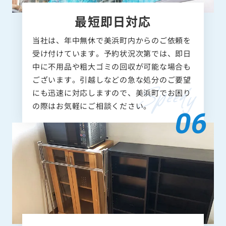
最短即日対応
当社は、年中無休で美浜町内からのご依頼を
受け付けています。予約状況次第では、即日
中に不用品や粗大ゴミの回収が可能な場合も
ございます。引越しなどの急な処分のご要望
にも迅速に対応しますので、美浜町でお困り
の際はお気軽にご相談ください。