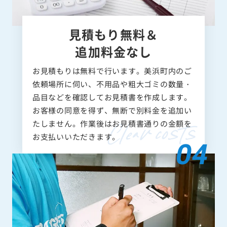
見積もり無料＆
追加料金なし
お見積もりは無料で行います。美浜町内のご
依頼場所に伺い、不用品や粗大ゴミの数量・
品目などを確認してお見積書を作成します。
お客様の同意を得ず、無断で別料金を追加い
たしません。作業後はお見積書通りの金額を
お支払いいただきます。