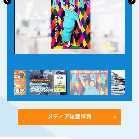
メディア掲載情報