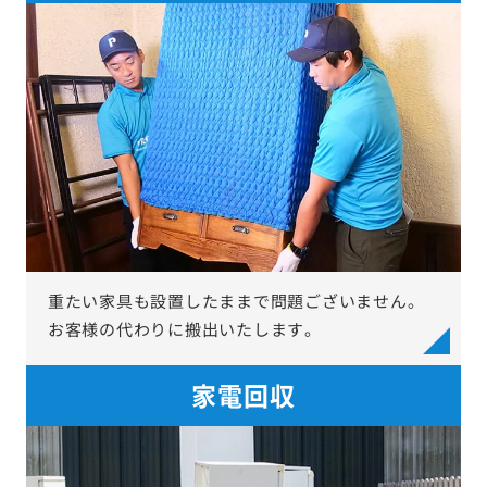
重たい家具も設置したままで問題ございません。
お客様の代わりに搬出いたします。
家電回収