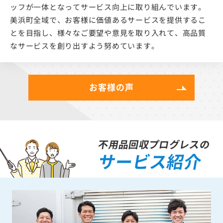
ッフが一体となってサービス向上に取り組んでいます。
美浜町全域で、お客様に価値あるサービスを提供するこ
とを目指し、様々なご要望や意見を取り入れて、高品質
なサービスを創り出すよう努めています。
お客様の声
不用品回収プログレスの
サービス紹介