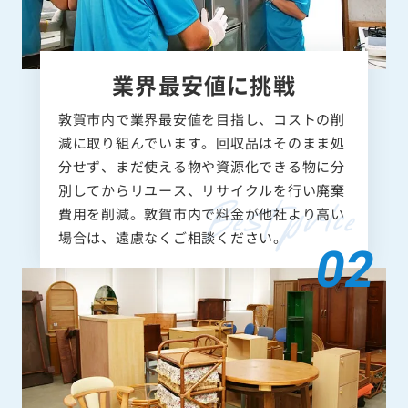
業界最安値に挑戦
敦賀市内で業界最安値を目指し、コストの削
減に取り組んでいます。回収品はそのまま処
分せず、まだ使える物や資源化できる物に分
別してからリユース、リサイクルを行い廃棄
費用を削減。敦賀市内で料金が他社より高い
場合は、遠慮なくご相談ください。