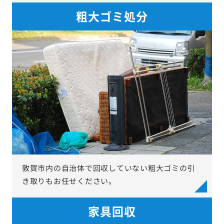
粗大ゴミ処分
敦賀市内の自治体で回収していない粗大ゴミの引
き取りもお任せください。
家具回収