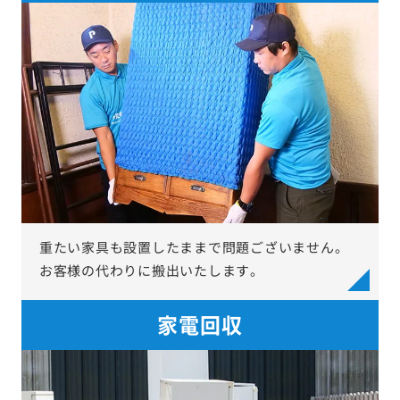
重たい家具も設置したままで問題ございません。
お客様の代わりに搬出いたします。
家電回収