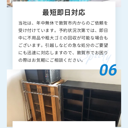
最短即日対応
当社は、年中無休で敦賀市内からのご依頼を
受け付けています。予約状況次第では、即日
中に不用品や粗大ゴミの回収が可能な場合も
ございます。引越しなどの急な処分のご要望
にも迅速に対応しますので、敦賀市でお困り
の際はお気軽にご相談ください。