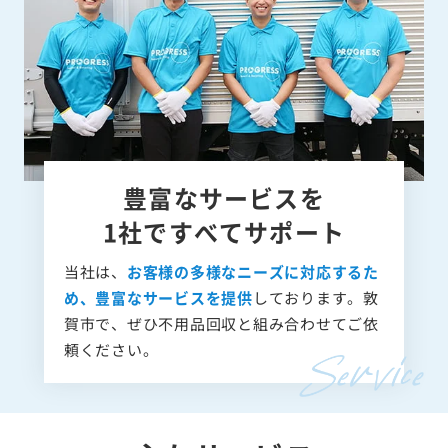
豊富なサービスを
1社ですべてサポート
当社は、
お客様の多様なニーズに対応するた
め、豊富なサービスを提供
しております。敦
賀市で、ぜひ不用品回収と組み合わせてご依
頼ください。