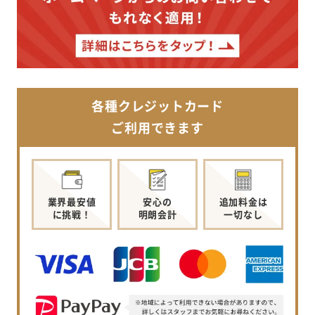
各種クレジットカード
ご利用できます
業界最安値
安心の
追加料金は
に挑戦！
明朗会計
一切なし