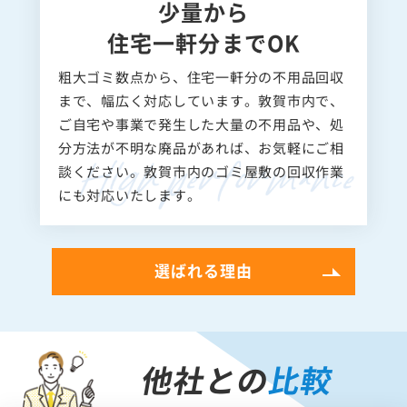
少量から
住宅一軒分までOK
粗大ゴミ数点から、住宅一軒分の不用品回収
まで、幅広く対応しています。敦賀市内で、
ご自宅や事業で発生した大量の不用品や、処
分方法が不明な廃品があれば、お気軽にご相
談ください。敦賀市内のゴミ屋敷の回収作業
にも対応いたします。
選ばれる理由
他社との
比較