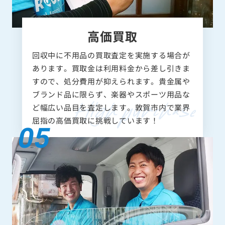
高価買取
回収中に不用品の買取査定を実施する場合が
あります。買取金は利用料金から差し引きま
すので、処分費用が抑えられます。貴金属や
ブランド品に限らず、楽器やスポーツ用品な
ど幅広い品目を査定します。敦賀市内で業界
屈指の高価買取に挑戦しています！