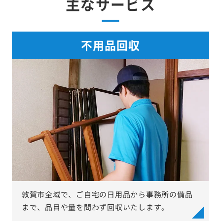
主なサービス
不用品回収
敦賀市全域で、ご自宅の日用品から事務所の備品
まで、品目や量を問わず回収いたします。