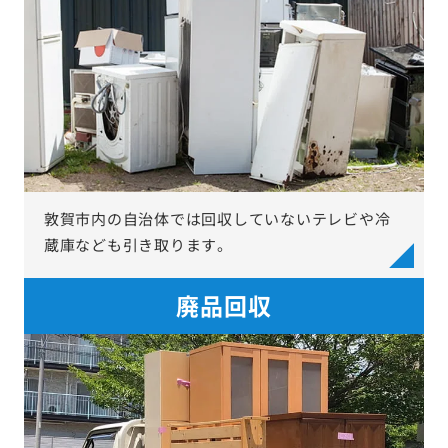
敦賀市内の自治体では回収していないテレビや冷
蔵庫なども引き取ります。
廃品回収