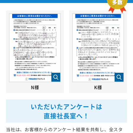
N様
K様
いただいたアンケートは
直接社長室へ！
当社は、お客様からのアンケート結果を共有し、全スタ