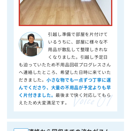
引越し準備で部屋を片付けて
いるうちに、部屋に様々な不
用品が散乱して整理しきれな
くなりました。引越し予定日
も迫っていたため不用品回収プログレスさん
へ連絡したところ、希望した日時に来ていた
だきました。
小さな物でも一点ずつ丁寧に運
んでくださり、大量の不用品が予定よりも早
く片付きました。
最後まで快く対応してもら
えたため大変満足です。