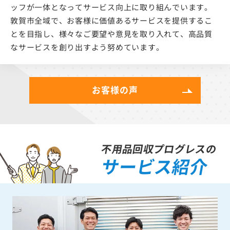
ッフが一体となってサービス向上に取り組んでいます。
敦賀市全域で、お客様に価値あるサービスを提供するこ
とを目指し、様々なご要望や意見を取り入れて、高品質
なサービスを創り出すよう努めています。
お客様の声
不用品回収プログレスの
サービス紹介