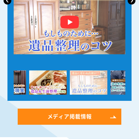
メディア掲載情報