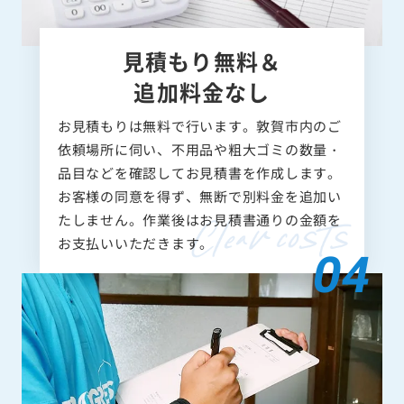
見積もり無料＆
追加料金なし
お見積もりは無料で行います。敦賀市内のご
依頼場所に伺い、不用品や粗大ゴミの数量・
品目などを確認してお見積書を作成します。
お客様の同意を得ず、無断で別料金を追加い
たしません。作業後はお見積書通りの金額を
お支払いいただきます。