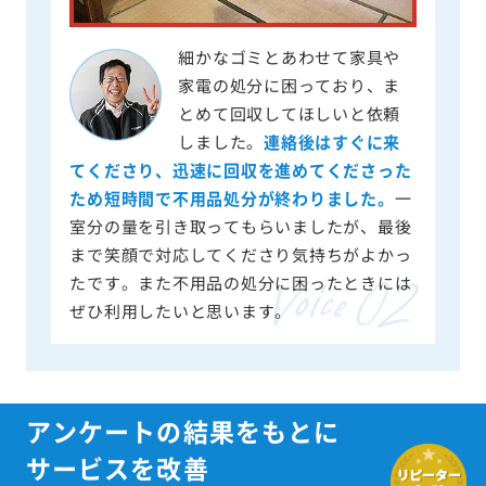
細かなゴミとあわせて家具や
家電の処分に困っており、ま
とめて回収してほしいと依頼
しました。
連絡後はすぐに来
てくださり、迅速に回収を進めてくださった
ため短時間で不用品処分が終わりました。
一
室分の量を引き取ってもらいましたが、最後
まで笑顔で対応してくださり気持ちがよかっ
たです。また不用品の処分に困ったときには
ぜひ利用したいと思います。
アンケートの結果をもとに
サービスを改善