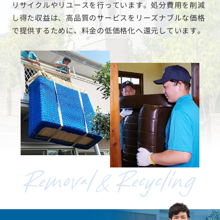
リサイクルやリユースを行っています。処分費用を削減
し得た収益は、高品質のサービスをリーズナブルな価格
で提供するために、料金の低価格化へ還元しています。