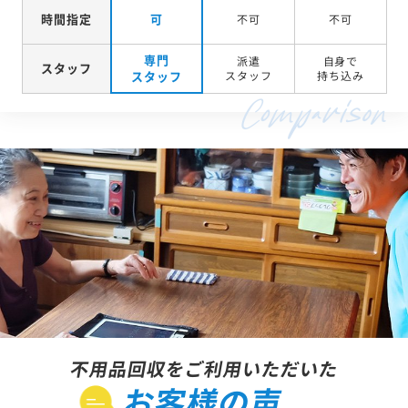
時間指定
可
不可
不可
専門
派遣
自身で
スタッフ
スタッフ
スタッフ
持ち込み
不用品回収をご利用いただいた
お客様の声