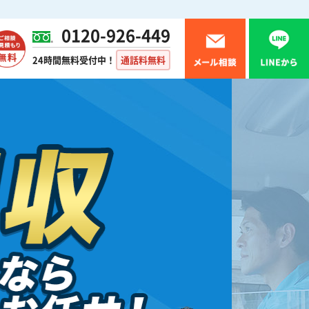
0120-926-449
24時間無料受付中！
通話料無料