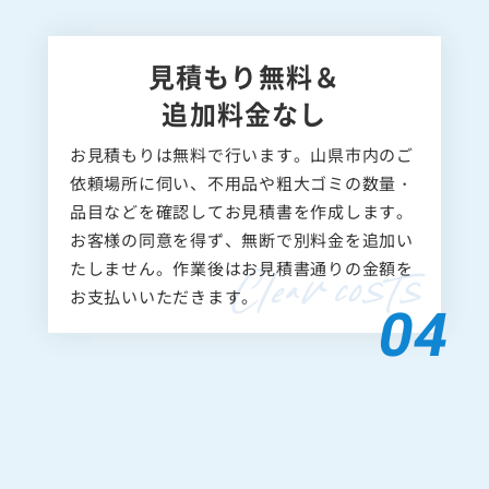
見積もり無料＆
追加料金なし
お見積もりは無料で行います。山県市内のご
依頼場所に伺い、不用品や粗大ゴミの数量・
品目などを確認してお見積書を作成します。
お客様の同意を得ず、無断で別料金を追加い
たしません。作業後はお見積書通りの金額を
お支払いいただきます。