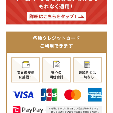
各種クレジットカード
ご利用できます
業界最安値
安心の
追加料金は
に挑戦！
明朗会計
一切なし