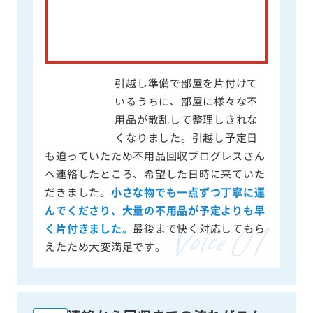
引越し準備で部屋を片付けて
いるうちに、部屋に様々な不
用品が散乱して整理しきれな
くなりました。引越し予定日
も迫っていたため不用品回収プログレスさん
へ連絡したところ、希望した日時に来ていた
だきました。
小さな物でも一点ずつ丁寧に運
んでくださり、大量の不用品が予定よりも早
く片付きました。
最後まで快く対応してもら
えたため大変満足です。