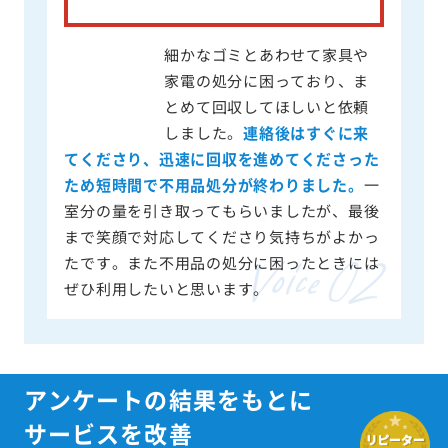
細かなゴミとあわせて家具や
家電の処分に困っており、ま
とめて回収してほしいと依頼
しました。
連絡後はすぐに来
てくださり、迅速に回収を進めてくださった
ため短時間で不用品処分が終わりました。
一
室分の量を引き取ってもらいましたが、最後
まで笑顔で対応してくださり気持ちがよかっ
たです。また不用品の処分に困ったときには
ぜひ利用したいと思います。
アンケートの結果をもとに
サービスを改善