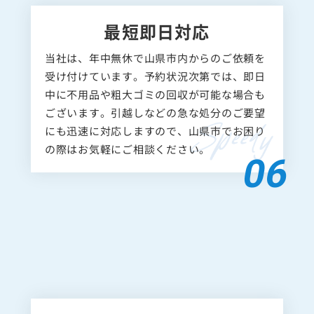
最短即日対応
当社は、年中無休で山県市内からのご依頼を
受け付けています。予約状況次第では、即日
中に不用品や粗大ゴミの回収が可能な場合も
ございます。引越しなどの急な処分のご要望
にも迅速に対応しますので、山県市でお困り
の際はお気軽にご相談ください。