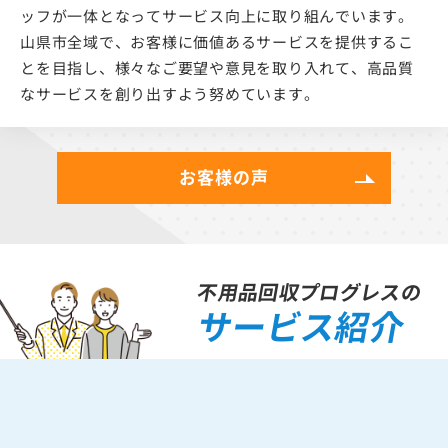
当社は、お客様からのアンケート結果を共有し、全スタ
ッフが一体となってサービス向上に取り組んでいます。
山県市全域で、お客様に価値あるサービスを提供するこ
とを目指し、様々なご要望や意見を取り入れて、高品質
なサービスを創り出すよう努めています。
お客様の声
不用品回収プログレスの
サービス紹介