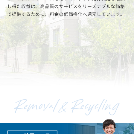
リサイクルやリユースを行っています。処分費用を削減
し得た収益は、高品質のサービスをリーズナブルな価格
で提供するために、料金の低価格化へ還元しています。