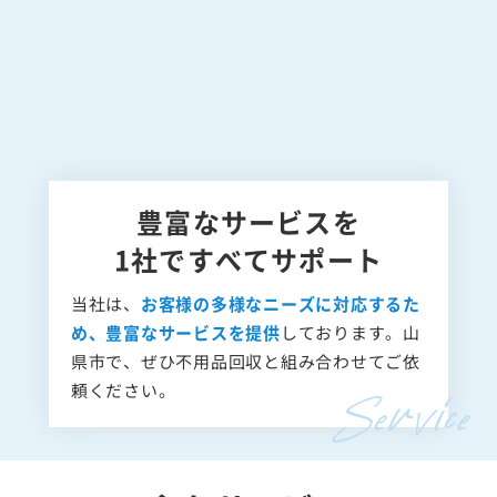
豊富なサービスを
1社ですべてサポート
当社は、
お客様の多様なニーズに対応するた
め、豊富なサービスを提供
しております。山
県市で、ぜひ不用品回収と組み合わせてご依
頼ください。