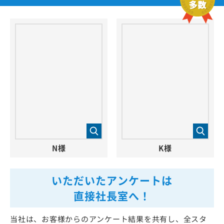
N様
K様
いただいたアンケートは
直接社長室へ！