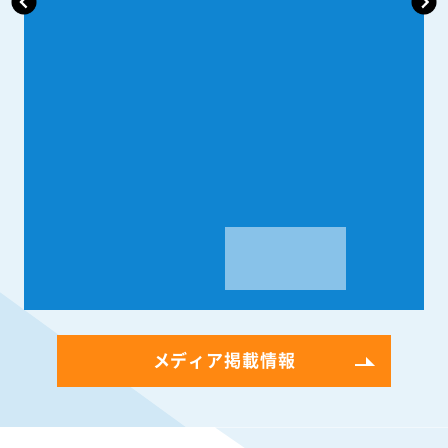
メディア掲載情報