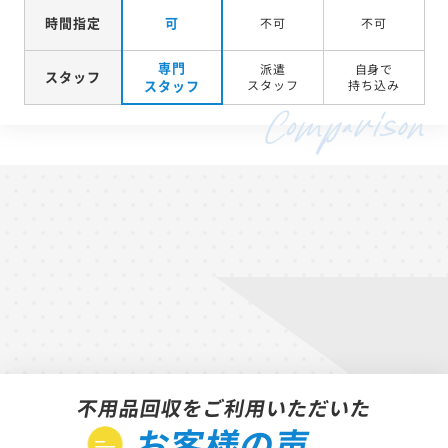
時間指定
可
不可
不可
専門
派遣
自身で
スタッフ
スタッフ
スタッフ
持ち込み
不用品回収をご利用いただいた