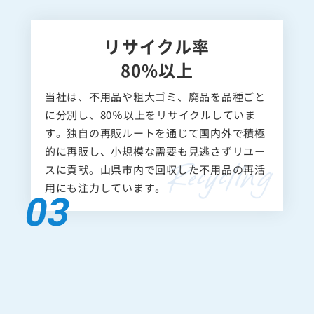
リサイクル率
80%以上
当社は、不用品や粗大ゴミ、廃品を品種ごと
に分別し、80％以上をリサイクルしていま
す。独自の再販ルートを通じて国内外で積極
的に再販し、小規模な需要も見逃さずリユー
スに貢献。山県市内で回収した不用品の再活
用にも注力しています。