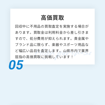
高価買取
回収中に不用品の買取査定を実施する場合が
あります。買取金は利用料金から差し引きま
すので、処分費用が抑えられます。貴金属や
ブランド品に限らず、楽器やスポーツ用品な
ど幅広い品目を査定します。山県市内で業界
屈指の高価買取に挑戦しています！