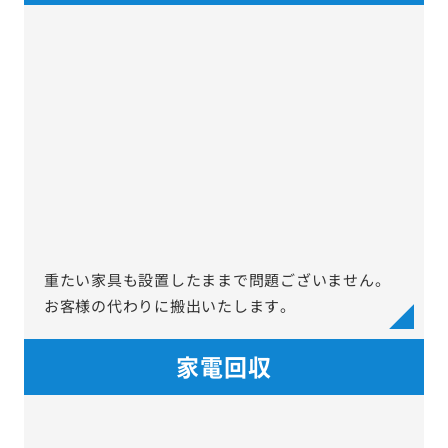
重たい家具も設置したままで問題ございません。
お客様の代わりに搬出いたします。
家電回収