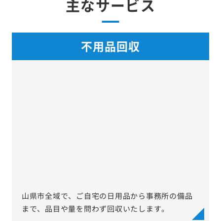
主なサービス
不用品回収
山県市全域で、ご自宅の日用品から事務所の備品
まで、品目や量を問わず回収いたします。