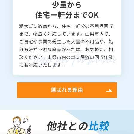
少量から
住宅一軒分までOK
粗大ゴミ数点から、住宅一軒分の不用品回収
まで、幅広く対応しています。山県市内で、
ご自宅や事業で発生した大量の不用品や、処
分方法が不明な廃品があれば、お気軽にご相
談ください。山県市内のゴミ屋敷の回収作業
にも対応いたします。
選ばれる理由
他社との
比較