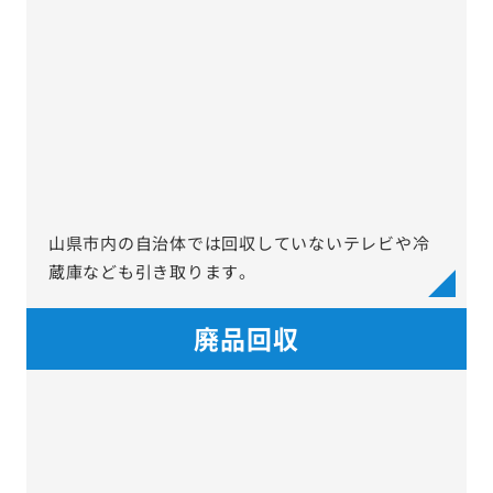
山県市内の自治体では回収していないテレビや冷
蔵庫なども引き取ります。
廃品回収