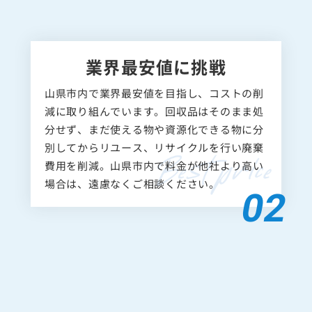
業界最安値に挑戦
山県市内で業界最安値を目指し、コストの削
減に取り組んでいます。回収品はそのまま処
分せず、まだ使える物や資源化できる物に分
別してからリユース、リサイクルを行い廃棄
費用を削減。山県市内で料金が他社より高い
場合は、遠慮なくご相談ください。