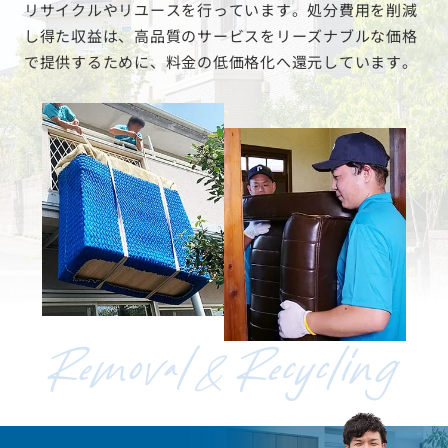
リサイクルやリユースを行っています。処分費用を削減
し得た収益は、高品質のサービスをリーズナブルな価格
で提供するために、料金の低価格化へ還元しています。