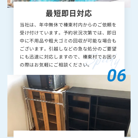
最短即日対応
当社は、年中無休で榛東村内からのご依頼を
受け付けています。予約状況次第では、即日
中に不用品や粗大ゴミの回収が可能な場合も
ございます。引越しなどの急な処分のご要望
にも迅速に対応しますので、榛東村でお困り
の際はお気軽にご相談ください。