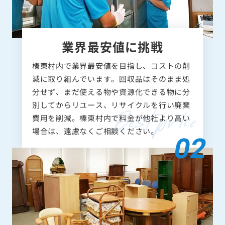
業界最安値に挑戦
榛東村内で業界最安値を目指し、コストの削
減に取り組んでいます。回収品はそのまま処
分せず、まだ使える物や資源化できる物に分
別してからリユース、リサイクルを行い廃棄
費用を削減。榛東村内で料金が他社より高い
場合は、遠慮なくご相談ください。