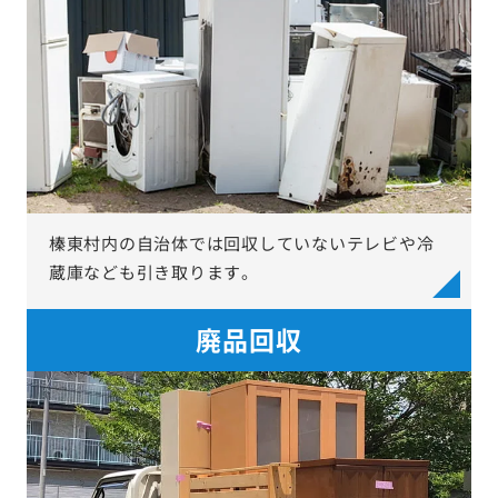
榛東村内の自治体では回収していないテレビや冷
蔵庫なども引き取ります。
廃品回収