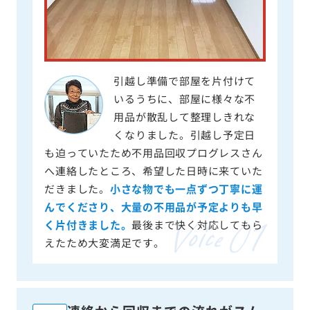
引越し準備で部屋を片付けて
いるうちに、部屋に様々な不
用品が散乱して整理しきれな
くなりました。引越し予定日
も迫っていたため不用品回収プログレスさん
へ連絡したところ、希望した日時に来ていた
だきました。
小さな物でも一点ずつ丁寧に運
んでくださり、大量の不用品が予定よりも早
く片付きました。
最後まで快く対応してもら
えたため大変満足です。