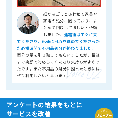
細かなゴミとあわせて家具や
家電の処分に困っており、ま
とめて回収してほしいと依頼
しました。
連絡後はすぐに来
てくださり、迅速に回収を進めてくださった
ため短時間で不用品処分が終わりました。
一
室分の量を引き取ってもらいましたが、最後
まで笑顔で対応してくださり気持ちがよかっ
たです。また不用品の処分に困ったときには
ぜひ利用したいと思います。
アンケートの結果をもとに
サービスを改善