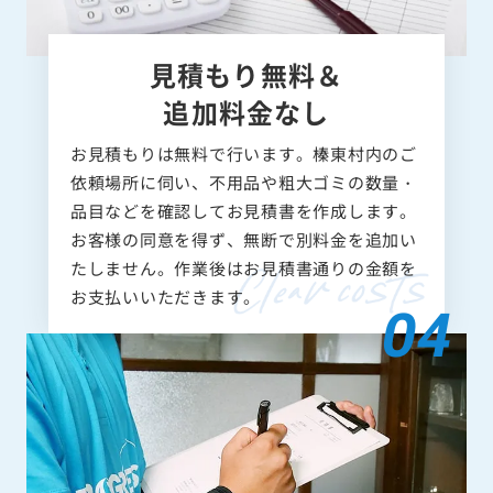
見積もり無料＆
追加料金なし
お見積もりは無料で行います。榛東村内のご
依頼場所に伺い、不用品や粗大ゴミの数量・
品目などを確認してお見積書を作成します。
お客様の同意を得ず、無断で別料金を追加い
たしません。作業後はお見積書通りの金額を
お支払いいただきます。