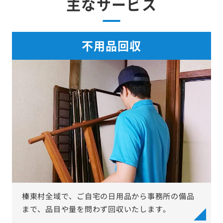
主なサービス
不用品回収
榛東村全域で、ご自宅の日用品から事務所の備品
まで、品目や量を問わず回収いたします。