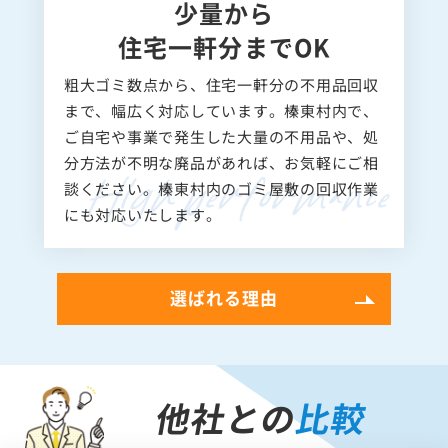
少量から
住宅一軒分までOK
粗大ゴミ数点から、住宅一軒分の不用品回収
まで、幅広く対応しています。榛東村内で、
ご自宅や事業で発生した大量の不用品や、処
分方法が不明な廃品があれば、お気軽にご相
談ください。榛東村内のゴミ屋敷の回収作業
にも対応いたします。
選ばれる理由
他社との
比較