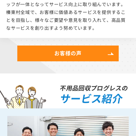
ッフが一体となってサービス向上に取り組んでいます。
榛東村全域で、お客様に価値あるサービスを提供するこ
とを目指し、様々なご要望や意見を取り入れて、高品質
なサービスを創り出すよう努めています。
お客様の声
不用品回収プログレスの
サービス紹介