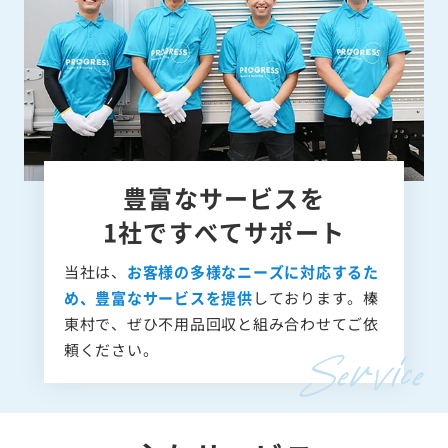
豊富なサービスを
1社ですべてサポート
当社は、
お客様の多様なニーズに対応するた
め、豊富なサービスを提供
しております。榛
東村で、ぜひ不用品回収と組み合わせてご依
頼ください。