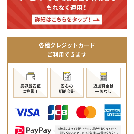
各種クレジットカード
ご利用できます
業界最安値
安心の
追加料金は
に挑戦！
明朗会計
一切なし