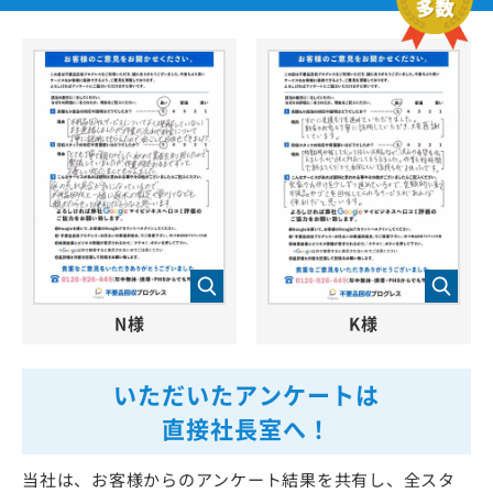
N様
K様
いただいたアンケートは
直接社長室へ！
当社は、お客様からのアンケート結果を共有し、全スタ