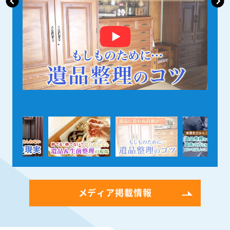
メディア掲載情報