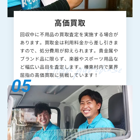
高価買取
回収中に不用品の買取査定を実施する場合が
あります。買取金は利用料金から差し引きま
すので、処分費用が抑えられます。貴金属や
ブランド品に限らず、楽器やスポーツ用品な
ど幅広い品目を査定します。榛東村内で業界
屈指の高価買取に挑戦しています！