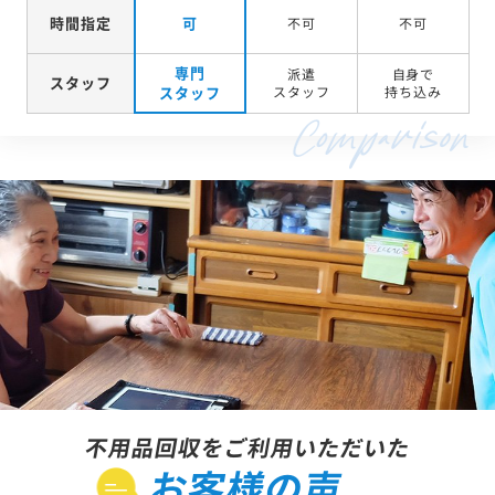
時間指定
可
不可
不可
専門
派遣
自身で
スタッフ
スタッフ
スタッフ
持ち込み
不用品回収をご利用いただいた
お客様の声