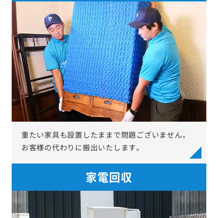
重たい家具も設置したままで問題ございません。
お客様の代わりに搬出いたします。
家電回収