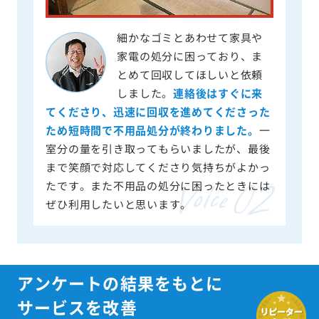
細かなゴミとあわせて家具や
家電の処分に困っており、ま
とめて回収してほしいと依頼
しました。
連絡後はすぐに来
てくださり、迅速に回収を進めてくださった
ため短時間で不用品処分が終わりました。
一
室分の量を引き取ってもらいましたが、最後
まで笑顔で対応してくださり気持ちがよかっ
たです。また不用品の処分に困ったときには
ぜひ利用したいと思います。
アンケートの結果をもとに
サービスを改善