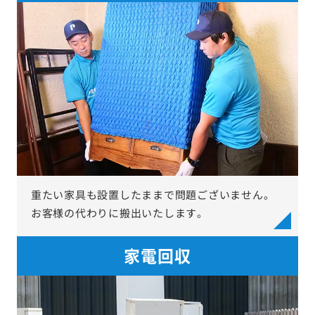
重たい家具も設置したままで問題ございません。
お客様の代わりに搬出いたします。
家電回収