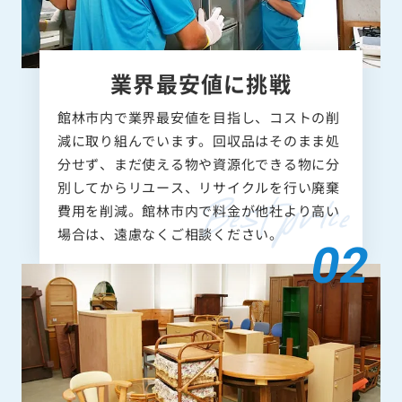
業界最安値に挑戦
館林市内で業界最安値を目指し、コストの削
減に取り組んでいます。回収品はそのまま処
分せず、まだ使える物や資源化できる物に分
別してからリユース、リサイクルを行い廃棄
費用を削減。館林市内で料金が他社より高い
場合は、遠慮なくご相談ください。