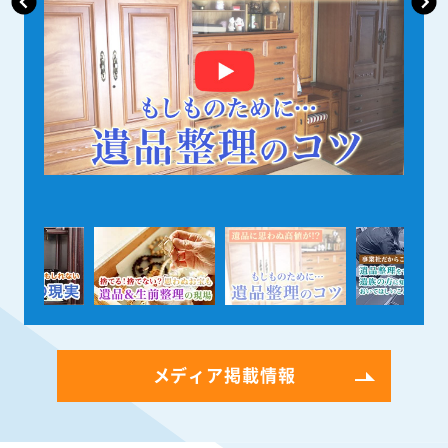
メディア掲載情報