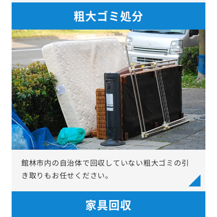
粗大ゴミ処分
館林市内の自治体で回収していない粗大ゴミの引
き取りもお任せください。
家具回収