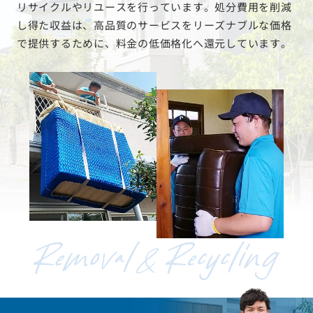
リサイクルやリユースを行っています。処分費用を削減
し得た収益は、高品質のサービスをリーズナブルな価格
で提供するために、料金の低価格化へ還元しています。