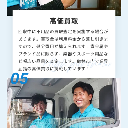
高価買取
回収中に不用品の買取査定を実施する場合が
あります。買取金は利用料金から差し引きま
すので、処分費用が抑えられます。貴金属や
ブランド品に限らず、楽器やスポーツ用品な
ど幅広い品目を査定します。館林市内で業界
屈指の高価買取に挑戦しています！