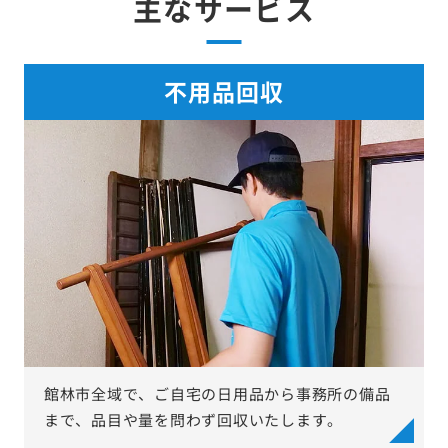
主なサービス
不用品回収
館林市全域で、ご自宅の日用品から事務所の備品
まで、品目や量を問わず回収いたします。