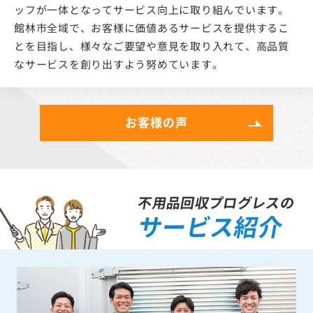
ッフが一体となってサービス向上に取り組んでいます。
館林市全域で、お客様に価値あるサービスを提供するこ
とを目指し、様々なご要望や意見を取り入れて、高品質
なサービスを創り出すよう努めています。
お客様の声
不用品回収プログレスの
サービス紹介