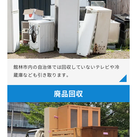
館林市内の自治体では回収していないテレビや冷
蔵庫なども引き取ります。
廃品回収