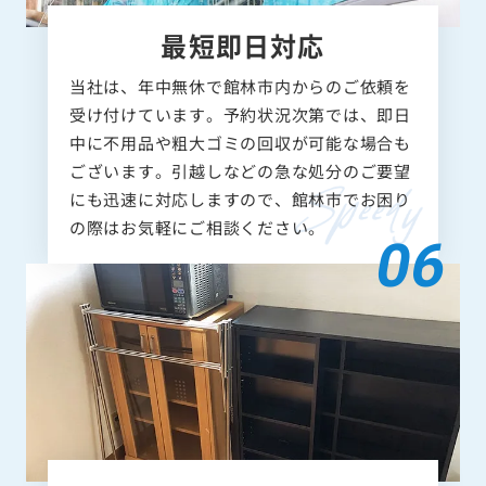
最短即日対応
当社は、年中無休で館林市内からのご依頼を
受け付けています。予約状況次第では、即日
中に不用品や粗大ゴミの回収が可能な場合も
ございます。引越しなどの急な処分のご要望
にも迅速に対応しますので、館林市でお困り
の際はお気軽にご相談ください。