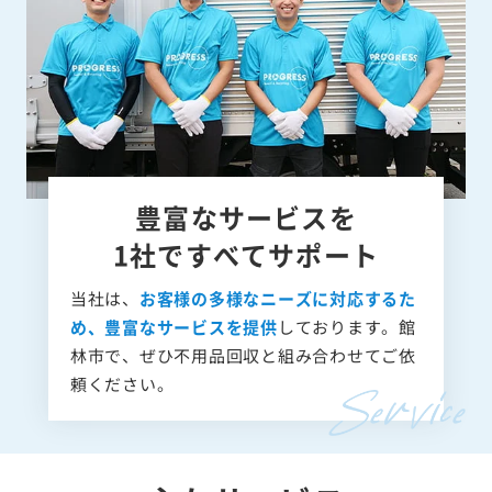
豊富なサービスを
1社ですべてサポート
当社は、
お客様の多様なニーズに対応するた
め、豊富なサービスを提供
しております。館
林市で、ぜひ不用品回収と組み合わせてご依
頼ください。