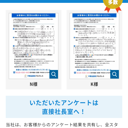
N様
K様
いただいたアンケートは
直接社長室へ！
当社は、お客様からのアンケート結果を共有し、全スタ