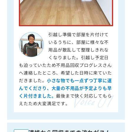
引越し準備で部屋を片付けて
いるうちに、部屋に様々な不
用品が散乱して整理しきれな
くなりました。引越し予定日
も迫っていたため不用品回収プログレスさん
へ連絡したところ、希望した日時に来ていた
だきました。
小さな物でも一点ずつ丁寧に運
んでくださり、大量の不用品が予定よりも早
く片付きました。
最後まで快く対応してもら
えたため大変満足です。