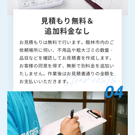
見積もり無料＆
追加料金なし
お見積もりは無料で行います。館林市内のご
依頼場所に伺い、不用品や粗大ゴミの数量・
品目などを確認してお見積書を作成します。
お客様の同意を得ず、無断で別料金を追加い
たしません。作業後はお見積書通りの金額を
お支払いいただきます。