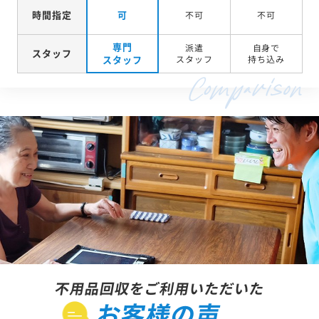
時間指定
可
不可
不可
専門
派遣
自身で
スタッフ
スタッフ
スタッフ
持ち込み
不用品回収をご利用いただいた
お客様の声