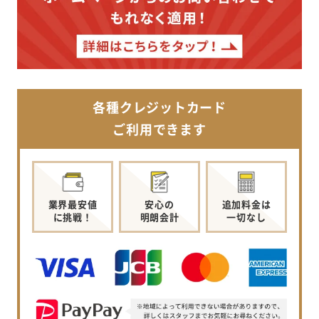
各種クレジットカード
ご利用できます
業界最安値
安心の
追加料金は
に挑戦！
明朗会計
一切なし