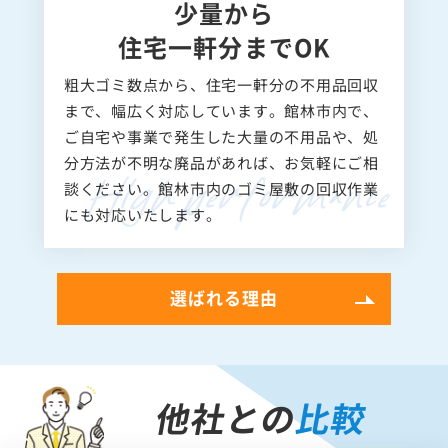
少量から
住宅一軒分までOK
粗大ゴミ数点から、住宅一軒分の不用品回収
まで、幅広く対応しています。館林市内で、
ご自宅や事業で発生した大量の不用品や、処
分方法が不明な廃品があれば、お気軽にご相
談ください。館林市内のゴミ屋敷の回収作業
にも対応いたします。
選ばれる理由
他社との
比較