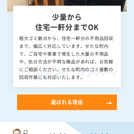
少量から
住宅一軒分までOK
粗大ゴミ数点から、住宅一軒分の不用品回収
まで、幅広く対応しています。せたな町内
で、ご自宅や事業で発生した大量の不用品
や、処分方法が不明な廃品があれば、お気軽
にご相談ください。せたな町内のゴミ屋敷の
回収作業にも対応いたします。
選ばれる理由