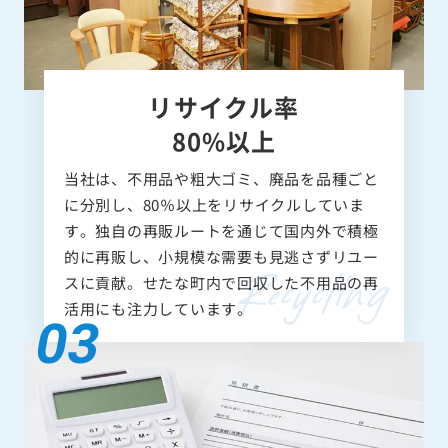
リサイクル率
80%以上
当社は、不用品や粗大ゴミ、廃品を品種ごと
に分別し、80％以上をリサイクルしていま
す。独自の再販ルートを通じて国内外で積極
的に再販し、小規模な需要も見逃さずリユー
スに貢献。せたな町内で回収した不用品の再
活用にも注力しています。