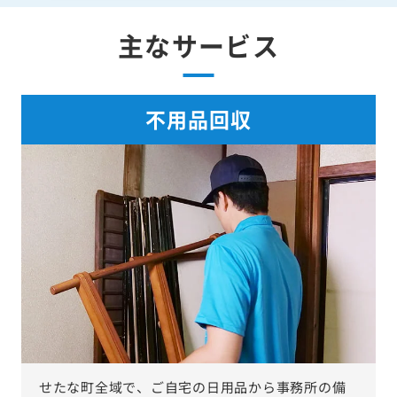
主なサービス
不用品回収
せたな町全域で、ご自宅の日用品から事務所の備