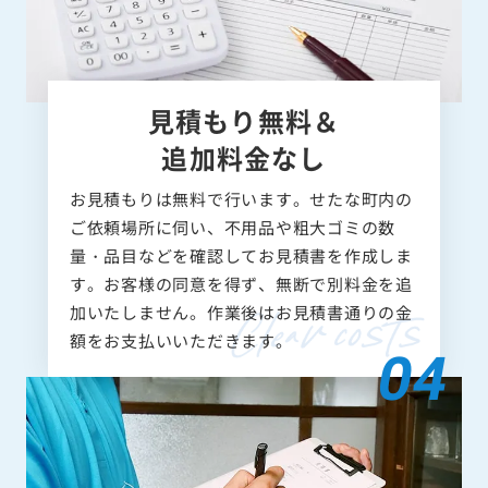
見積もり無料＆
追加料金なし
お見積もりは無料で行います。せたな町内の
ご依頼場所に伺い、不用品や粗大ゴミの数
量・品目などを確認してお見積書を作成しま
す。お客様の同意を得ず、無断で別料金を追
加いたしません。作業後はお見積書通りの金
額をお支払いいただきます。