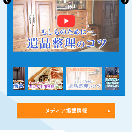
メディア掲載情報