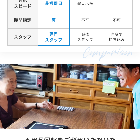
対応
最短即日
翌日以降
－
スピード
時間指定
可
不可
不可
専門
派遣
自身で
スタッフ
スタッフ
スタッフ
持ち込み
不用品回収をご利用いただいた