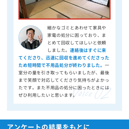
細かなゴミとあわせて家具や
家電の処分に困っており、ま
とめて回収してほしいと依頼
しました。
連絡後はすぐに来
てくださり、迅速に回収を進めてくださった
ため短時間で不用品処分が終わりました。
一
室分の量を引き取ってもらいましたが、最後
まで笑顔で対応してくださり気持ちがよかっ
たです。また不用品の処分に困ったときには
ぜひ利用したいと思います。
アンケートの結果をもとに