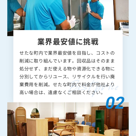
業界最安値に挑戦
せたな町内で業界最安値を目指し、コストの
削減に取り組んでいます。回収品はそのまま
処分せず、まだ使える物や資源化できる物に
分別してからリユース、リサイクルを行い廃
棄費用を削減。せたな町内で料金が他社より
高い場合は、遠慮なくご相談ください。