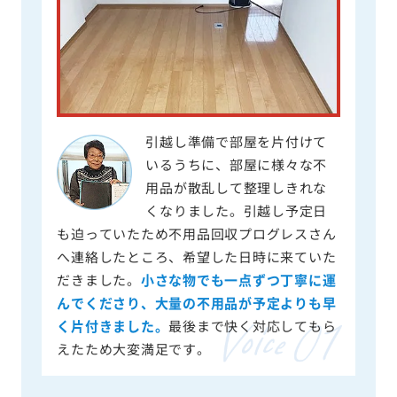
引越し準備で部屋を片付けて
いるうちに、部屋に様々な不
用品が散乱して整理しきれな
くなりました。引越し予定日
も迫っていたため不用品回収プログレスさん
へ連絡したところ、希望した日時に来ていた
だきました。
小さな物でも一点ずつ丁寧に運
んでくださり、大量の不用品が予定よりも早
く片付きました。
最後まで快く対応してもら
えたため大変満足です。