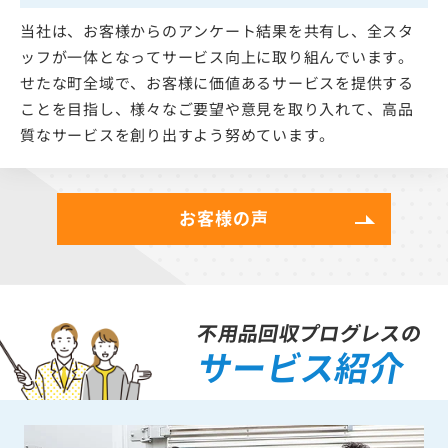
当社は、お客様からのアンケート結果を共有し、全スタ
ッフが一体となってサービス向上に取り組んでいます。
せたな町全域で、お客様に価値あるサービスを提供する
ことを目指し、様々なご要望や意見を取り入れて、高品
質なサービスを創り出すよう努めています。
お客様の声
不用品回収プログレスの
サービス紹介