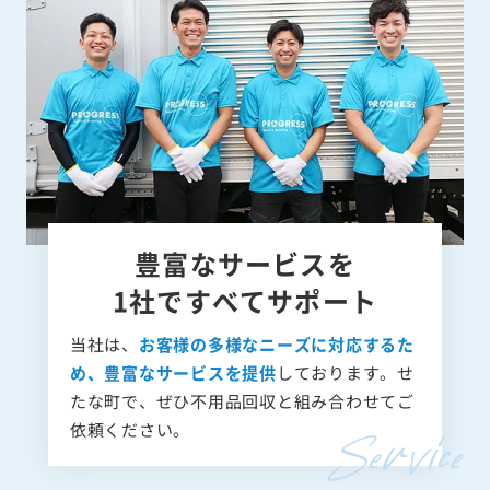
豊富なサービスを
1社ですべてサポート
当社は、
お客様の多様なニーズに対応するた
め、豊富なサービスを提供
しております。せ
たな町で、ぜひ不用品回収と組み合わせてご
依頼ください。