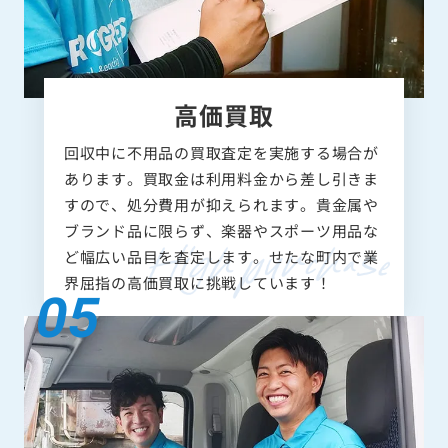
高価買取
回収中に不用品の買取査定を実施する場合が
あります。買取金は利用料金から差し引きま
すので、処分費用が抑えられます。貴金属や
ブランド品に限らず、楽器やスポーツ用品な
ど幅広い品目を査定します。せたな町内で業
界屈指の高価買取に挑戦しています！