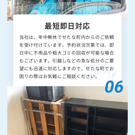
最短即日対応
当社は、年中無休でせたな町内からのご依頼
を受け付けています。予約状況次第では、即
日中に不用品や粗大ゴミの回収が可能な場合
もございます。引越しなどの急な処分のご要
望にも迅速に対応しますので、せたな町でお
困りの際はお気軽にご相談ください。