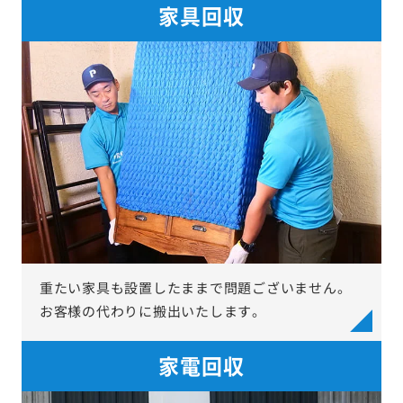
家具回収
重たい家具も設置したままで問題ございません。
お客様の代わりに搬出いたします。
家電回収