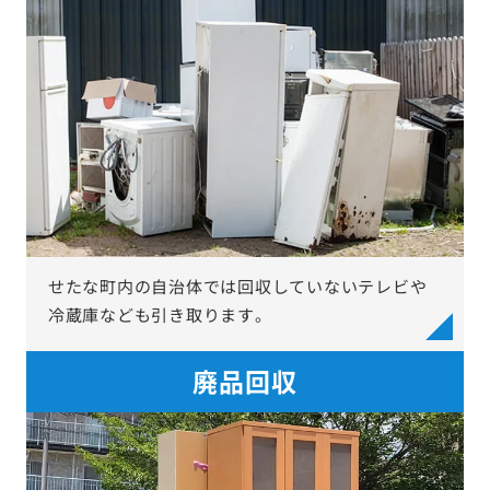
せたな町内の自治体では回収していないテレビや
冷蔵庫なども引き取ります。
廃品回収