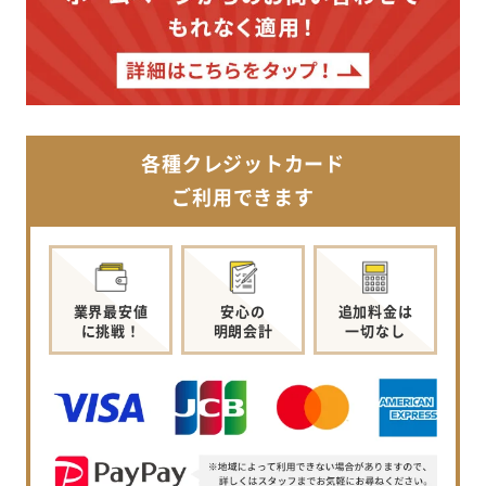
各種クレジットカード
ご利用できます
業界最安値
安心の
追加料金は
に挑戦！
明朗会計
一切なし