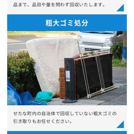
品まで、品目や量を問わず回収いたします。
粗大ゴミ処分
せたな町内の自治体で回収していない粗大ゴミの
引き取りもお任せください。