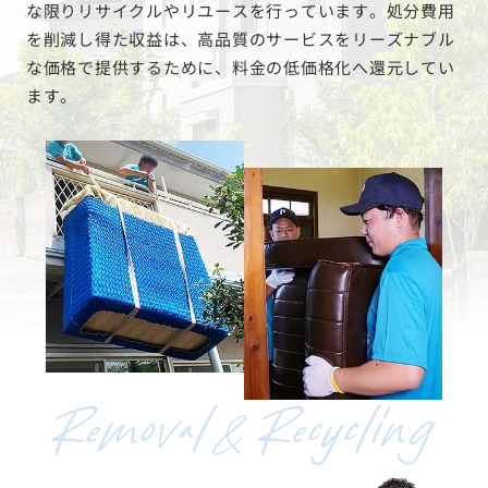
な限りリサイクルやリユースを行っています。処分費用
を削減し得た収益は、高品質のサービスをリーズナブル
な価格で提供するために、料金の低価格化へ還元してい
ます。