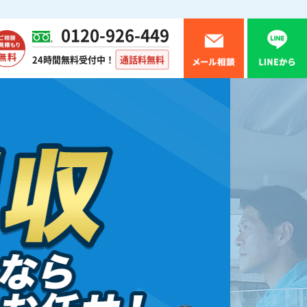
0120-926-449
24時間無料受付中！
通話料無料