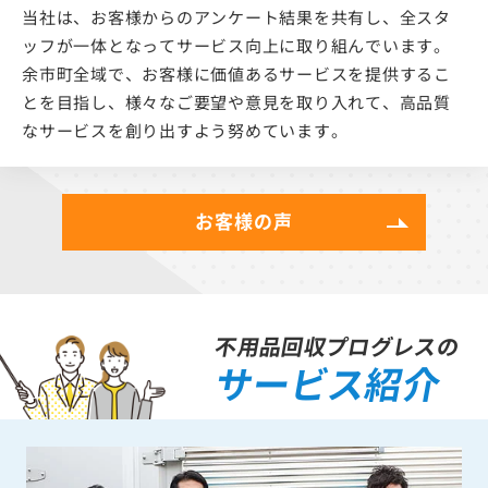
当社は、お客様からのアンケート結果を共有し、全スタ
ッフが一体となってサービス向上に取り組んでいます。
余市町全域で、お客様に価値あるサービスを提供するこ
とを目指し、様々なご要望や意見を取り入れて、高品質
なサービスを創り出すよう努めています。
お客様の声
不用品回収プログレスの
サービス紹介