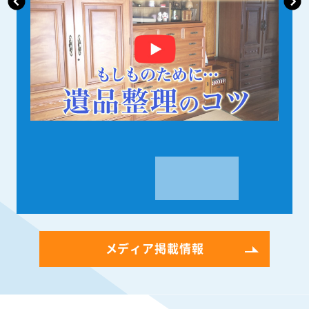
メディア掲載情報