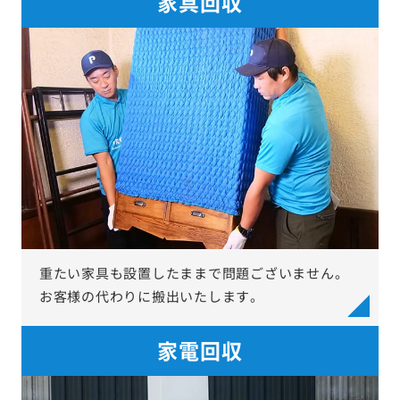
家具回収
重たい家具も設置したままで問題ございません。
お客様の代わりに搬出いたします。
家電回収