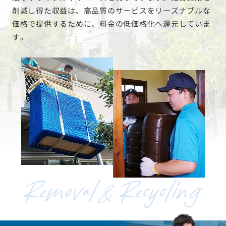
限りリサイクルやリユースを行っています。処分費用を
削減し得た収益は、高品質のサービスをリーズナブルな
価格で提供するために、料金の低価格化へ還元していま
す。