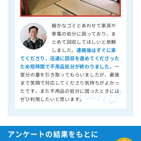
細かなゴミとあわせて家具や
家電の処分に困っており、ま
とめて回収してほしいと依頼
しました。
連絡後はすぐに来
てくださり、迅速に回収を進めてくださった
ため短時間で不用品処分が終わりました。
一
室分の量を引き取ってもらいましたが、最後
まで笑顔で対応してくださり気持ちがよかっ
たです。また不用品の処分に困ったときには
ぜひ利用したいと思います。
アンケートの結果をもとに