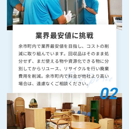
業界最安値に挑戦
余市町内で業界最安値を目指し、コストの削
減に取り組んでいます。回収品はそのまま処
分せず、まだ使える物や資源化できる物に分
別してからリユース、リサイクルを行い廃棄
費用を削減。余市町内で料金が他社より高い
場合は、遠慮なくご相談ください。