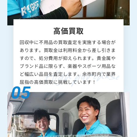
高価買取
回収中に不用品の買取査定を実施する場合が
あります。買取金は利用料金から差し引きま
すので、処分費用が抑えられます。貴金属や
ブランド品に限らず、楽器やスポーツ用品な
ど幅広い品目を査定します。余市町内で業界
屈指の高価買取に挑戦しています！