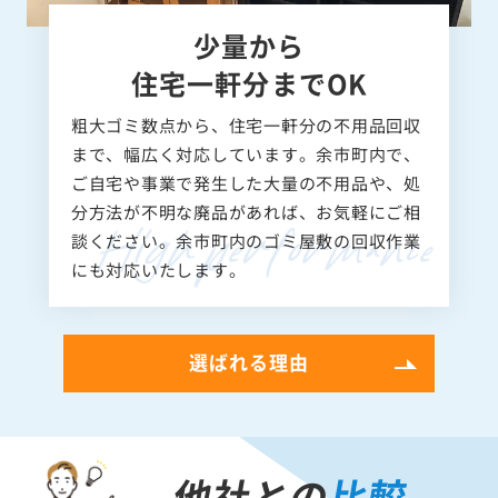
少量から
住宅一軒分までOK
粗大ゴミ数点から、住宅一軒分の不用品回収
まで、幅広く対応しています。余市町内で、
ご自宅や事業で発生した大量の不用品や、処
分方法が不明な廃品があれば、お気軽にご相
談ください。余市町内のゴミ屋敷の回収作業
にも対応いたします。
選ばれる理由