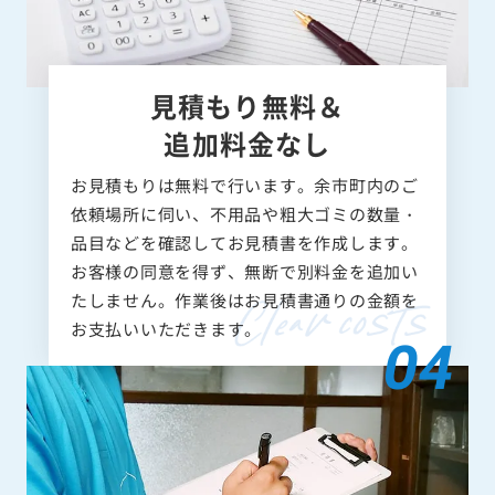
見積もり無料＆
追加料金なし
お見積もりは無料で行います。余市町内のご
依頼場所に伺い、不用品や粗大ゴミの数量・
品目などを確認してお見積書を作成します。
お客様の同意を得ず、無断で別料金を追加い
たしません。作業後はお見積書通りの金額を
お支払いいただきます。