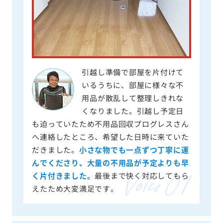
引越し準備で部屋を片付けて
いるうちに、部屋に様々な不
用品が散乱して整理しきれな
くなりました。引越し予定日
も迫っていたため不用品回収プログレスさん
へ連絡したところ、希望した日時に来ていた
だきました。
小さな物でも一点ずつ丁寧に運
んでくださり、大量の不用品が予定よりも早
く片付きました。
最後まで快く対応してもら
えたため大変満足です。