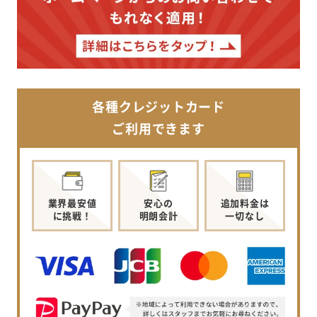
各種クレジットカード
ご利用できます
業界最安値
安心の
追加料金は
に挑戦！
明朗会計
一切なし