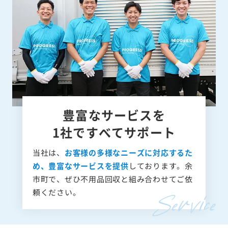
豊富なサービスを
1社ですべてサポート
当社は、
お客様の多様なニーズに対応するた
め、豊富なサービスを提供
しております。余
市町で、ぜひ不用品回収と組み合わせてご依
頼ください。