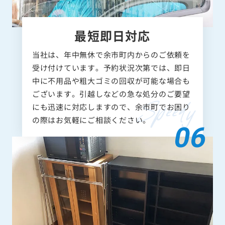
最短即日対応
当社は、年中無休で余市町内からのご依頼を
受け付けています。予約状況次第では、即日
中に不用品や粗大ゴミの回収が可能な場合も
ございます。引越しなどの急な処分のご要望
にも迅速に対応しますので、余市町でお困り
の際はお気軽にご相談ください。