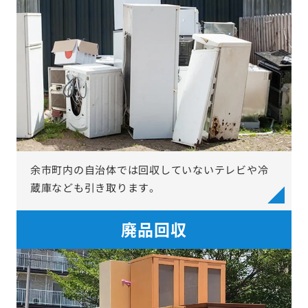
余市町内の自治体では回収していないテレビや冷
蔵庫なども引き取ります。
廃品回収