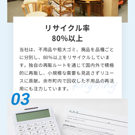
リサイクル率
80%以上
当社は、不用品や粗大ゴミ、廃品を品種ごと
に分別し、80％以上をリサイクルしていま
す。独自の再販ルートを通じて国内外で積極
的に再販し、小規模な需要も見逃さずリユー
スに貢献。余市町内で回収した不用品の再活
用にも注力しています。