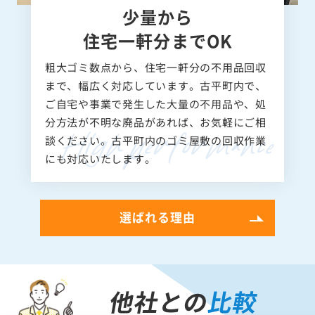
少量から
住宅一軒分までOK
粗大ゴミ数点から、住宅一軒分の不用品回収
まで、幅広く対応しています。古平町内で、
ご自宅や事業で発生した大量の不用品や、処
分方法が不明な廃品があれば、お気軽にご相
談ください。古平町内のゴミ屋敷の回収作業
にも対応いたします。
選ばれる理由
他社との
比較