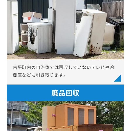
古平町内の自治体では回収していないテレビや冷
蔵庫なども引き取ります。
廃品回収