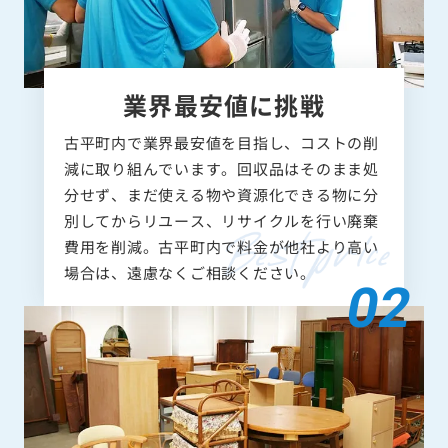
業界最安値に挑戦
古平町内で業界最安値を目指し、コストの削
減に取り組んでいます。回収品はそのまま処
分せず、まだ使える物や資源化できる物に分
別してからリユース、リサイクルを行い廃棄
費用を削減。古平町内で料金が他社より高い
場合は、遠慮なくご相談ください。