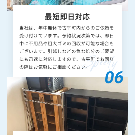
最短即日対応
当社は、年中無休で古平町内からのご依頼を
受け付けています。予約状況次第では、即日
中に不用品や粗大ゴミの回収が可能な場合も
ございます。引越しなどの急な処分のご要望
にも迅速に対応しますので、古平町でお困り
の際はお気軽にご相談ください。