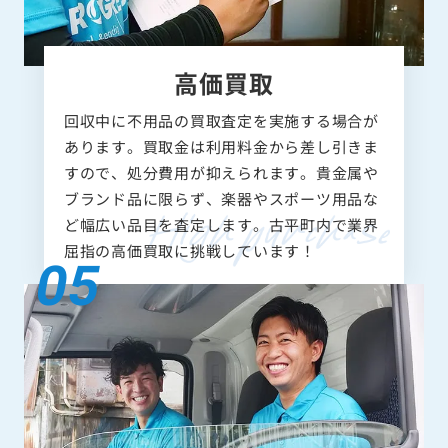
高価買取
回収中に不用品の買取査定を実施する場合が
あります。買取金は利用料金から差し引きま
すので、処分費用が抑えられます。貴金属や
ブランド品に限らず、楽器やスポーツ用品な
ど幅広い品目を査定します。古平町内で業界
屈指の高価買取に挑戦しています！