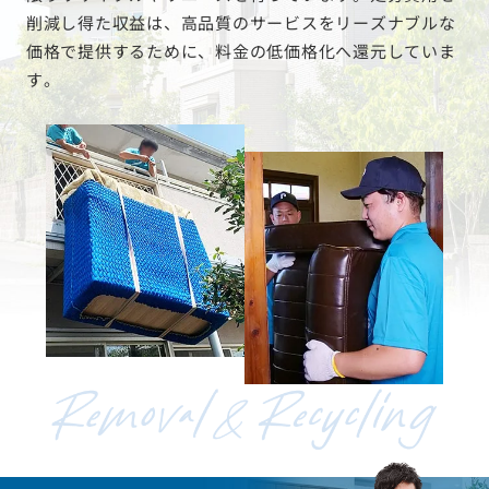
限りリサイクルやリユースを行っています。処分費用を
削減し得た収益は、高品質のサービスをリーズナブルな
価格で提供するために、料金の低価格化へ還元していま
す。