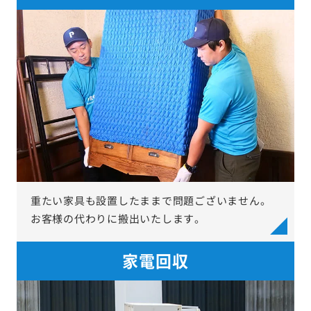
重たい家具も設置したままで問題ございません。
お客様の代わりに搬出いたします。
家電回収