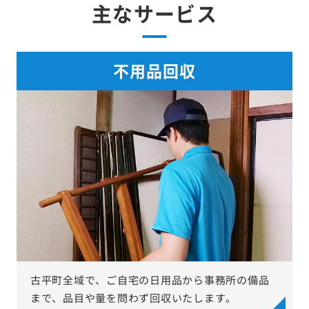
主なサービス
不用品回収
古平町全域で、ご自宅の日用品から事務所の備品
まで、品目や量を問わず回収いたします。