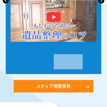
メディア掲載情報