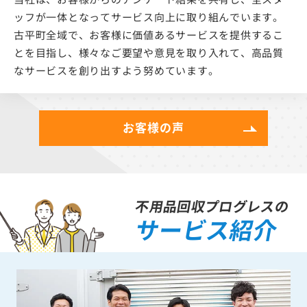
当社は、お客様からのアンケート結果を共有し、全スタ
ッフが一体となってサービス向上に取り組んでいます。
古平町全域で、お客様に価値あるサービスを提供するこ
とを目指し、様々なご要望や意見を取り入れて、高品質
なサービスを創り出すよう努めています。
お客様の声
不用品回収プログレスの
サービス紹介