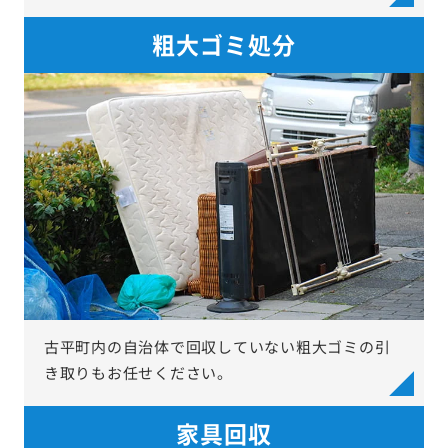
粗大ゴミ処分
古平町内の自治体で回収していない粗大ゴミの引
き取りもお任せください。
家具回収