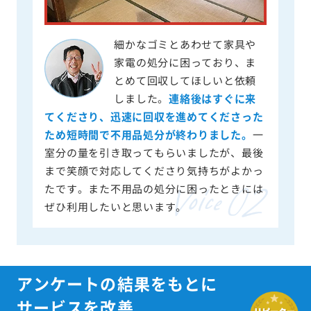
細かなゴミとあわせて家具や
家電の処分に困っており、ま
とめて回収してほしいと依頼
しました。
連絡後はすぐに来
てくださり、迅速に回収を進めてくださった
ため短時間で不用品処分が終わりました。
一
室分の量を引き取ってもらいましたが、最後
まで笑顔で対応してくださり気持ちがよかっ
たです。また不用品の処分に困ったときには
ぜひ利用したいと思います。
アンケートの結果をもとに