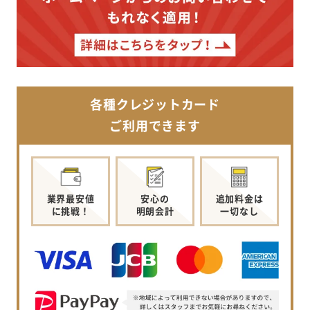
各種クレジットカード
ご利用できます
業界最安値
安心の
追加料金は
に挑戦！
明朗会計
一切なし