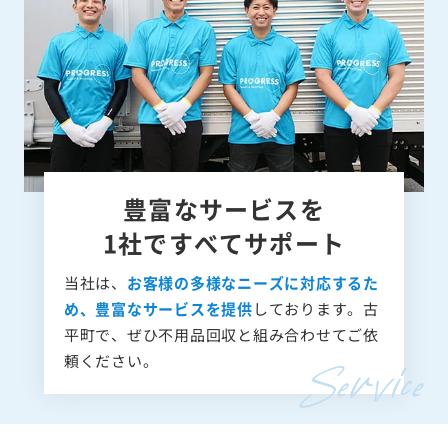
豊富なサービスを
1社ですべてサポート
当社は、
お客様の多様なニーズに対応するた
め、豊富なサービスを提供
しております。古
平町で、ぜひ不用品回収と組み合わせてご依
頼ください。