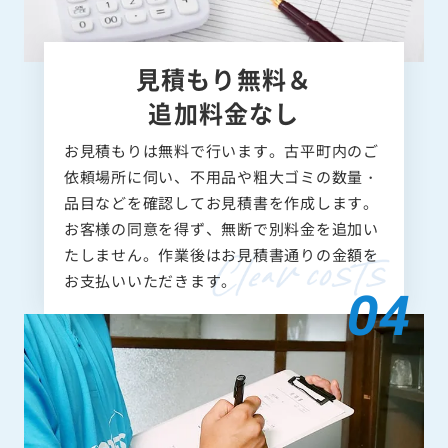
見積もり無料＆
追加料金なし
お見積もりは無料で行います。古平町内のご
依頼場所に伺い、不用品や粗大ゴミの数量・
品目などを確認してお見積書を作成します。
お客様の同意を得ず、無断で別料金を追加い
たしません。作業後はお見積書通りの金額を
お支払いいただきます。