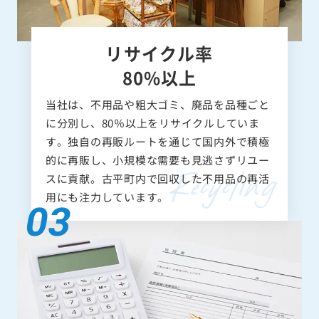
リサイクル率
80%以上
当社は、不用品や粗大ゴミ、廃品を品種ごと
に分別し、80％以上をリサイクルしていま
す。独自の再販ルートを通じて国内外で積極
的に再販し、小規模な需要も見逃さずリユー
スに貢献。古平町内で回収した不用品の再活
用にも注力しています。