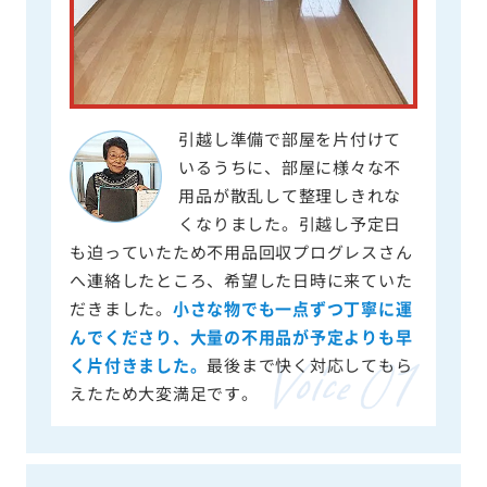
引越し準備で部屋を片付けて
いるうちに、部屋に様々な不
用品が散乱して整理しきれな
くなりました。引越し予定日
も迫っていたため不用品回収プログレスさん
へ連絡したところ、希望した日時に来ていた
だきました。
小さな物でも一点ずつ丁寧に運
んでくださり、大量の不用品が予定よりも早
く片付きました。
最後まで快く対応してもら
えたため大変満足です。