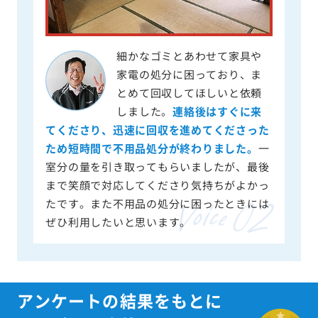
細かなゴミとあわせて家具や
家電の処分に困っており、ま
とめて回収してほしいと依頼
しました。
連絡後はすぐに来
てくださり、迅速に回収を進めてくださった
ため短時間で不用品処分が終わりました。
一
室分の量を引き取ってもらいましたが、最後
まで笑顔で対応してくださり気持ちがよかっ
たです。また不用品の処分に困ったときには
ぜひ利用したいと思います。
アンケートの結果をもとに