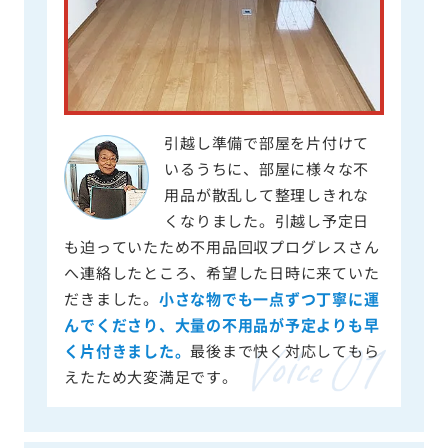
引越し準備で部屋を片付けて
いるうちに、部屋に様々な不
用品が散乱して整理しきれな
くなりました。引越し予定日
も迫っていたため不用品回収プログレスさん
へ連絡したところ、希望した日時に来ていた
だきました。
小さな物でも一点ずつ丁寧に運
んでくださり、大量の不用品が予定よりも早
く片付きました。
最後まで快く対応してもら
えたため大変満足です。