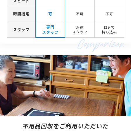
スピード
時間指定
可
不可
不可
専門
派遣
自身で
スタッフ
スタッフ
スタッフ
持ち込み
不用品回収をご利用いただいた