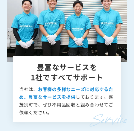
豊富なサービスを
1社ですべてサポート
当社は、
お客様の多様なニーズに対応するた
め、豊富なサービスを提供
しております。喜
茂別町で、ぜひ不用品回収と組み合わせてご
依頼ください。