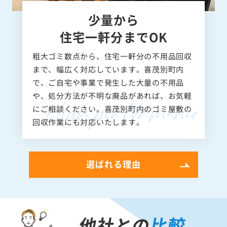
少量から
住宅一軒分までOK
粗大ゴミ数点から、住宅一軒分の不用品回収
まで、幅広く対応しています。喜茂別町内
で、ご自宅や事業で発生した大量の不用品
や、処分方法が不明な廃品があれば、お気軽
にご相談ください。喜茂別町内のゴミ屋敷の
回収作業にも対応いたします。
選ばれる理由
他社との
比較