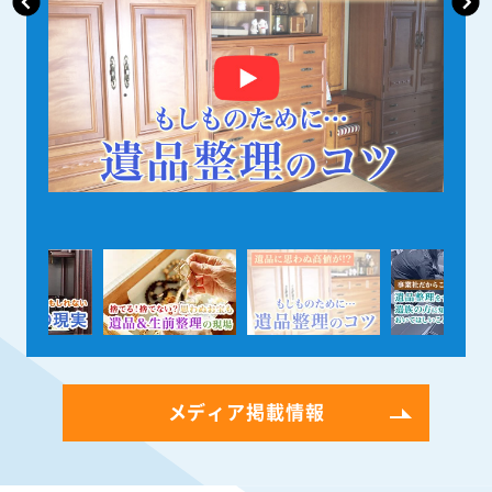
メディア掲載情報