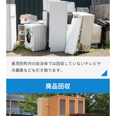
喜茂別町内の自治体では回収していないテレビや
冷蔵庫なども引き取ります。
廃品回収