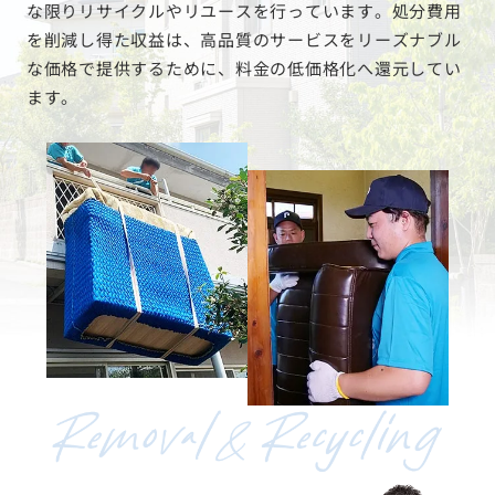
な限りリサイクルやリユースを行っています。処分費用
を削減し得た収益は、高品質のサービスをリーズナブル
な価格で提供するために、料金の低価格化へ還元してい
ます。