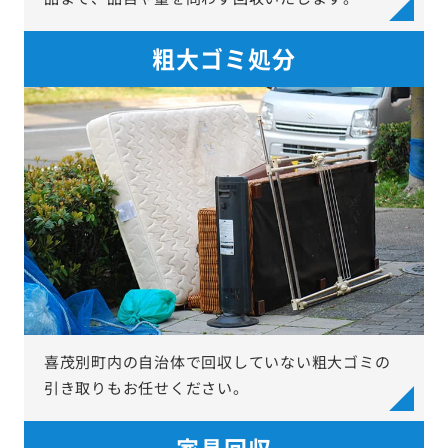
粗大ゴミ処分
喜茂別町内の自治体で回収していない粗大ゴミの
引き取りもお任せください。
家具回収