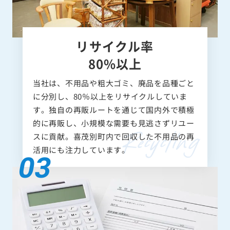
リサイクル率
80%以上
当社は、不用品や粗大ゴミ、廃品を品種ごと
に分別し、80％以上をリサイクルしていま
す。独自の再販ルートを通じて国内外で積極
的に再販し、小規模な需要も見逃さずリユー
スに貢献。喜茂別町内で回収した不用品の再
活用にも注力しています。