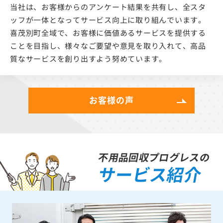
当社は、お客様からのアンケート結果を共有し、全スタ
ッフが一体となってサービス向上に取り組んでいます。
喜茂別町全域で、お客様に価値あるサービスを提供する
ことを目指し、様々なご要望や意見を取り入れて、高品
質なサービスを創り出すよう努めています。
お客様の声
不用品回収プログレスの
サービス紹介