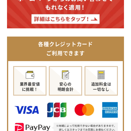
各種クレジットカード
ご利用できます
業界最安値
安心の
追加料金は
に挑戦！
明朗会計
一切なし