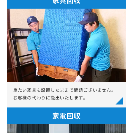
重たい家具も設置したままで問題ございません。
お客様の代わりに搬出いたします。
家電回収