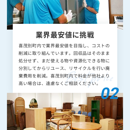
業界最安値に挑戦
喜茂別町内で業界最安値を目指し、コストの
削減に取り組んでいます。回収品はそのまま
処分せず、まだ使える物や資源化できる物に
分別してからリユース、リサイクルを行い廃
棄費用を削減。喜茂別町内で料金が他社より
高い場合は、遠慮なくご相談ください。