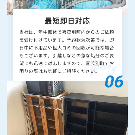
最短即日対応
当社は、年中無休で喜茂別町内からのご依頼
を受け付けています。予約状況次第では、即
日中に不用品や粗大ゴミの回収が可能な場合
もございます。引越しなどの急な処分のご要
望にも迅速に対応しますので、喜茂別町でお
困りの際はお気軽にご相談ください。