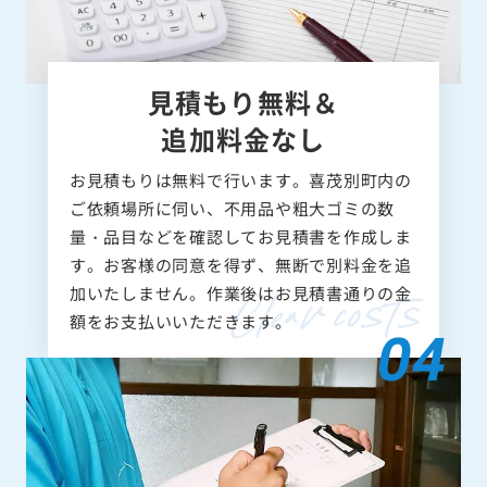
見積もり無料＆
追加料金なし
お見積もりは無料で行います。喜茂別町内の
ご依頼場所に伺い、不用品や粗大ゴミの数
量・品目などを確認してお見積書を作成しま
す。お客様の同意を得ず、無断で別料金を追
加いたしません。作業後はお見積書通りの金
額をお支払いいただきます。