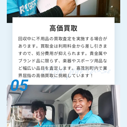
高価買取
回収中に不用品の買取査定を実施する場合が
あります。買取金は利用料金から差し引きま
すので、処分費用が抑えられます。貴金属や
ブランド品に限らず、楽器やスポーツ用品な
ど幅広い品目を査定します。喜茂別町内で業
界屈指の高価買取に挑戦しています！