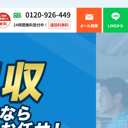
0120-926-449
24時間無料受付中！
通話料無料