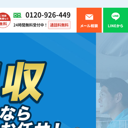
0120-926-449
24時間無料受付中！
通話料無料