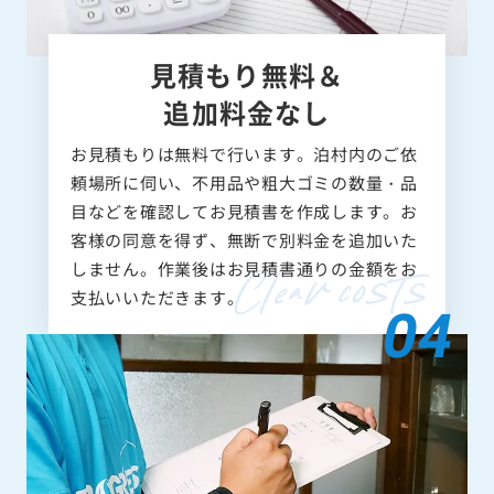
見積もり無料＆
追加料金なし
お見積もりは無料で行います。泊村内のご依
頼場所に伺い、不用品や粗大ゴミの数量・品
目などを確認してお見積書を作成します。お
客様の同意を得ず、無断で別料金を追加いた
しません。作業後はお見積書通りの金額をお
支払いいただきます。