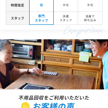
時間指定
可
不可
不可
専門
派遣
自身で
スタッフ
スタッフ
スタッフ
持ち込み
不用品回収をご利用いただいた
お客様の声