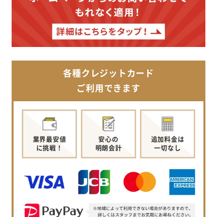
各種クレジットカード
ご利用できます
業界最安値
安心の
追加料金は
に挑戦！
明朗会計
一切なし