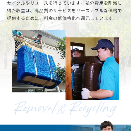
サイクルやリユースを行っています。処分費用を削減し
得た収益は、高品質のサービスをリーズナブルな価格で
提供するために、料金の低価格化へ還元しています。