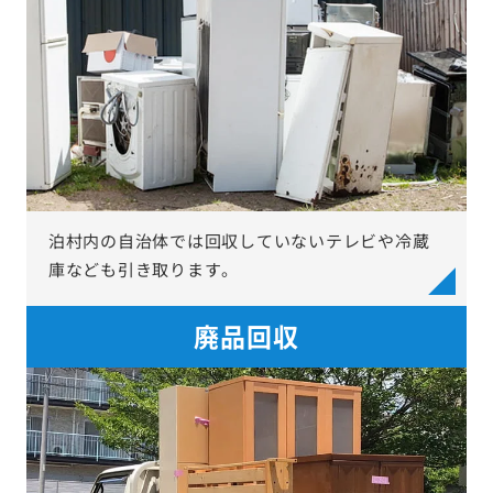
泊村内の自治体では回収していないテレビや冷蔵
庫なども引き取ります。
廃品回収