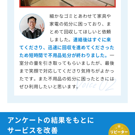
細かなゴミとあわせて家具や
家電の処分に困っており、ま
とめて回収してほしいと依頼
しました。
連絡後はすぐに来
てくださり、迅速に回収を進めてくださった
ため短時間で不用品処分が終わりました。
一
室分の量を引き取ってもらいましたが、最後
まで笑顔で対応してくださり気持ちがよかっ
たです。また不用品の処分に困ったときには
ぜひ利用したいと思います。
アンケートの結果をもとに
サービスを改善