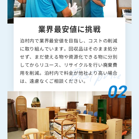
業界最安値に挑戦
泊村内で業界最安値を目指し、コストの削減
に取り組んでいます。回収品はそのまま処分
せず、まだ使える物や資源化できる物に分別
してからリユース、リサイクルを行い廃棄費
用を削減。泊村内で料金が他社より高い場合
は、遠慮なくご相談ください。