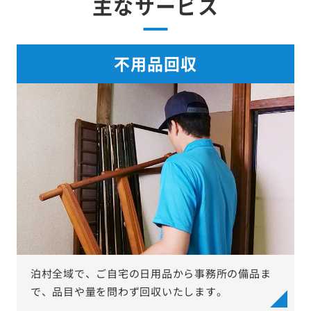
主なサービス
不用品回収
泊村全域で、ご自宅の日用品から事務所の備品ま
で、品目や量を問わず回収いたします。