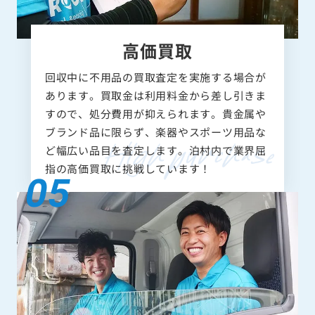
高価買取
回収中に不用品の買取査定を実施する場合が
あります。買取金は利用料金から差し引きま
すので、処分費用が抑えられます。貴金属や
ブランド品に限らず、楽器やスポーツ用品な
ど幅広い品目を査定します。泊村内で業界屈
指の高価買取に挑戦しています！