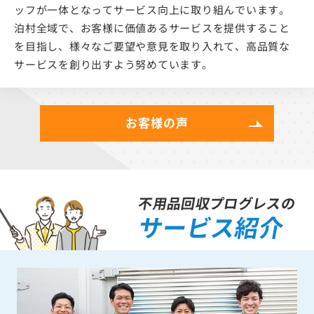
ッフが一体となってサービス向上に取り組んでいます。
泊村全域で、お客様に価値あるサービスを提供すること
を目指し、様々なご要望や意見を取り入れて、高品質な
サービスを創り出すよう努めています。
お客様の声
不用品回収プログレスの
サービス紹介