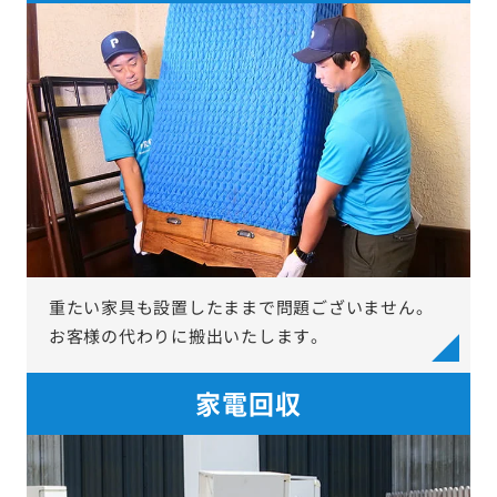
重たい家具も設置したままで問題ございません。
お客様の代わりに搬出いたします。
家電回収