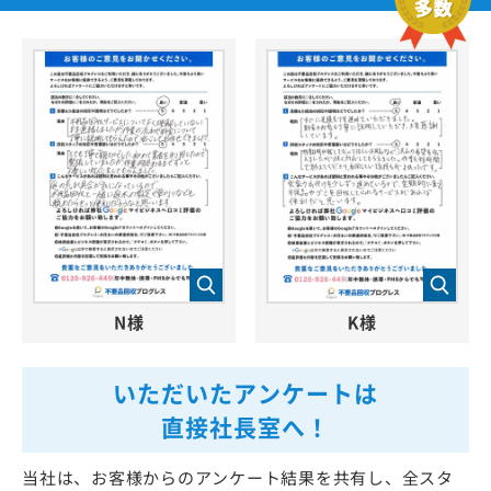
N様
K様
いただいたアンケートは
直接社長室へ！
当社は、お客様からのアンケート結果を共有し、全スタ