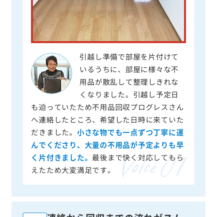
引越し準備で部屋を片付けて
いるうちに、部屋に様々な不
用品が散乱して整理しきれな
くなりました。引越し予定日
も迫っていたため不用品回収プログレスさん
へ連絡したところ、希望した日時に来ていた
だきました。
小さな物でも一点ずつ丁寧に運
んでくださり、大量の不用品が予定よりも早
く片付きました。
最後まで快く対応してもら
えたため大変満足です。