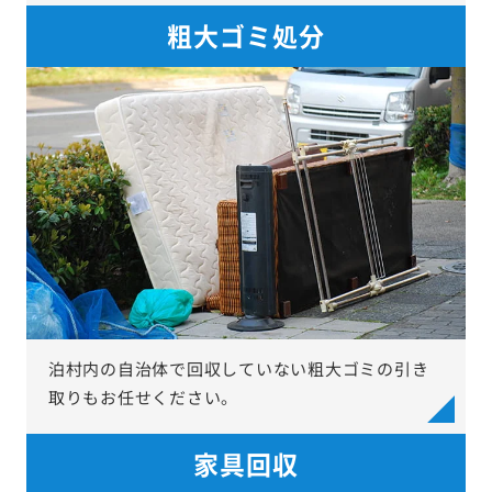
粗大ゴミ処分
泊村内の自治体で回収していない粗大ゴミの引き
取りもお任せください。
家具回収