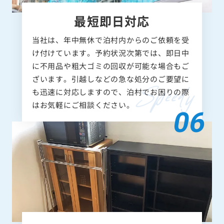
最短即日対応
当社は、年中無休で泊村内からのご依頼を受
け付けています。予約状況次第では、即日中
に不用品や粗大ゴミの回収が可能な場合もご
ざいます。引越しなどの急な処分のご要望に
も迅速に対応しますので、泊村でお困りの際
はお気軽にご相談ください。