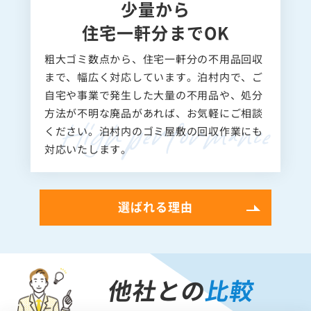
少量から
住宅一軒分までOK
粗大ゴミ数点から、住宅一軒分の不用品回収
まで、幅広く対応しています。泊村内で、ご
自宅や事業で発生した大量の不用品や、処分
方法が不明な廃品があれば、お気軽にご相談
ください。泊村内のゴミ屋敷の回収作業にも
対応いたします。
選ばれる理由
他社との
比較