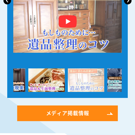
メディア掲載情報