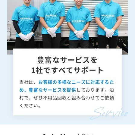
豊富なサービスを
1社ですべてサポート
当社は、
お客様の多様なニーズに対応するた
め、豊富なサービスを提供
しております。泊
村で、ぜひ不用品回収と組み合わせてご依頼
ください。