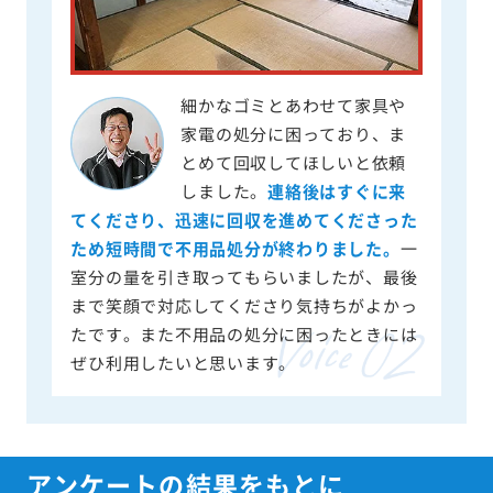
細かなゴミとあわせて家具や
家電の処分に困っており、ま
とめて回収してほしいと依頼
しました。
連絡後はすぐに来
てくださり、迅速に回収を進めてくださった
ため短時間で不用品処分が終わりました。
一
室分の量を引き取ってもらいましたが、最後
まで笑顔で対応してくださり気持ちがよかっ
たです。また不用品の処分に困ったときには
ぜひ利用したいと思います。
アンケートの結果をもとに