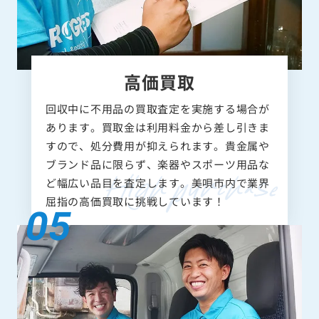
高価買取
回収中に不用品の買取査定を実施する場合が
あります。買取金は利用料金から差し引きま
すので、処分費用が抑えられます。貴金属や
ブランド品に限らず、楽器やスポーツ用品な
ど幅広い品目を査定します。美唄市内で業界
屈指の高価買取に挑戦しています！