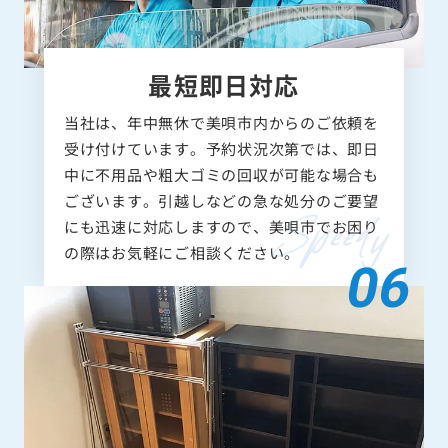
最短即日対応
当社は、年中無休で美唄市内からのご依頼を
受け付けています。予約状況次第では、即日
中に不用品や粗大ゴミの回収が可能な場合も
ございます。引越しなどの急な処分のご要望
にも迅速に対応しますので、美唄市でお困り
の際はお気軽にご相談ください。