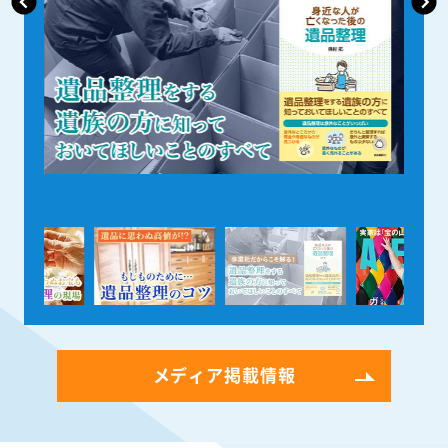
メディア掲載情報