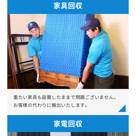
家具回収
重たい家具も設置したままで問題ございません。
お客様の代わりに搬出いたします。
家電回収