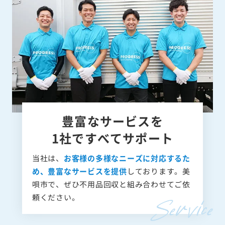
豊富なサービスを
1社ですべてサポート
当社は、
お客様の多様なニーズに対応するた
め、豊富なサービスを提供
しております。美
唄市で、ぜひ不用品回収と組み合わせてご依
頼ください。