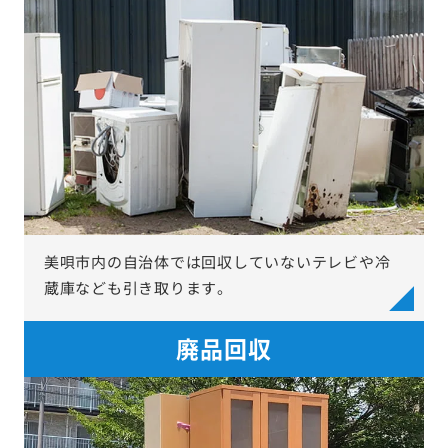
美唄市内の自治体では回収していないテレビや冷
蔵庫なども引き取ります。
廃品回収