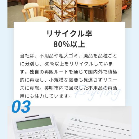
リサイクル率
80%以上
当社は、不用品や粗大ゴミ、廃品を品種ごと
に分別し、80％以上をリサイクルしていま
す。独自の再販ルートを通じて国内外で積極
的に再販し、小規模な需要も見逃さずリユー
スに貢献。美唄市内で回収した不用品の再活
用にも注力しています。