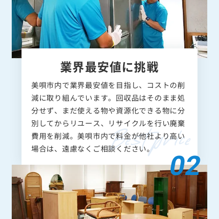
業界最安値に挑戦
美唄市内で業界最安値を目指し、コストの削
減に取り組んでいます。回収品はそのまま処
分せず、まだ使える物や資源化できる物に分
別してからリユース、リサイクルを行い廃棄
費用を削減。美唄市内で料金が他社より高い
場合は、遠慮なくご相談ください。