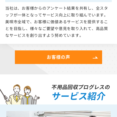
当社は、お客様からのアンケート結果を共有し、全スタ
ッフが一体となってサービス向上に取り組んでいます。
美唄市全域で、お客様に価値あるサービスを提供するこ
とを目指し、様々なご要望や意見を取り入れて、高品質
なサービスを創り出すよう努めています。
お客様の声
不用品回収プログレスの
サービス紹介