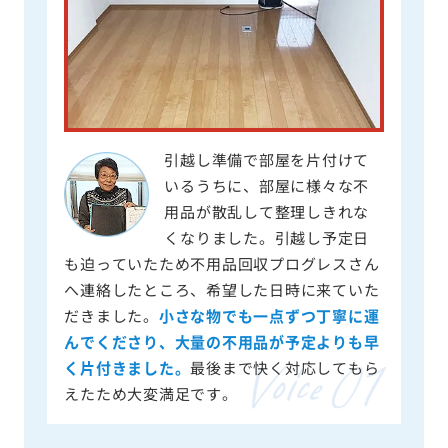
引越し準備で部屋を片付けて
いるうちに、部屋に様々な不
用品が散乱して整理しきれな
くなりました。引越し予定日
も迫っていたため不用品回収プログレスさん
へ連絡したところ、希望した日時に来ていた
だきました。
小さな物でも一点ずつ丁寧に運
んでくださり、大量の不用品が予定よりも早
く片付きました。
最後まで快く対応してもら
えたため大変満足です。