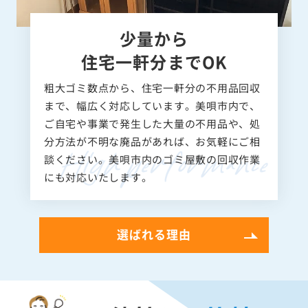
少量から
住宅一軒分までOK
粗大ゴミ数点から、住宅一軒分の不用品回収
まで、幅広く対応しています。美唄市内で、
ご自宅や事業で発生した大量の不用品や、処
分方法が不明な廃品があれば、お気軽にご相
談ください。美唄市内のゴミ屋敷の回収作業
にも対応いたします。
選ばれる理由