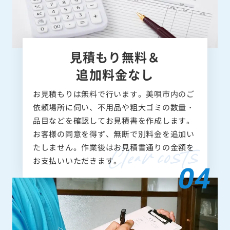
見積もり無料＆
追加料金なし
お見積もりは無料で行います。美唄市内のご
依頼場所に伺い、不用品や粗大ゴミの数量・
品目などを確認してお見積書を作成します。
お客様の同意を得ず、無断で別料金を追加い
たしません。作業後はお見積書通りの金額を
お支払いいただきます。