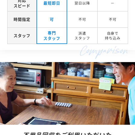
対応
最短即日
翌日以降
－
スピード
時間指定
可
不可
不可
専門
派遣
自身で
スタッフ
スタッフ
スタッフ
持ち込み
不用品回収をご利用いただいた