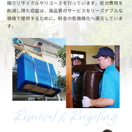
限りリサイクルやリユースを行っています。処分費用を
削減し得た収益は、高品質のサービスをリーズナブルな
価格で提供するために、料金の低価格化へ還元していま
す。