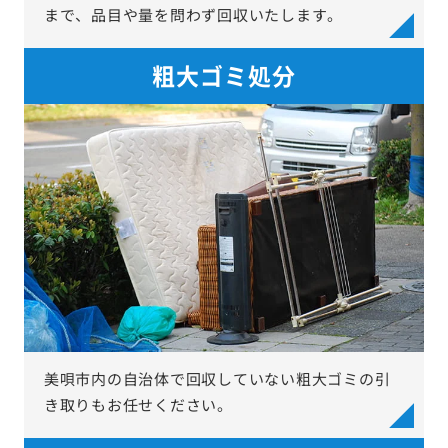
まで、品目や量を問わず回収いたします。
粗大ゴミ処分
美唄市内の自治体で回収していない粗大ゴミの引
き取りもお任せください。