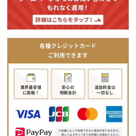
各種クレジットカード
ご利用できます
業界最安値
安心の
追加料金は
に挑戦！
明朗会計
一切なし