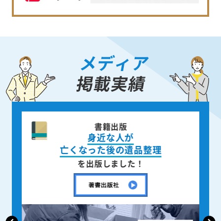
メディア
掲載実績
書籍出版
身近な人が
亡くなった後の遺品整理
を出版しました！