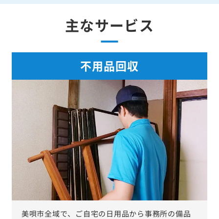
主なサービス
不用品回収
美唄市全域で、ご自宅の日用品から事務所の備品