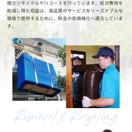
限りリサイクルやリユースを行っています。処分費用を
削減し得た収益は、高品質のサービスをリーズナブルな
価格で提供するために、料金の低価格化へ還元していま
す。