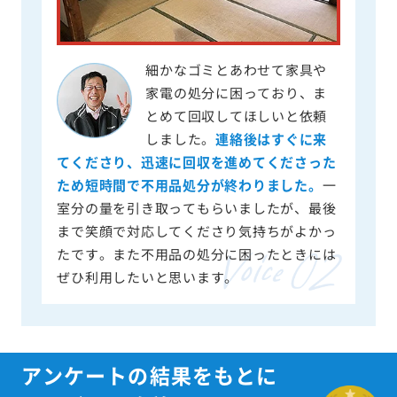
細かなゴミとあわせて家具や
家電の処分に困っており、ま
とめて回収してほしいと依頼
しました。
連絡後はすぐに来
てくださり、迅速に回収を進めてくださった
ため短時間で不用品処分が終わりました。
一
室分の量を引き取ってもらいましたが、最後
まで笑顔で対応してくださり気持ちがよかっ
たです。また不用品の処分に困ったときには
ぜひ利用したいと思います。
アンケートの結果をもとに