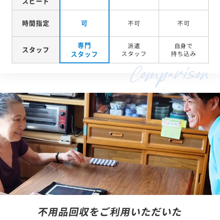
スピード
時間指定
可
不可
不可
専門
派遣
自身で
スタッフ
スタッフ
スタッフ
持ち込み
不用品回収をご利用いただいた