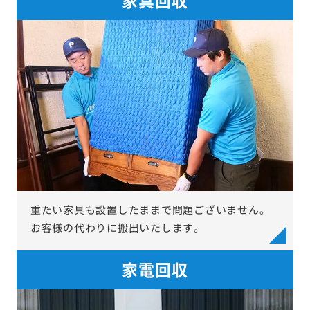
重たい家具も設置したままで問題ございません。
お客様の代わりに搬出いたします。
家電回収