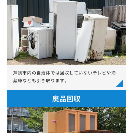
芦別市内の自治体では回収していないテレビや冷
蔵庫なども引き取ります。
廃品回収