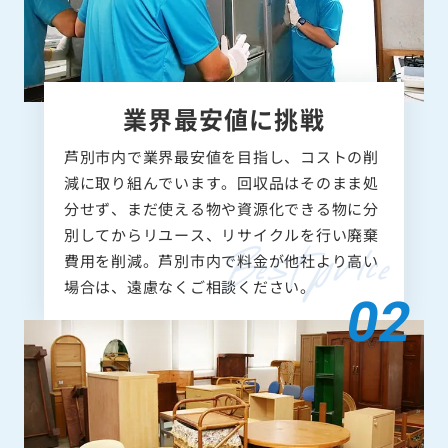
業界最安値に挑戦
芦別市内で業界最安値を目指し、コストの削
減に取り組んでいます。回収品はそのまま処
分せず、まだ使える物や資源化できる物に分
別してからリユース、リサイクルを行い廃棄
費用を削減。芦別市内で料金が他社より高い
場合は、遠慮なくご相談ください。