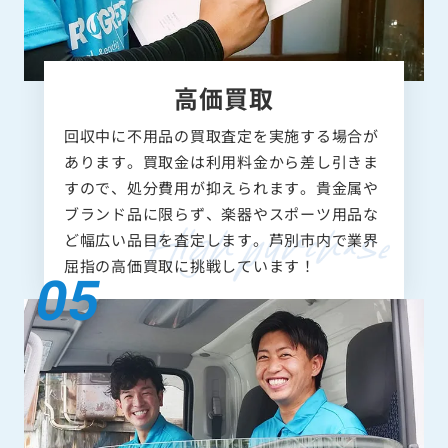
高価買取
回収中に不用品の買取査定を実施する場合が
あります。買取金は利用料金から差し引きま
すので、処分費用が抑えられます。貴金属や
ブランド品に限らず、楽器やスポーツ用品な
ど幅広い品目を査定します。芦別市内で業界
屈指の高価買取に挑戦しています！