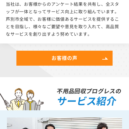
当社は、お客様からのアンケート結果を共有し、全スタ
ッフが一体となってサービス向上に取り組んでいます。
芦別市全域で、お客様に価値あるサービスを提供するこ
とを目指し、様々なご要望や意見を取り入れて、高品質
なサービスを創り出すよう努めています。
お客様の声
不用品回収プログレスの
サービス紹介