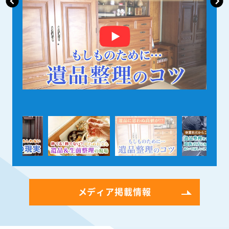
メディア掲載情報