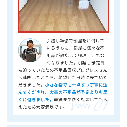
引越し準備で部屋を片付けて
いるうちに、部屋に様々な不
用品が散乱して整理しきれな
くなりました。引越し予定日
も迫っていたため不用品回収プログレスさん
へ連絡したところ、希望した日時に来ていた
だきました。
小さな物でも一点ずつ丁寧に運
んでくださり、大量の不用品が予定よりも早
く片付きました。
最後まで快く対応してもら
えたため大変満足です。