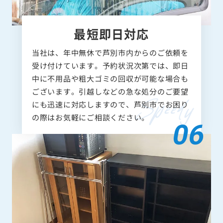
最短即日対応
当社は、年中無休で芦別市内からのご依頼を
受け付けています。予約状況次第では、即日
中に不用品や粗大ゴミの回収が可能な場合も
ございます。引越しなどの急な処分のご要望
にも迅速に対応しますので、芦別市でお困り
の際はお気軽にご相談ください。