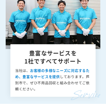
豊富なサービスを
1社ですべてサポート
当社は、
お客様の多様なニーズに対応するた
め、豊富なサービスを提供
しております。芦
別市で、ぜひ不用品回収と組み合わせてご依
頼ください。