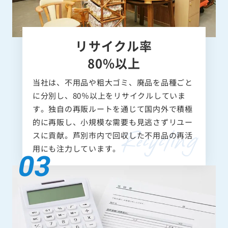
リサイクル率
80%以上
当社は、不用品や粗大ゴミ、廃品を品種ごと
に分別し、80％以上をリサイクルしていま
す。独自の再販ルートを通じて国内外で積極
的に再販し、小規模な需要も見逃さずリユー
スに貢献。芦別市内で回収した不用品の再活
用にも注力しています。