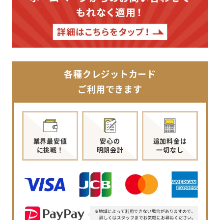
各種クレジットカード
ご利用できます
業界最安値
安心の
追加料金は
に挑戦！
明朗会計
一切なし