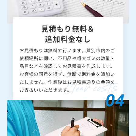
見積もり無料＆
追加料金なし
お見積もりは無料で行います。芦別市内のご
依頼場所に伺い、不用品や粗大ゴミの数量・
品目などを確認してお見積書を作成します。
お客様の同意を得ず、無断で別料金を追加い
たしません。作業後はお見積書通りの金額を
お支払いいただきます。