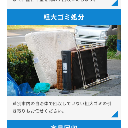
粗大ゴミ処分
芦別市内の自治体で回収していない粗大ゴミの引
き取りもお任せください。
家具回収