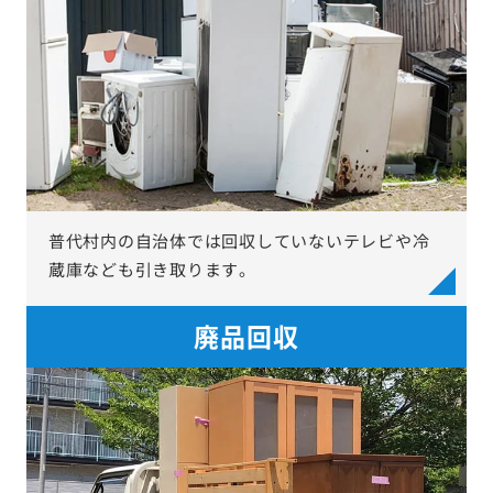
普代村内の自治体では回収していないテレビや冷
蔵庫なども引き取ります。
廃品回収