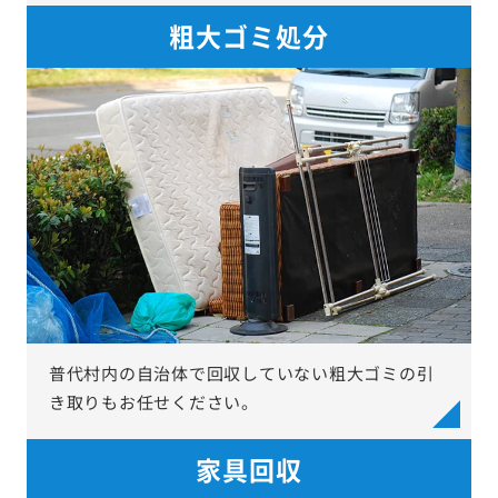
粗大ゴミ処分
普代村内の自治体で回収していない粗大ゴミの引
き取りもお任せください。
家具回収