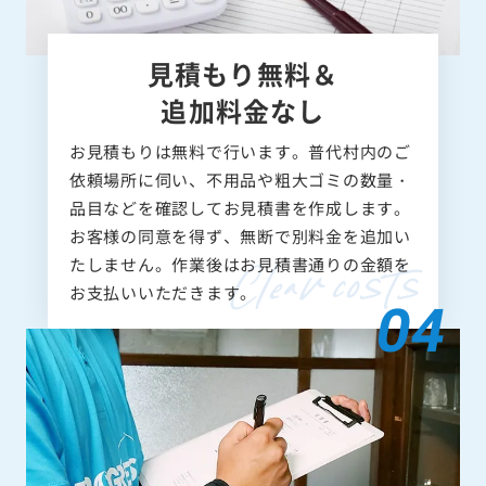
見積もり無料＆
追加料金なし
お見積もりは無料で行います。普代村内のご
依頼場所に伺い、不用品や粗大ゴミの数量・
品目などを確認してお見積書を作成します。
お客様の同意を得ず、無断で別料金を追加い
たしません。作業後はお見積書通りの金額を
お支払いいただきます。