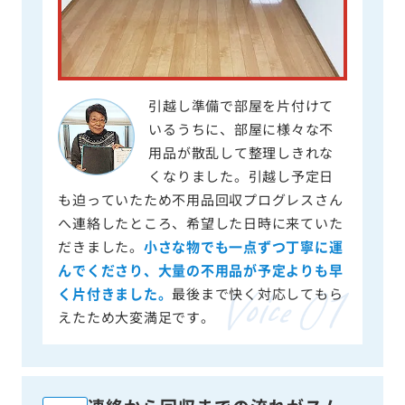
引越し準備で部屋を片付けて
いるうちに、部屋に様々な不
用品が散乱して整理しきれな
くなりました。引越し予定日
も迫っていたため不用品回収プログレスさん
へ連絡したところ、希望した日時に来ていた
だきました。
小さな物でも一点ずつ丁寧に運
んでくださり、大量の不用品が予定よりも早
く片付きました。
最後まで快く対応してもら
えたため大変満足です。