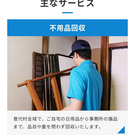
主なサービス
不用品回収
普代村全域で、ご自宅の日用品から事務所の備品
まで、品目や量を問わず回収いたします。