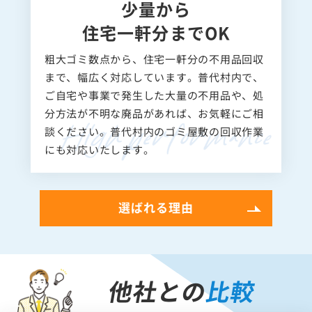
少量から
住宅一軒分までOK
粗大ゴミ数点から、住宅一軒分の不用品回収
まで、幅広く対応しています。普代村内で、
ご自宅や事業で発生した大量の不用品や、処
分方法が不明な廃品があれば、お気軽にご相
談ください。普代村内のゴミ屋敷の回収作業
にも対応いたします。
選ばれる理由
他社との
比較