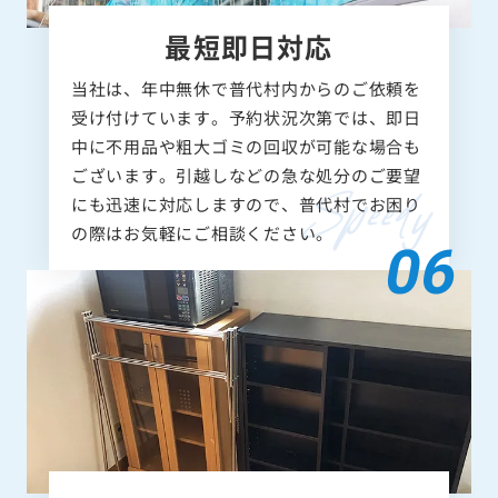
最短即日対応
当社は、年中無休で普代村内からのご依頼を
受け付けています。予約状況次第では、即日
中に不用品や粗大ゴミの回収が可能な場合も
ございます。引越しなどの急な処分のご要望
にも迅速に対応しますので、普代村でお困り
の際はお気軽にご相談ください。