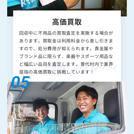
高価買取
回収中に不用品の買取査定を実施する場合が
あります。買取金は利用料金から差し引きま
すので、処分費用が抑えられます。貴金属や
ブランド品に限らず、楽器やスポーツ用品な
ど幅広い品目を査定します。普代村内で業界
屈指の高価買取に挑戦しています！