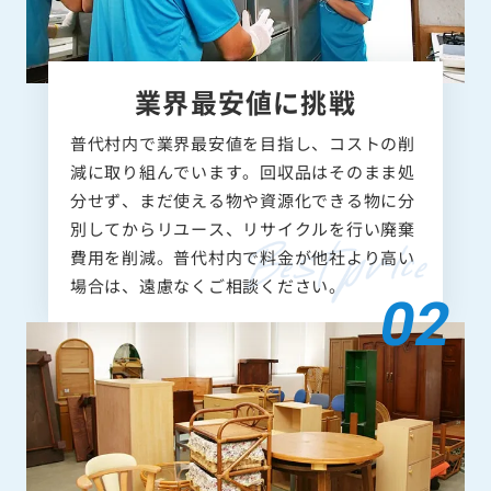
業界最安値に挑戦
普代村内で業界最安値を目指し、コストの削
減に取り組んでいます。回収品はそのまま処
分せず、まだ使える物や資源化できる物に分
別してからリユース、リサイクルを行い廃棄
費用を削減。普代村内で料金が他社より高い
場合は、遠慮なくご相談ください。