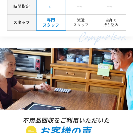
時間指定
可
不可
不可
専門
派遣
自身で
スタッフ
スタッフ
スタッフ
持ち込み
不用品回収をご利用いただいた
お客様の声