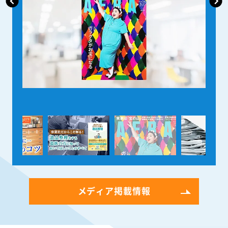
メディア掲載情報