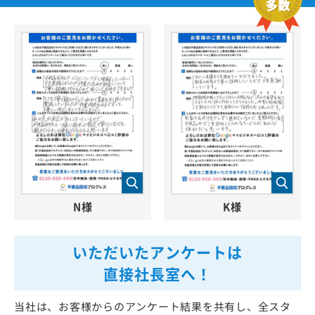
N様
K様
いただいたアンケートは
直接社長室へ！
当社は、お客様からのアンケート結果を共有し、全スタ