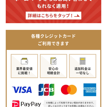
各種クレジットカード
ご利用できます
業界最安値
安心の
追加料金は
に挑戦！
明朗会計
一切なし