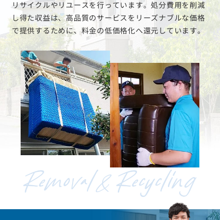
リサイクルやリユースを行っています。処分費用を削減
し得た収益は、高品質のサービスをリーズナブルな価格
で提供するために、料金の低価格化へ還元しています。