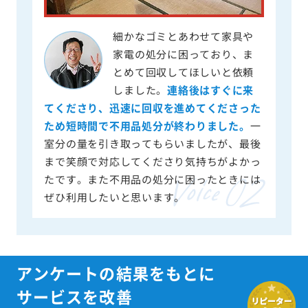
細かなゴミとあわせて家具や
家電の処分に困っており、ま
とめて回収してほしいと依頼
しました。
連絡後はすぐに来
てくださり、迅速に回収を進めてくださった
ため短時間で不用品処分が終わりました。
一
室分の量を引き取ってもらいましたが、最後
まで笑顔で対応してくださり気持ちがよかっ
たです。また不用品の処分に困ったときには
ぜひ利用したいと思います。
アンケートの結果をもとに
サービスを改善