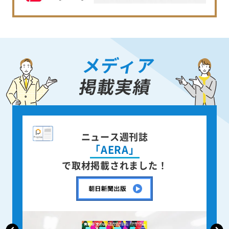
メディア
掲載実績
ニュース週刊誌
「AERA」
で取材掲載されました！