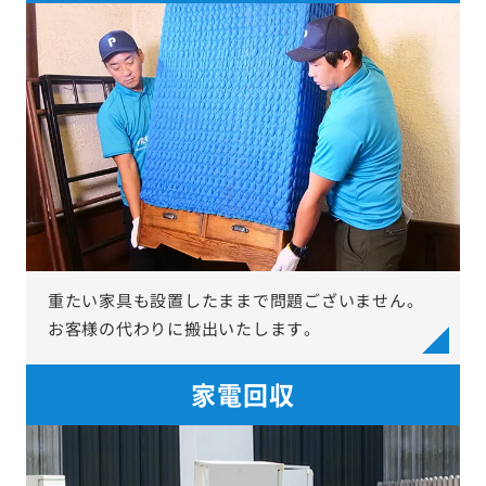
重たい家具も設置したままで問題ございません。
お客様の代わりに搬出いたします。
家電回収