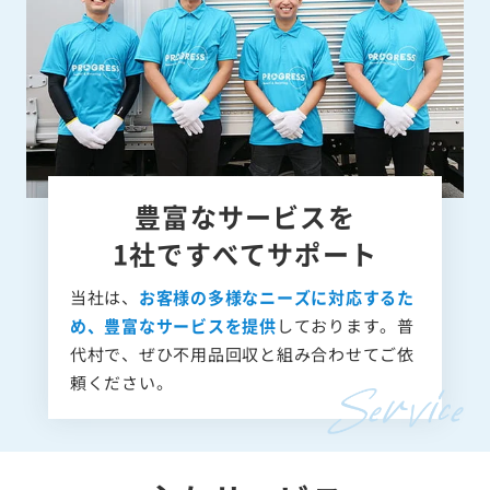
豊富なサービスを
1社ですべてサポート
当社は、
お客様の多様なニーズに対応するた
め、豊富なサービスを提供
しております。普
代村で、ぜひ不用品回収と組み合わせてご依
頼ください。