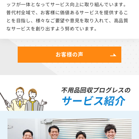
ッフが一体となってサービス向上に取り組んでいます。
普代村全域で、お客様に価値あるサービスを提供するこ
とを目指し、様々なご要望や意見を取り入れて、高品質
なサービスを創り出すよう努めています。
お客様の声
不用品回収プログレスの
サービス紹介