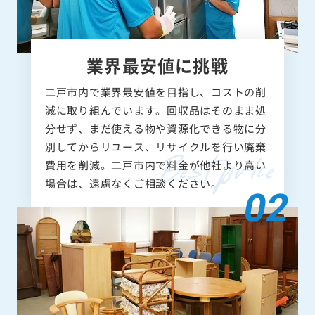
業界最安値に挑戦
二戸市内で業界最安値を目指し、コストの削
減に取り組んでいます。回収品はそのまま処
分せず、まだ使える物や資源化できる物に分
別してからリユース、リサイクルを行い廃棄
費用を削減。二戸市内で料金が他社より高い
場合は、遠慮なくご相談ください。