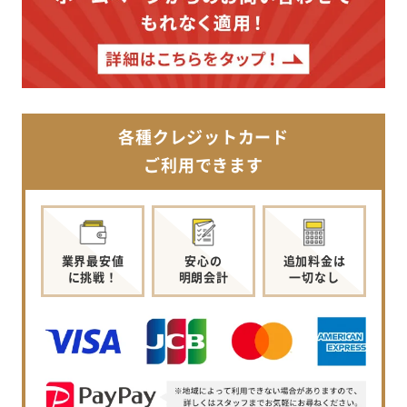
各種クレジットカード
ご利用できます
業界最安値
安心の
追加料金は
に挑戦！
明朗会計
一切なし