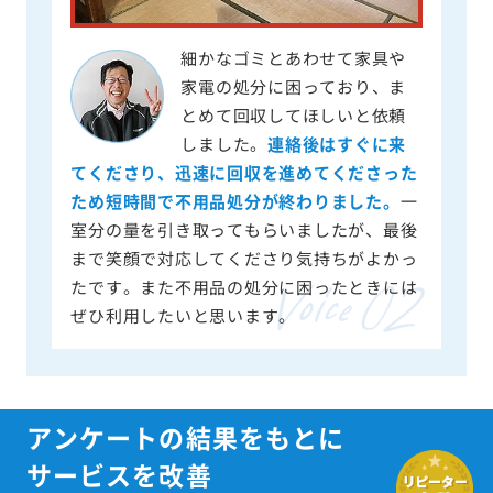
細かなゴミとあわせて家具や
家電の処分に困っており、ま
とめて回収してほしいと依頼
しました。
連絡後はすぐに来
てくださり、迅速に回収を進めてくださった
ため短時間で不用品処分が終わりました。
一
室分の量を引き取ってもらいましたが、最後
まで笑顔で対応してくださり気持ちがよかっ
たです。また不用品の処分に困ったときには
ぜひ利用したいと思います。
アンケートの結果をもとに
サービスを改善