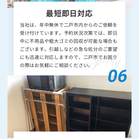
最短即日対応
当社は、年中無休で二戸市内からのご依頼を
受け付けています。予約状況次第では、即日
中に不用品や粗大ゴミの回収が可能な場合も
ございます。引越しなどの急な処分のご要望
にも迅速に対応しますので、二戸市でお困り
の際はお気軽にご相談ください。