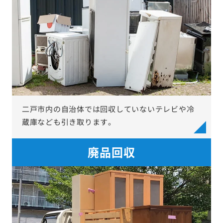
二戸市内の自治体では回収していないテレビや冷
蔵庫なども引き取ります。
廃品回収