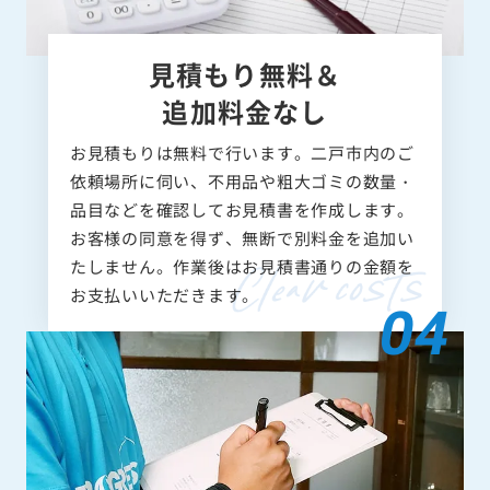
見積もり無料＆
追加料金なし
お見積もりは無料で行います。二戸市内のご
依頼場所に伺い、不用品や粗大ゴミの数量・
品目などを確認してお見積書を作成します。
お客様の同意を得ず、無断で別料金を追加い
たしません。作業後はお見積書通りの金額を
お支払いいただきます。