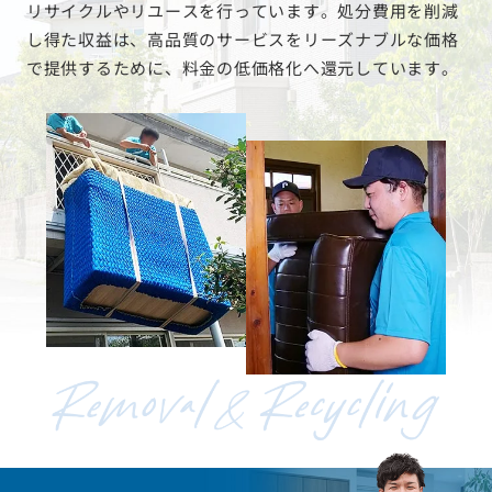
リサイクルやリユースを行っています。処分費用を削減
し得た収益は、高品質のサービスをリーズナブルな価格
で提供するために、料金の低価格化へ還元しています。