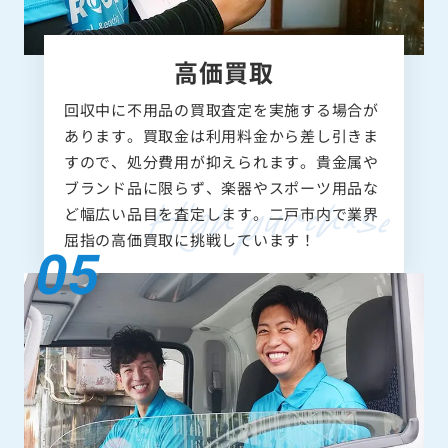
高価買取
回収中に不用品の買取査定を実施する場合が
あります。買取金は利用料金から差し引きま
すので、処分費用が抑えられます。貴金属や
ブランド品に限らず、楽器やスポーツ用品な
ど幅広い品目を査定します。二戸市内で業界
屈指の高価買取に挑戦しています！