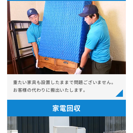
重たい家具も設置したままで問題ございません。
お客様の代わりに搬出いたします。
家電回収