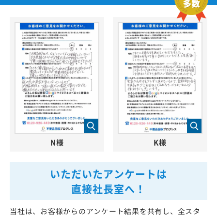
N様
K様
いただいたアンケートは
直接社長室へ！
当社は、お客様からのアンケート結果を共有し、全スタ