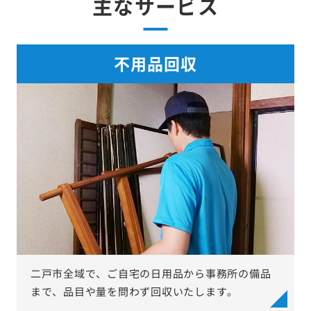
主なサービス
不用品回収
二戸市全域で、ご自宅の日用品から事務所の備品
まで、品目や量を問わず回収いたします。