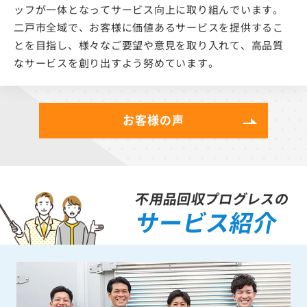
ッフが一体となってサービス向上に取り組んでいます。
二戸市全域で、お客様に価値あるサービスを提供するこ
とを目指し、様々なご要望や意見を取り入れて、高品質
なサービスを創り出すよう努めています。
お客様の声
不用品回収プログレスの
サービス紹介