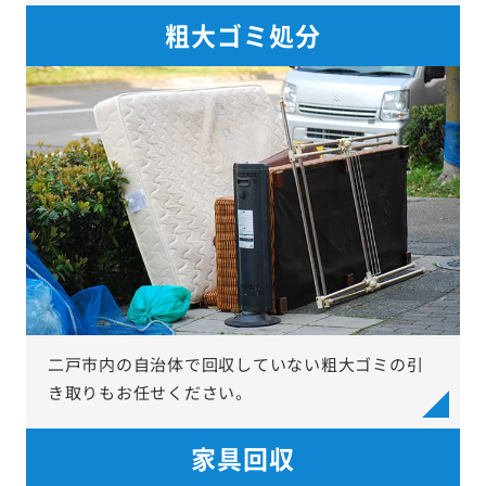
粗大ゴミ処分
二戸市内の自治体で回収していない粗大ゴミの引
き取りもお任せください。
家具回収