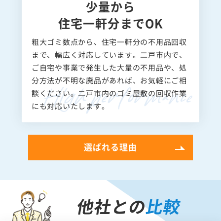
少量から
住宅一軒分までOK
粗大ゴミ数点から、住宅一軒分の不用品回収
まで、幅広く対応しています。二戸市内で、
ご自宅や事業で発生した大量の不用品や、処
分方法が不明な廃品があれば、お気軽にご相
談ください。二戸市内のゴミ屋敷の回収作業
にも対応いたします。
選ばれる理由
他社との
比較