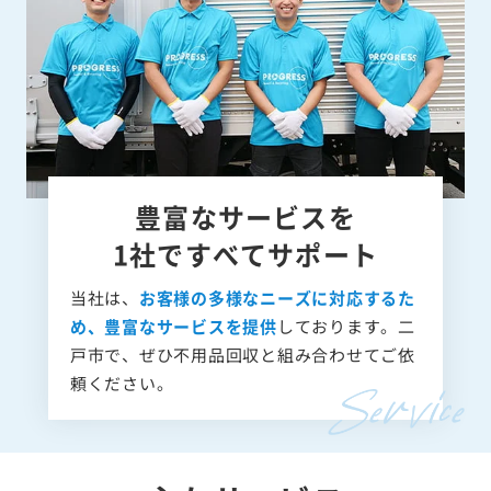
豊富なサービスを
1社ですべてサポート
当社は、
お客様の多様なニーズに対応するた
め、豊富なサービスを提供
しております。二
戸市で、ぜひ不用品回収と組み合わせてご依
頼ください。