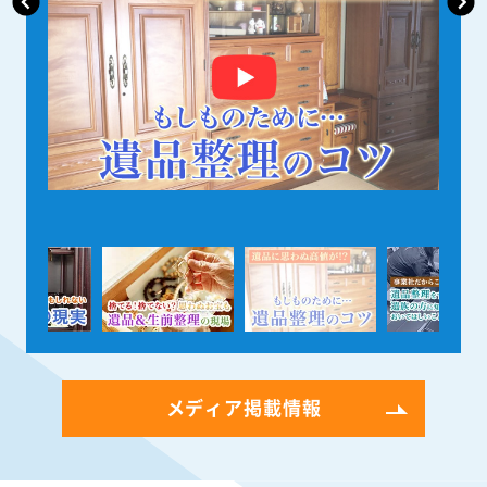
メディア掲載情報