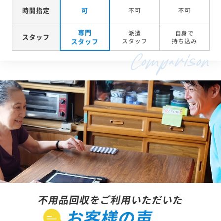
時間指定
可
不可
不可
専門
派遣
自身で
スタッフ
スタッフ
スタッフ
持ち込み
不用品回収をご利用いただいた
お客様の声