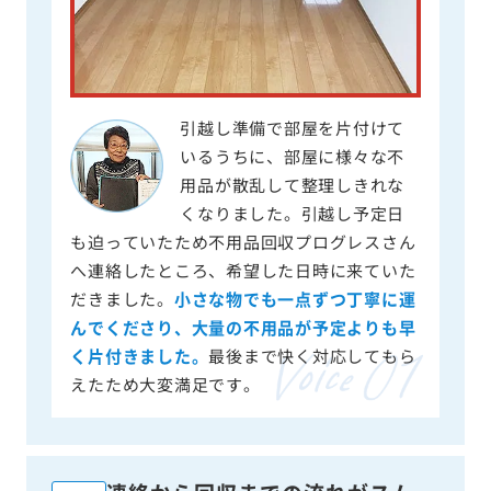
引越し準備で部屋を片付けて
いるうちに、部屋に様々な不
用品が散乱して整理しきれな
くなりました。引越し予定日
も迫っていたため不用品回収プログレスさん
へ連絡したところ、希望した日時に来ていた
だきました。
小さな物でも一点ずつ丁寧に運
んでくださり、大量の不用品が予定よりも早
く片付きました。
最後まで快く対応してもら
えたため大変満足です。