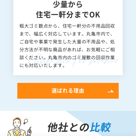
少量から
住宅一軒分までOK
粗大ゴミ数点から、住宅一軒分の不用品回収
まで、幅広く対応しています。丸亀市内で、
ご自宅や事業で発生した大量の不用品や、処
分方法が不明な廃品があれば、お気軽にご相
談ください。丸亀市内のゴミ屋敷の回収作業
にも対応いたします。
選ばれる理由
他社との
比較