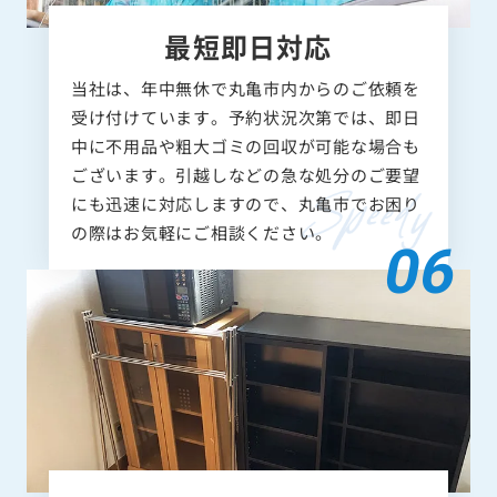
最短即日対応
当社は、年中無休で丸亀市内からのご依頼を
受け付けています。予約状況次第では、即日
中に不用品や粗大ゴミの回収が可能な場合も
ございます。引越しなどの急な処分のご要望
にも迅速に対応しますので、丸亀市でお困り
の際はお気軽にご相談ください。