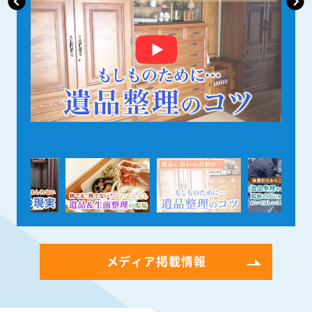
メディア掲載情報