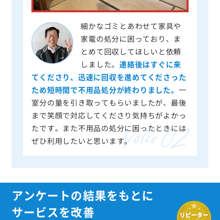
細かなゴミとあわせて家具や
家電の処分に困っており、ま
とめて回収してほしいと依頼
しました。
連絡後はすぐに来
てくださり、迅速に回収を進めてくださった
ため短時間で不用品処分が終わりました。
一
室分の量を引き取ってもらいましたが、最後
まで笑顔で対応してくださり気持ちがよかっ
たです。また不用品の処分に困ったときには
ぜひ利用したいと思います。
アンケートの結果をもとに
サービスを改善