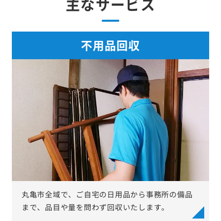
主なサービス
不用品回収
丸亀市全域で、ご自宅の日用品から事務所の備品
まで、品目や量を問わず回収いたします。