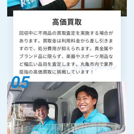
高価買取
回収中に不用品の買取査定を実施する場合が
あります。買取金は利用料金から差し引きま
すので、処分費用が抑えられます。貴金属や
ブランド品に限らず、楽器やスポーツ用品な
ど幅広い品目を査定します。丸亀市内で業界
屈指の高価買取に挑戦しています！