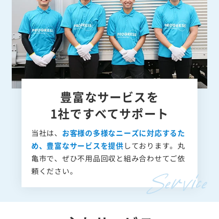
豊富なサービスを
1社ですべてサポート
当社は、
お客様の多様なニーズに対応するた
め、豊富なサービスを提供
しております。丸
亀市で、ぜひ不用品回収と組み合わせてご依
頼ください。