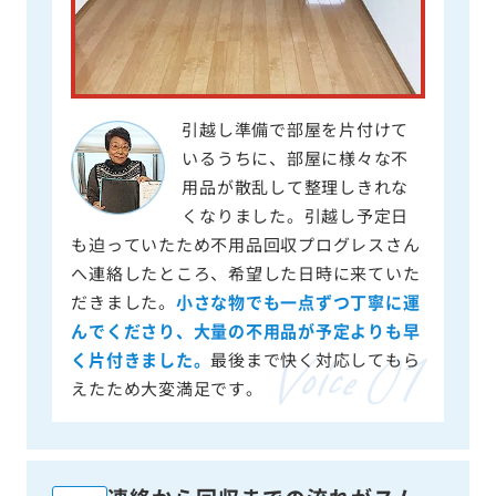
引越し準備で部屋を片付けて
いるうちに、部屋に様々な不
用品が散乱して整理しきれな
くなりました。引越し予定日
も迫っていたため不用品回収プログレスさん
へ連絡したところ、希望した日時に来ていた
だきました。
小さな物でも一点ずつ丁寧に運
んでくださり、大量の不用品が予定よりも早
く片付きました。
最後まで快く対応してもら
えたため大変満足です。