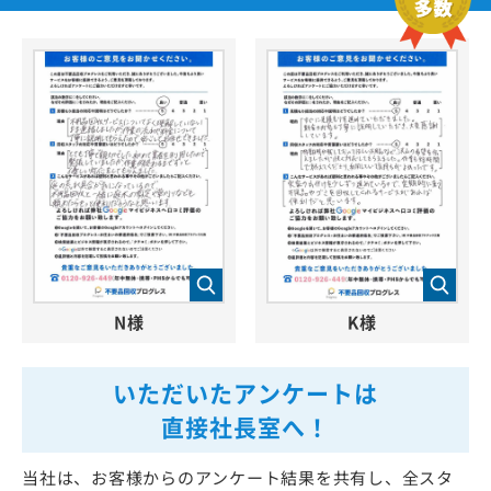
N様
K様
いただいたアンケートは
直接社長室へ！
当社は、お客様からのアンケート結果を共有し、全スタ