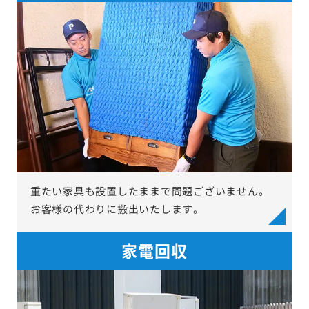
重たい家具も設置したままで問題ございません。
お客様の代わりに搬出いたします。
家電回収