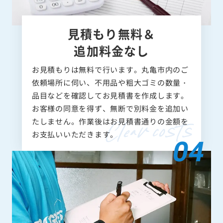
見積もり無料＆
追加料金なし
お見積もりは無料で行います。丸亀市内のご
依頼場所に伺い、不用品や粗大ゴミの数量・
品目などを確認してお見積書を作成します。
お客様の同意を得ず、無断で別料金を追加い
たしません。作業後はお見積書通りの金額を
お支払いいただきます。