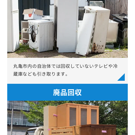
丸亀市内の自治体では回収していないテレビや冷
蔵庫なども引き取ります。
廃品回収