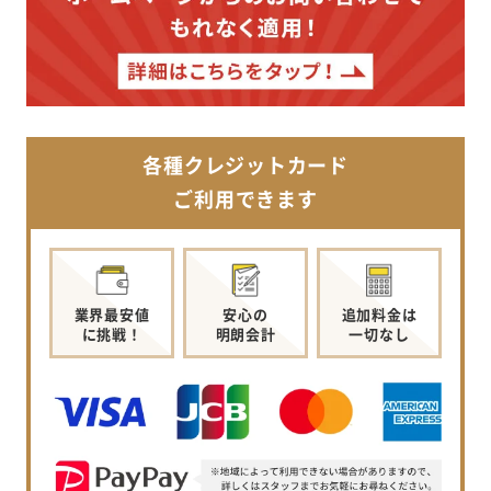
各種クレジットカード
ご利用できます
業界最安値
安心の
追加料金は
に挑戦！
明朗会計
一切なし