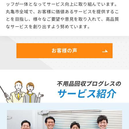
ッフが一体となってサービス向上に取り組んでいます。
丸亀市全域で、お客様に価値あるサービスを提供するこ
とを目指し、様々なご要望や意見を取り入れて、高品質
なサービスを創り出すよう努めています。
お客様の声
不用品回収プログレスの
サービス紹介