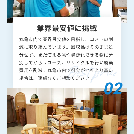
業界最安値に挑戦
丸亀市内で業界最安値を目指し、コストの削
減に取り組んでいます。回収品はそのまま処
分せず、まだ使える物や資源化できる物に分
別してからリユース、リサイクルを行い廃棄
費用を削減。丸亀市内で料金が他社より高い
場合は、遠慮なくご相談ください。