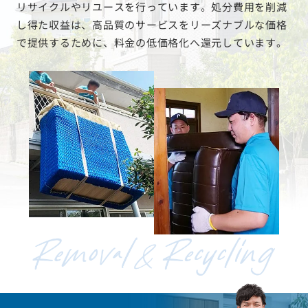
リサイクルやリユースを行っています。処分費用を削減
し得た収益は、高品質のサービスをリーズナブルな価格
で提供するために、料金の低価格化へ還元しています。