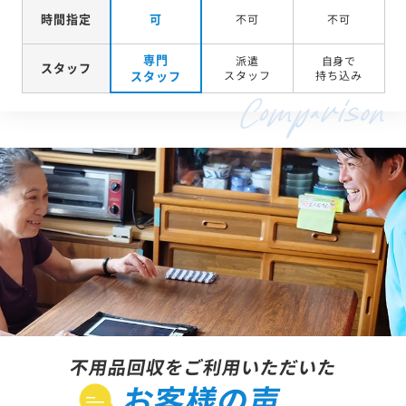
時間指定
可
不可
不可
専門
派遣
自身で
スタッフ
スタッフ
スタッフ
持ち込み
不用品回収をご利用いただいた
お客様の声