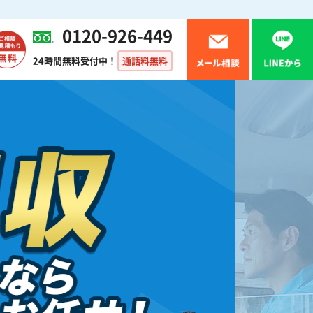
0120-926-449
24時間無料受付中！
通話料無料