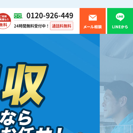
0120-926-449
24時間無料受付中！
通話料無料