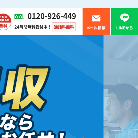
0120-926-449
24時間無料受付中！
通話料無料