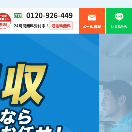
0120-926-449
24時間無料受付中！
通話料無料