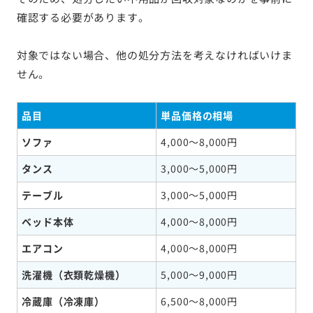
確認する必要があります。
対象ではない場合、他の処分方法を考えなければいけま
せん。
品目
単品価格の相場
ソファ
4,000～8,000円
タンス
3,000～5,000円
テーブル
3,000～5,000円
ベッド本体
4,000～8,000円
エアコン
4,000～8,000円
洗濯機（衣類乾燥機）
5,000～9,000円
冷蔵庫（冷凍庫）
6,500～8,000円