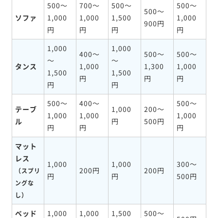
500～
700～
500～
500～
500～
ソファ
1,000
1,000
1,500
1,000
900円
円
円
円
円
1,000
1,000
400～
500～
500～
～
～
タンス
1,000
1,300
1,000
1,500
1,500
円
円
円
円
円
500～
400～
500～
テーブ
1,000
200～
1,000
1,000
1,000
ル
円
500円
円
円
円
マット
レス
1,000
1,000
300～
200円
200円
（スプリ
円
円
500円
ングな
し）
ベッド
1,000
1,000
1,500
500～