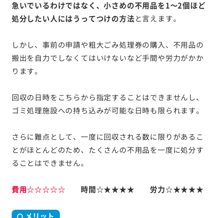
急いでいるわけではなく、小さめの不用品を1～2個ほど
処分したい人にはうってつけの方法
と言えます。
しかし、事前の申請や粗大ごみ処理券の購入、不用品の
搬出を自力でしなくてはいけないなど手間や労力がかか
ります。
回収の日時をこちらから指定することはできませんし、
ゴミ処理施設への持ち込みが可能な日時も限られます。
さらに難点として、一度に回収される数に限りがあるこ
とがほとんどのため、たくさんの不用品を一度に処分す
ることはできません。
費用☆☆☆☆☆
時間☆★★★★ 労力☆★★★★
メリット