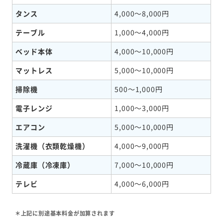
タンス
4,000～8,000円
テーブル
1,000～4,000円
ベッド本体
4,000～10,000円
マットレス
5,000～10,000円
掃除機
500～1,000円
電子レンジ
1,000～3,000円
エアコン
5,000～10,000円
洗濯機（衣類乾燥機）
4,000～9,000円
冷蔵庫（冷凍庫）
7,000～10,000円
テレビ
4,000～6,000円
＊上記に別途基本料金が加算されます