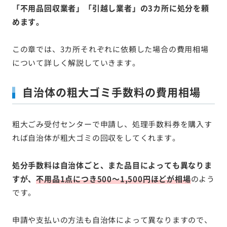
「不用品回収業者」「引越し業者」の3カ所に処分を頼
めます。
この章では、3カ所それぞれに依頼した場合の費用相場
について詳しく解説していきます。
自治体の粗大ゴミ手数料の費用相場
粗大ごみ受付センターで申請し、処理手数料券を購入す
れば自治体が粗大ゴミの回収をしてくれます。
処分手数料は自治体ごと、また品目によっても異なりま
すが、
不用品1点につき500～1,500円ほどが相場
のよう
です。
申請や支払いの方法も自治体によって異なりますので、