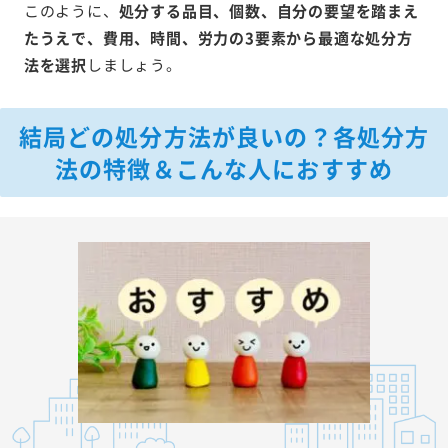
このように、
処分する品目、個数、自分の要望を踏まえ
たうえで、費用、時間、労力の3要素から最適な処分方
法を選択
しましょう。
結局どの処分方法が良いの？各処分方
法の特徴＆こんな人におすすめ