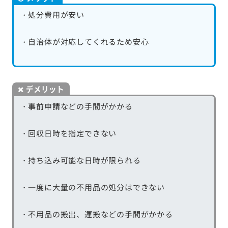
・処分費用が安い
・自治体が対応してくれるため安心
デメリット
・事前申請などの手間がかかる
・回収日時を指定できない
・持ち込み可能な日時が限られる
・一度に大量の不用品の処分はできない
・不用品の搬出、運搬などの手間がかかる