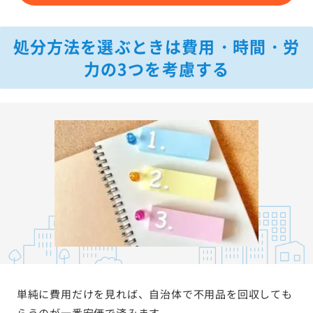
処分方法を選ぶときは費用・時間・労
力の3つを考慮する
単純に費用だけを見れば、自治体で不用品を回収しても
らうのが一番安価で済みます。