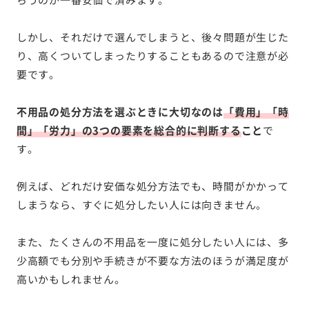
しかし、それだけで選んでしまうと、後々問題が生じた
り、高くついてしまったりすることもあるので注意が必
要です。
不用品の処分方法を選ぶときに大切なのは
「費用」「時
間」「労力」の3つの要素を総合的に判断する
こと
で
す。
例えば、どれだけ安価な処分方法でも、時間がかかって
しまうなら、すぐに処分したい人には向きません。
また、たくさんの不用品を一度に処分したい人には、多
少高額でも分別や手続きが不要な方法のほうが満足度が
高いかもしれません。