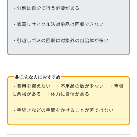
・分別は自分で行う必要がある
・家電リサイクル法対象品は回収できない
・引越しゴミの回収は対象外の自治体が多い
こんな人におすすめ
・費用を抑えたい ・不用品の数が少ない ・時間
に余裕がある ・体力に自信がある
・手続きなどの手間をかけることが苦ではない