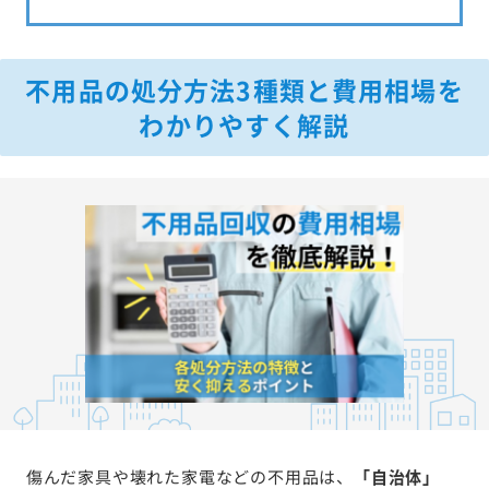
不用品の処分方法3種類と費用相場を
わかりやすく解説
傷んだ家具や壊れた家電などの不用品は、
「自治体」