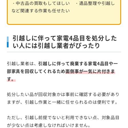
・中古品の買取もしてほしい ・遺品整理や引越し
など関連する作業も任せたい
引越しに伴って家電4品目を処分した
い人には引越し業者がぴったり
引越し業者は、
引越しに伴って廃棄する家電4品目や一
部家具を回収してくれるため
面倒事が一気に片付きま
す。
処分したい品が回収対象かは事前に確認する必要があり
ますが、引越し作業と一緒に任せられるのは便利です。
ただし、引越し前提でないと利用できない点、対象品目
が少ない点は考慮しなければいけません。