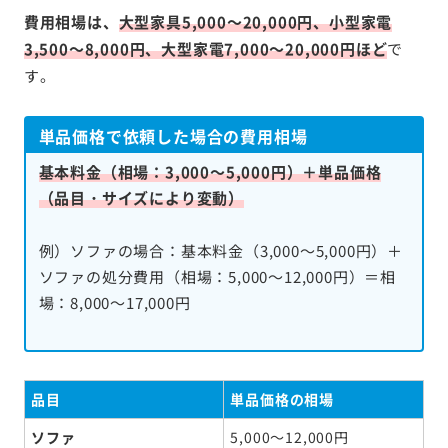
費用相場は、
大型家具5,000～20,000円、小型家電
3,500～8,000円、大型家電7,000～20,000円ほど
で
す。
単品価格で依頼した場合の費用相場
基本料金（相場：3,000～5,000円）＋単品価格
（品目・サイズにより変動）
例）ソファの場合：基本料金（3,000～5,000円）＋
ソファの処分費用（相場：5,000～12,000円）＝相
場：8,000～17,000円
品目
単品価格の相場
ソファ
5,000～12,000円