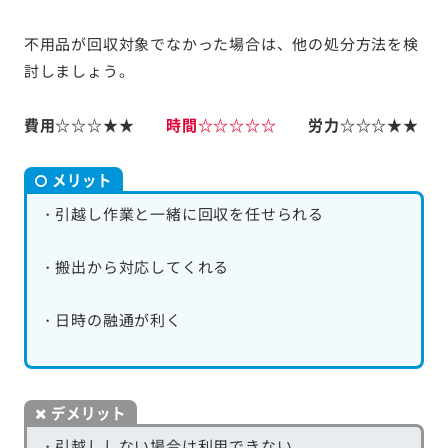
不用品が回収対象でなかった場合は、他の処分方法を検
討しましょう。
費用☆☆☆★★
時間☆☆☆☆☆
労力☆☆☆★★
メリット
・引越し作業と一緒に回収を任せられる
・搬出から対応してくれる
・日時の融通が利く
デメリット
・引越ししない場合は利用できない