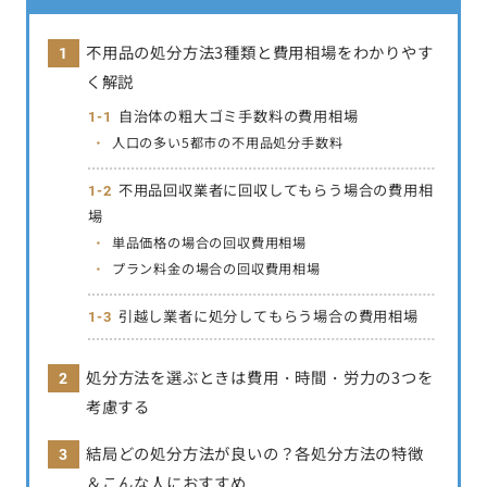
不用品の処分方法3種類と費用相場をわかりやす
く解説
自治体の粗大ゴミ手数料の費用相場
人口の多い5都市の不用品処分手数料
不用品回収業者に回収してもらう場合の費用相
場
単品価格の場合の回収費用相場
プラン料金の場合の回収費用相場
引越し業者に処分してもらう場合の費用相場
処分方法を選ぶときは費用・時間・労力の3つを
考慮する
結局どの処分方法が良いの？各処分方法の特徴
＆こんな人におすすめ