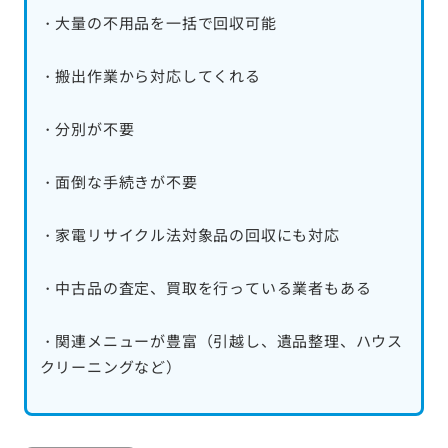
・大量の不用品を一括で回収可能
・搬出作業から対応してくれる
・分別が不要
・面倒な手続きが不要
・家電リサイクル法対象品の回収にも対応
・中古品の査定、買取を行っている業者もある
・関連メニューが豊富（引越し、遺品整理、ハウス
クリーニングなど）