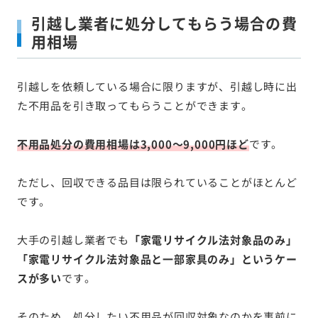
引越し業者に処分してもらう場合の費
用相場
引越しを依頼している場合に限りますが、引越し時に出
た不用品を引き取ってもらうことができます。
不用品処分の費用相場は3,000～9,000円ほど
です。
ただし、回収できる品目は限られていることがほとんど
です。
大手の引越し業者でも
「家電リサイクル法対象品のみ」
「家電リサイクル法対象品と一部家具のみ」というケー
スが多い
です。
そのため、処分したい不用品が回収対象なのかを事前に