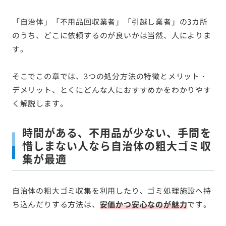
「自治体」「不用品回収業者」「引越し業者」の3カ所
のうち、どこに依頼するのが良いかは当然、人によりま
す。
そこでこの章では、3つの処分方法の特徴とメリット・
デメリット、とくにどんな人におすすめかをわかりやす
く解説します。
時間がある、不用品が少ない、手間を
惜しまない人なら自治体の粗大ゴミ収
集が最適
自治体の粗大ゴミ収集を利用したり、ゴミ処理施設へ持
ち込んだりする方法は、
安価かつ安心なのが魅力
です。