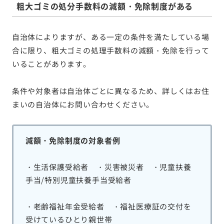
粗大ゴミの処分手数料の減額・免除制度がある
自治体によりますが、ある一定の条件を満たしている場
合に限り、粗大ゴミの処理手数料の減額・免除を行って
いることがあります。
条件や対象者は自治体ごとに異なるため、詳しくはお住
まいの自治体にお問い合わせください。
減額・免除制度の対象者例
・生活保護受給者 ・災害被災者 ・児童扶養
手当/特別児童扶養手当受給者
・老齢福祉年金受給者 ・福祉医療証の交付を
受けているひとり親世帯