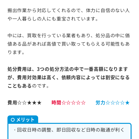
搬出作業から対応してくれるので、体力に自信のない人
や一人暮らしの人にも重宝されています。
中には、買取を行っている業者もあり、処分品の中に価
値ある品があれば高値で買い取ってもらえる可能性もあ
ります。
処分費用は、3つの処分方法の中で一番高額になります
が、費用対効果は高く、依頼内容によっては割安になる
こともある
のです。
費用☆☆★★★
時間☆☆☆☆☆
労力☆☆☆☆★
メリット
・回収日時の調整、即日回収など日時の融通が利く