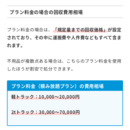
プラン料金の場合の回収費用相場
プラン料金の場合は、
「規定量までの回収価格」
が設定
されており、その中に運搬費や人件費などもすべて含ま
れます。
不用品が複数点ある場合は、こちらのプラン料金を使用
したほうが割安で処分できます。
プラン料金（積み放題プラン）の費用相場
軽トラック：10,000～20,000円
2tトラック：30,000～70,000円