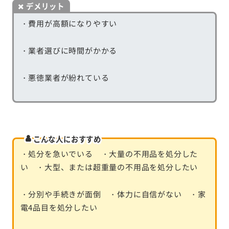
デメリット
・費用が高額になりやすい
・業者選びに時間がかかる
・悪徳業者が紛れている
こんな人におすすめ
・処分を急いでいる ・大量の不用品を処分した
い ・大型、または超重量の不用品を処分したい
・分別や手続きが面倒 ・体力に自信がない ・家
電4品目を処分したい