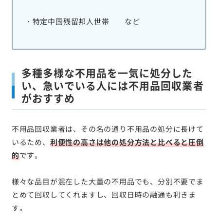
・特定中国残留邦人世帯 など
多種多様な不用品を一気に処分した
い、急いでいる人には不用品回収業者
がおすすめ
不用品回収業者は、その名の通り不用品の処分に長けて
いるため、
利便性の高さは他の処分方法と比べると圧倒
的
です。
様々な品目が混在した大量の不用品でも、分別不要でま
とめて回収してくれますし、回収日時の融通も利きま
す。