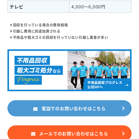
テレビ
4,000～6,000円
＊回収を行っている場合の費用相場
＊引越し費用に別途加算される
＊不用品や粗大ゴミの回収を行っていない引越し業者が多い
電話でのお問い合わせはこちら
メールでのお問い合わせはこちら