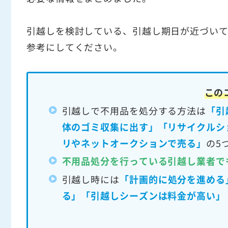
引越しを検討している、引越し期日が近づい
参考にしてください。
この
引越しで不用品を処分する方法は
「引
体のゴミ収集に出す」「リサイクルシ
リやネットオークションで売る」
の5
不用品処分を行っている引越し業者で
引越し時には
「計画的に処分を進める
る」「引越しシーズンは料金が高い」