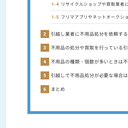
リサイクルショップや買取業者
フリマアプリやネットオークシ
引越し業者に不用品処分を依頼する
不用品の処分や買取を行っている引
不用品の種類・個数が多いときは不
引越しで不用品処分が必要な場合は
まとめ