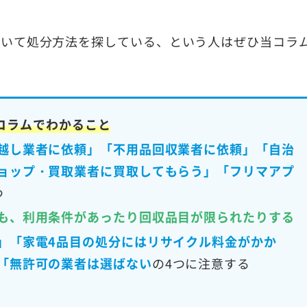
ていて処分方法を探している、という人はぜひ当コラ
コラムでわかること
越し業者に依頼」「不用品回収業者に依頼」「自治
ョップ・買取業者に買取してもらう」「フリマアプ
つ
も、利用条件があったり回収品目が限られたりする
」「家電4品目の処分にはリサイクル料金がかか
「無許可の業者は選ばない
の4つに注意する