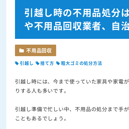
引越し時の不用品処分
や不用品回収業者、自
不用品回収
引越し
捨て方
粗大ゴミの処分方法
引越し時には、今まで使っていた家具や家電
りする人も多いです。
引越し準備で忙しい中、不用品の処分まで手
こともあるでしょう。