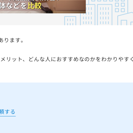
あります。
デメリット、どんな人におすすめなのかをわかりやす
頼する