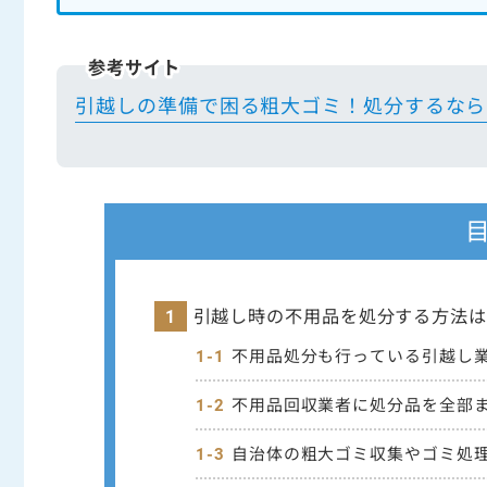
参考サイト
引越しの準備で困る粗大ゴミ！処分するなら
引越し時の不用品を処分する方法は
不用品処分も行っている引越し
不用品回収業者に処分品を全部
自治体の粗大ゴミ収集やゴミ処