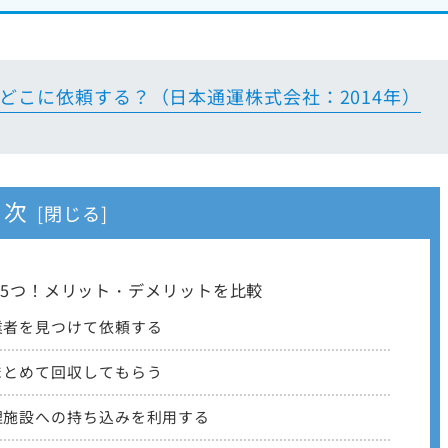
どこに依頼する？（日本通運株式会社：2014年）
目次
5つ！メリット・デメリットを比較
業者を見つけて依頼する
まとめて回収してもらう
理施設への持ち込みを利用する