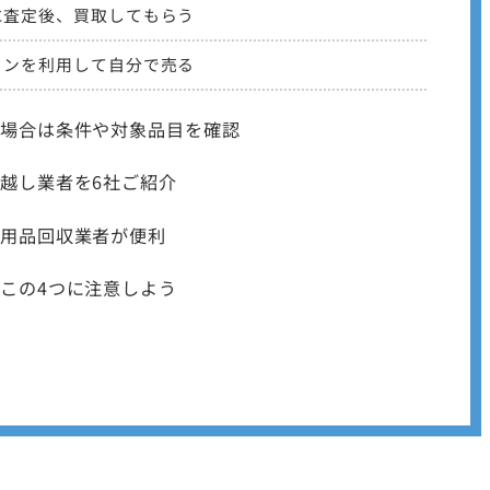
に査定後、買取してもらう
ョンを利用して自分で売る
場合は条件や対象品目を確認
越し業者を6社ご紹介
用品回収業者が便利
この4つに注意しよう