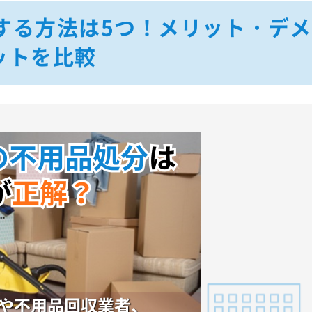
する方法は5つ！メリット・デメ
ットを比較