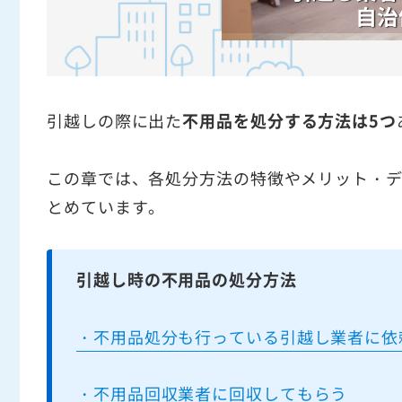
引越しの際に出た
不用品を処分する方法は5つ
この章では、各処分方法の特徴やメリット・
とめています。
引越し時の不用品の処分方法
・不用品処分も行っている引越し業者に依
・不用品回収業者に回収してもらう