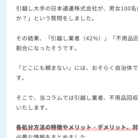
引越し大手の日本通運株式会社が、男女100
か？」という質問をしました。
その結果、「引越し業者（42％）」「不用品回
割合になったそうです。
「どこにも頼まない」には、おそらく自治体
す。
そこで、当コラムでは引越し業者、不用品回
いたします。
各処分方法の特徴やメリット・デメリット、
必要な情報をまとめました。