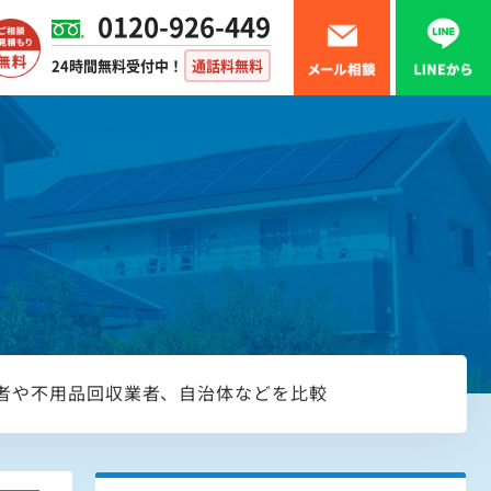
0120-926-449
24時間無料受付中！
通話料無料
者や不用品回収業者、自治体などを比較