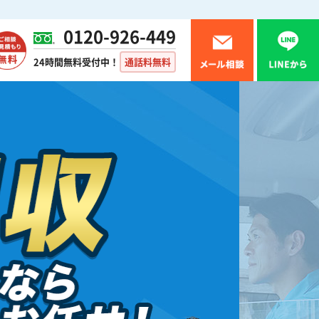
0120-926-449
24時間無料受付中！
通話料無料