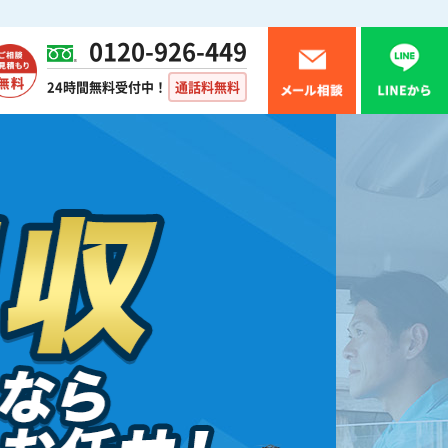
0120-926-449
24時間無料受付中！
通話料無料