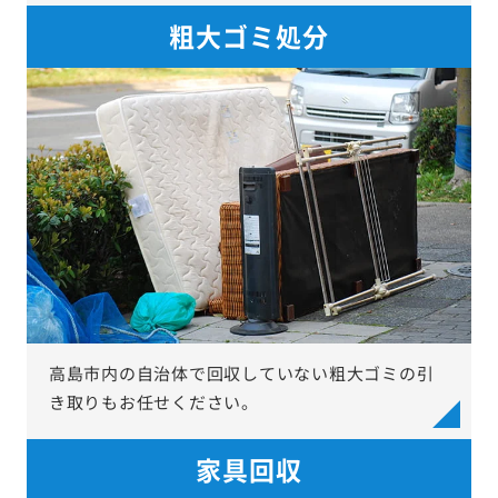
粗大ゴミ処分
高島市内の自治体で回収していない粗大ゴミの引
き取りもお任せください。
家具回収