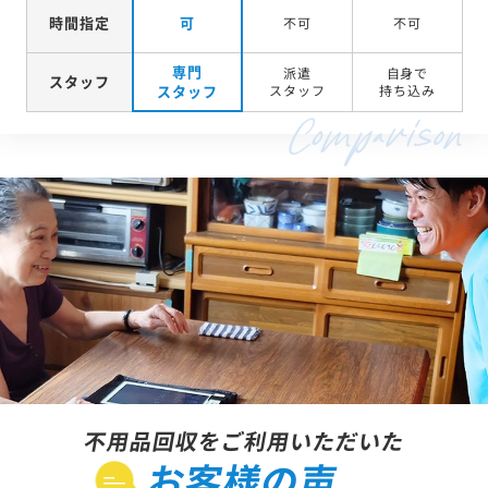
時間指定
可
不可
不可
専門
派遣
自身で
スタッフ
スタッフ
スタッフ
持ち込み
不用品回収をご利用いただいた
お客様の声