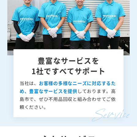
豊富なサービスを
1社ですべてサポート
当社は、
お客様の多様なニーズに対応するた
め、豊富なサービスを提供
しております。高
島市で、ぜひ不用品回収と組み合わせてご依
頼ください。