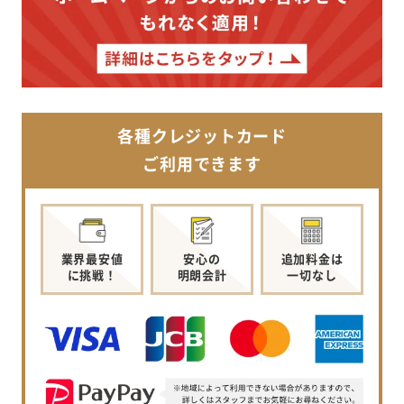
各種クレジットカード
ご利用できます
業界最安値
安心の
追加料金は
に挑戦！
明朗会計
一切なし