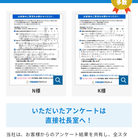
N様
K様
いただいたアンケートは
直接社長室へ！
当社は、お客様からのアンケート結果を共有し、全スタ