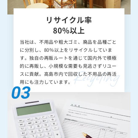
リサイクル率
80%以上
当社は、不用品や粗大ゴミ、廃品を品種ごと
に分別し、80％以上をリサイクルしていま
す。独自の再販ルートを通じて国内外で積極
的に再販し、小規模な需要も見逃さずリユー
スに貢献。高島市内で回収した不用品の再活
用にも注力しています。