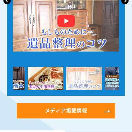
メディア掲載情報