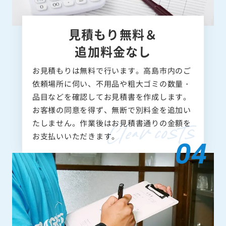
見積もり無料＆
追加料金なし
お見積もりは無料で行います。高島市内のご
依頼場所に伺い、不用品や粗大ゴミの数量・
品目などを確認してお見積書を作成します。
お客様の同意を得ず、無断で別料金を追加い
たしません。作業後はお見積書通りの金額を
お支払いいただきます。