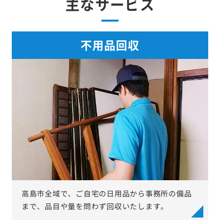
主なサービス
不用品回収
高島市全域で、ご自宅の日用品から事務所の備品
まで、品目や量を問わず回収いたします。