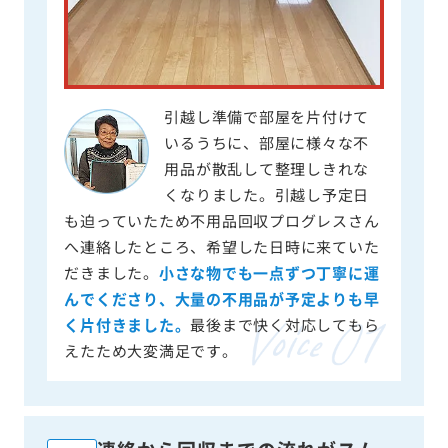
引越し準備で部屋を片付けて
いるうちに、部屋に様々な不
用品が散乱して整理しきれな
くなりました。引越し予定日
も迫っていたため不用品回収プログレスさん
へ連絡したところ、希望した日時に来ていた
だきました。
小さな物でも一点ずつ丁寧に運
んでくださり、大量の不用品が予定よりも早
く片付きました。
最後まで快く対応してもら
えたため大変満足です。