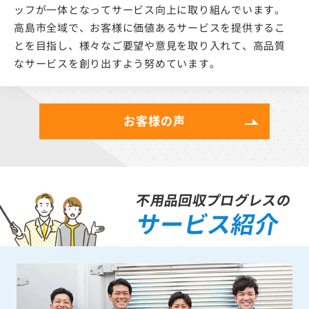
ッフが一体となってサービス向上に取り組んでいます。
高島市全域で、お客様に価値あるサービスを提供するこ
とを目指し、様々なご要望や意見を取り入れて、高品質
なサービスを創り出すよう努めています。
お客様の声
不用品回収プログレスの
サービス紹介