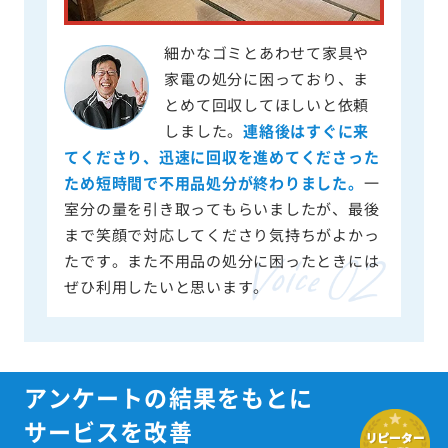
細かなゴミとあわせて家具や
家電の処分に困っており、ま
とめて回収してほしいと依頼
しました。
連絡後はすぐに来
てくださり、迅速に回収を進めてくださった
ため短時間で不用品処分が終わりました。
一
室分の量を引き取ってもらいましたが、最後
まで笑顔で対応してくださり気持ちがよかっ
たです。また不用品の処分に困ったときには
ぜひ利用したいと思います。
アンケートの結果をもとに
サービスを改善