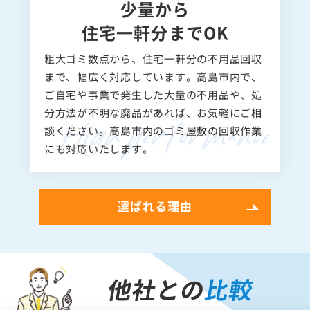
少量から
住宅一軒分までOK
粗大ゴミ数点から、住宅一軒分の不用品回収
まで、幅広く対応しています。高島市内で、
ご自宅や事業で発生した大量の不用品や、処
分方法が不明な廃品があれば、お気軽にご相
談ください。高島市内のゴミ屋敷の回収作業
にも対応いたします。
選ばれる理由
他社との
比較