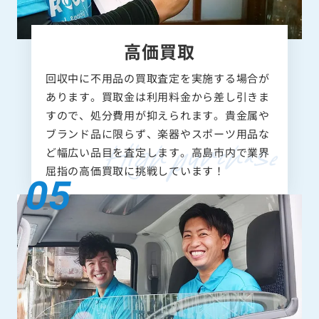
高価買取
回収中に不用品の買取査定を実施する場合が
あります。買取金は利用料金から差し引きま
すので、処分費用が抑えられます。貴金属や
ブランド品に限らず、楽器やスポーツ用品な
ど幅広い品目を査定します。高島市内で業界
屈指の高価買取に挑戦しています！