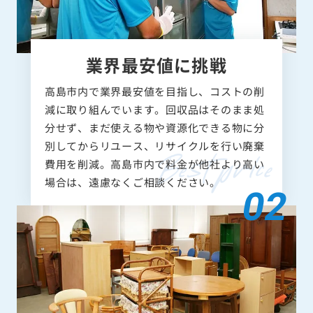
業界最安値に挑戦
高島市内で業界最安値を目指し、コストの削
減に取り組んでいます。回収品はそのまま処
分せず、まだ使える物や資源化できる物に分
別してからリユース、リサイクルを行い廃棄
費用を削減。高島市内で料金が他社より高い
場合は、遠慮なくご相談ください。