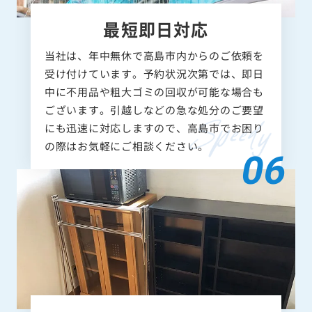
最短即日対応
当社は、年中無休で高島市内からのご依頼を
受け付けています。予約状況次第では、即日
中に不用品や粗大ゴミの回収が可能な場合も
ございます。引越しなどの急な処分のご要望
にも迅速に対応しますので、高島市でお困り
の際はお気軽にご相談ください。