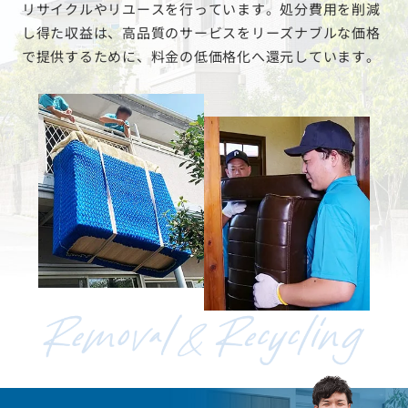
リサイクルやリユースを行っています。処分費用を削減
し得た収益は、高品質のサービスをリーズナブルな価格
で提供するために、料金の低価格化へ還元しています。