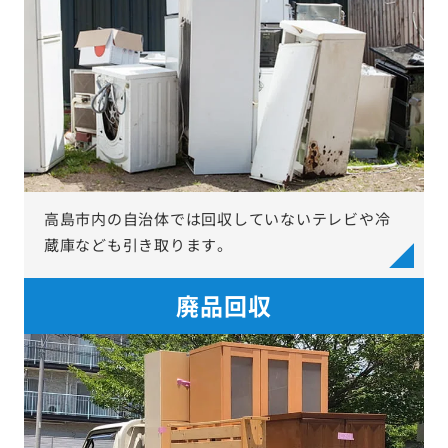
高島市内の自治体では回収していないテレビや冷
蔵庫なども引き取ります。
廃品回収