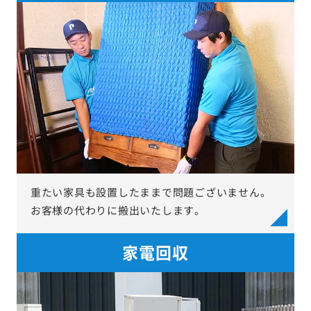
重たい家具も設置したままで問題ございません。
お客様の代わりに搬出いたします。
家電回収