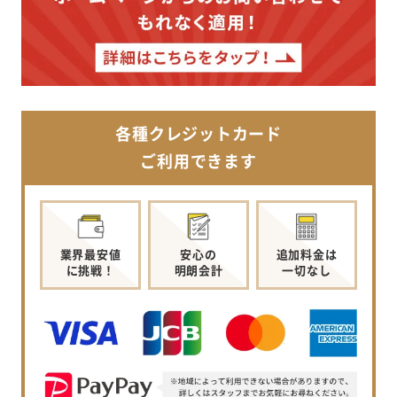
各種クレジットカード
ご利用できます
業界最安値
安心の
追加料金は
に挑戦！
明朗会計
一切なし