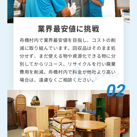
業界最安値に挑戦
舟橋村内で業界最安値を目指し、コストの削
減に取り組んでいます。回収品はそのまま処
分せず、まだ使える物や資源化できる物に分
別してからリユース、リサイクルを行い廃棄
費用を削減。舟橋村内で料金が他社より高い
場合は、遠慮なくご相談ください。