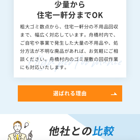
少量から
住宅一軒分までOK
粗大ゴミ数点から、住宅一軒分の不用品回収
まで、幅広く対応しています。舟橋村内で、
ご自宅や事業で発生した大量の不用品や、処
分方法が不明な廃品があれば、お気軽にご相
談ください。舟橋村内のゴミ屋敷の回収作業
にも対応いたします。
選ばれる理由
他社との
比較