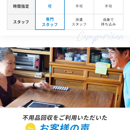
時間指定
可
不可
不可
専門
派遣
自身で
スタッフ
スタッフ
スタッフ
持ち込み
不用品回収をご利用いただいた
お客様の声