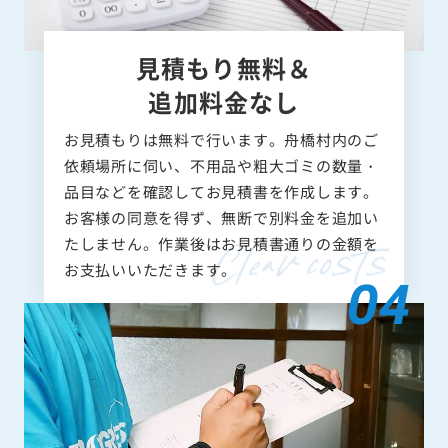
見積もり無料＆
追加料金なし
お見積もりは無料で行います。舟橋村内のご
依頼場所に伺い、不用品や粗大ゴミの数量・
品目などを確認してお見積書を作成します。
お客様の同意を得ず、無断で別料金を追加い
たしません。作業後はお見積書通りの金額を
お支払いいただきます。