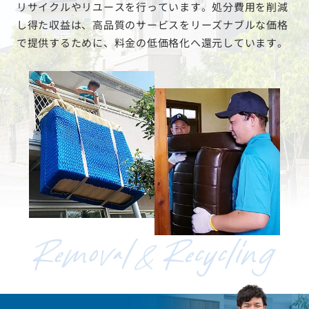
リサイクルやリユースを行っています。処分費用を削減
し得た収益は、高品質のサービスをリーズナブルな価格
で提供するために、料金の低価格化へ還元しています。