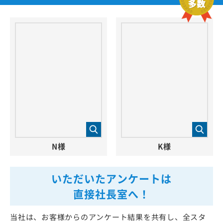
N様
K様
いただいたアンケートは
直接社長室へ！
当社は、お客様からのアンケート結果を共有し、全スタ