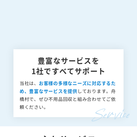
豊富なサービスを
1社ですべてサポート
当社は、
お客様の多様なニーズに対応するた
め、豊富なサービスを提供
しております。舟
橋村で、ぜひ不用品回収と組み合わせてご依
頼ください。