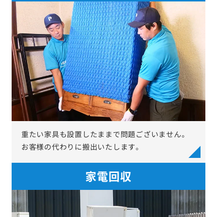
重たい家具も設置したままで問題ございません。
お客様の代わりに搬出いたします。
家電回収