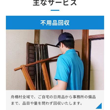
主なサービス
不用品回収
舟橋村全域で、ご自宅の日用品から事務所の備品
まで、品目や量を問わず回収いたします。