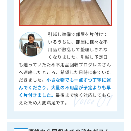
引越し準備で部屋を片付けて
いるうちに、部屋に様々な不
用品が散乱して整理しきれな
くなりました。引越し予定日
も迫っていたため不用品回収プログレスさん
へ連絡したところ、希望した日時に来ていた
だきました。
小さな物でも一点ずつ丁寧に運
んでくださり、大量の不用品が予定よりも早
く片付きました。
最後まで快く対応してもら
えたため大変満足です。