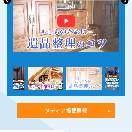
メディア掲載情報