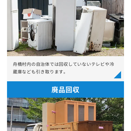
舟橋村内の自治体では回収していないテレビや冷
蔵庫なども引き取ります。
廃品回収