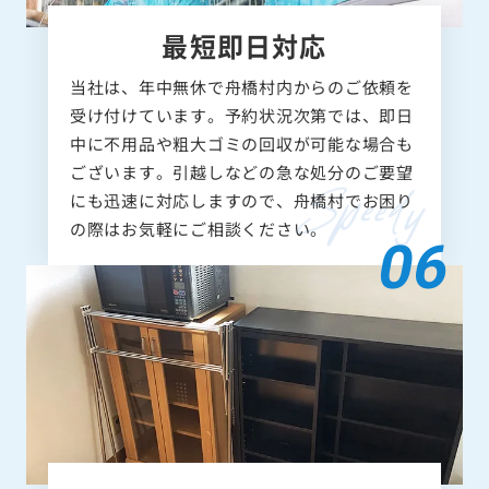
最短即日対応
当社は、年中無休で舟橋村内からのご依頼を
受け付けています。予約状況次第では、即日
中に不用品や粗大ゴミの回収が可能な場合も
ございます。引越しなどの急な処分のご要望
にも迅速に対応しますので、舟橋村でお困り
の際はお気軽にご相談ください。