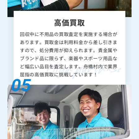
高価買取
回収中に不用品の買取査定を実施する場合が
あります。買取金は利用料金から差し引きま
すので、処分費用が抑えられます。貴金属や
ブランド品に限らず、楽器やスポーツ用品な
ど幅広い品目を査定します。舟橋村内で業界
屈指の高価買取に挑戦しています！