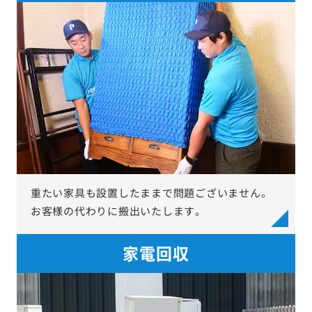
重たい家具も設置したままで問題ございません。
お客様の代わりに搬出いたします。
家電回収