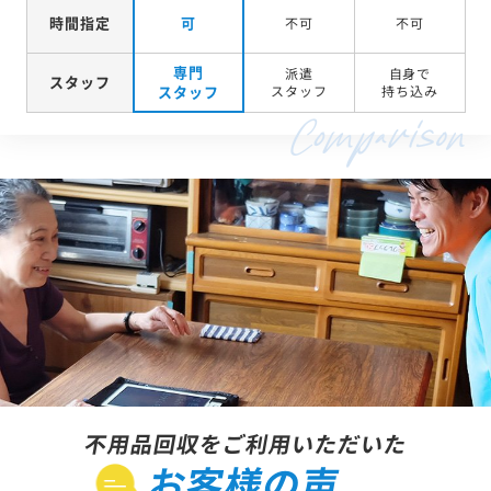
時間指定
可
不可
不可
専門
派遣
自身で
スタッフ
スタッフ
スタッフ
持ち込み
不用品回収をご利用いただいた
お客様の声