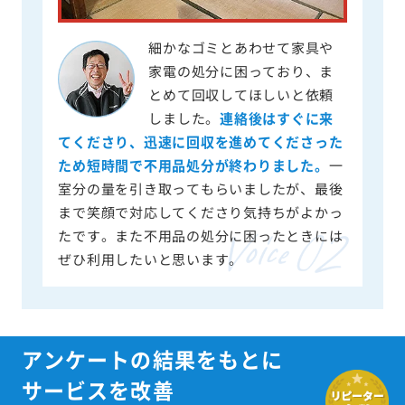
細かなゴミとあわせて家具や
家電の処分に困っており、ま
とめて回収してほしいと依頼
しました。
連絡後はすぐに来
てくださり、迅速に回収を進めてくださった
ため短時間で不用品処分が終わりました。
一
室分の量を引き取ってもらいましたが、最後
まで笑顔で対応してくださり気持ちがよかっ
たです。また不用品の処分に困ったときには
ぜひ利用したいと思います。
アンケートの結果をもとに
サービスを改善