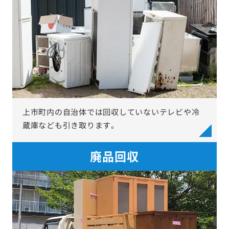
上市町内の自治体では回収していないテレビや冷
蔵庫なども引き取ります。
廃品回収