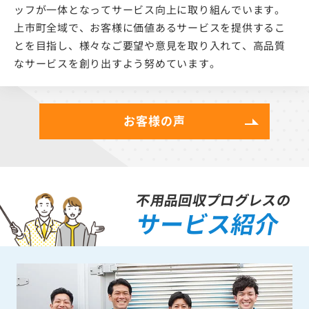
ッフが一体となってサービス向上に取り組んでいます。
上市町全域で、お客様に価値あるサービスを提供するこ
とを目指し、様々なご要望や意見を取り入れて、高品質
なサービスを創り出すよう努めています。
お客様の声
不用品回収プログレスの
サービス紹介