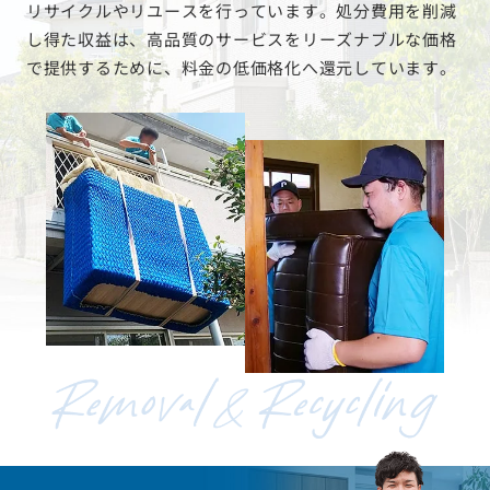
リサイクルやリユースを行っています。処分費用を削減
し得た収益は、高品質のサービスをリーズナブルな価格
で提供するために、料金の低価格化へ還元しています。