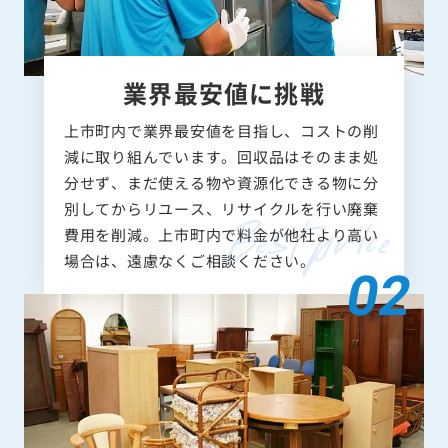
業界最安値に挑戦
上市町内で業界最安値を目指し、コストの削
減に取り組んでいます。回収品はそのまま処
分せず、まだ使える物や資源化できる物に分
別してからリユース、リサイクルを行い廃棄
費用を削減。上市町内で料金が他社より高い
場合は、遠慮なくご相談ください。