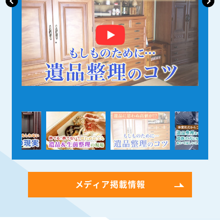
メディア掲載情報