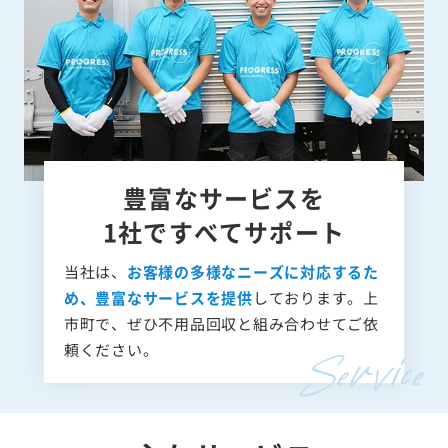
豊富なサービスを
1社ですべてサポート
当社は、
お客様の多様なニーズに対応するた
め、豊富なサービスを提供
しております。上
市町で、ぜひ不用品回収と組み合わせてご依
頼ください。