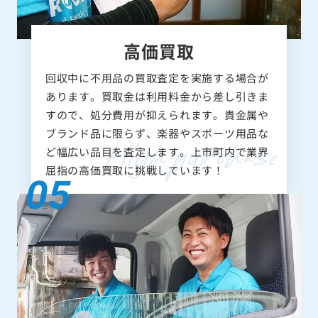
高価買取
回収中に不用品の買取査定を実施する場合が
あります。買取金は利用料金から差し引きま
すので、処分費用が抑えられます。貴金属や
ブランド品に限らず、楽器やスポーツ用品な
ど幅広い品目を査定します。上市町内で業界
屈指の高価買取に挑戦しています！