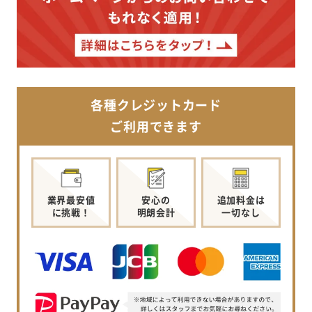
各種クレジットカード
ご利用できます
業界最安値
安心の
追加料金は
に挑戦！
明朗会計
一切なし