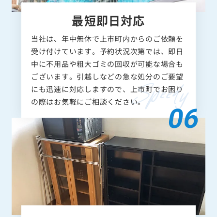
最短即日対応
当社は、年中無休で上市町内からのご依頼を
受け付けています。予約状況次第では、即日
中に不用品や粗大ゴミの回収が可能な場合も
ございます。引越しなどの急な処分のご要望
にも迅速に対応しますので、上市町でお困り
の際はお気軽にご相談ください。