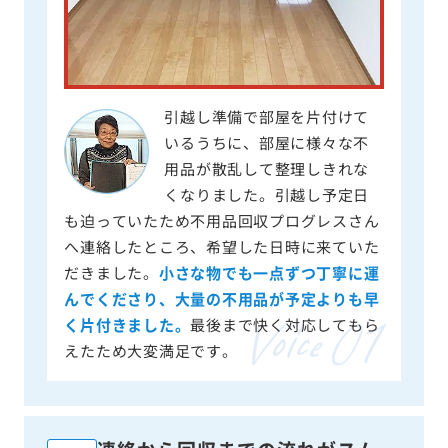
引越し準備で部屋を片付けて
いるうちに、部屋に様々な不
用品が散乱して整理しきれな
くなりました。引越し予定日
も迫っていたため不用品回収プログレスさん
へ連絡したところ、希望した日時に来ていた
だきました。
小さな物でも一点ずつ丁寧に運
んでくださり、大量の不用品が予定よりも早
く片付きました。
最後まで快く対応してもら
えたため大変満足です。