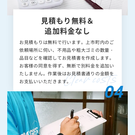
見積もり無料＆
追加料金なし
お見積もりは無料で行います。上市町内のご
依頼場所に伺い、不用品や粗大ゴミの数量・
品目などを確認してお見積書を作成します。
お客様の同意を得ず、無断で別料金を追加い
たしません。作業後はお見積書通りの金額を
お支払いいただきます。