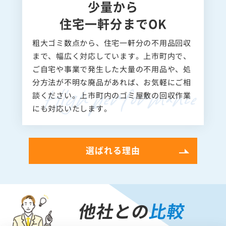
少量から
住宅一軒分までOK
粗大ゴミ数点から、住宅一軒分の不用品回収
まで、幅広く対応しています。上市町内で、
ご自宅や事業で発生した大量の不用品や、処
分方法が不明な廃品があれば、お気軽にご相
談ください。上市町内のゴミ屋敷の回収作業
にも対応いたします。
選ばれる理由
他社との
比較