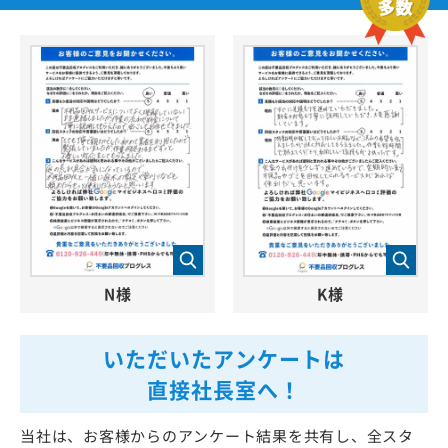
N様
K様
いただいたアンケートは
直接社長室へ！
当社は、お客様からのアンケート結果を共有し、全スタ