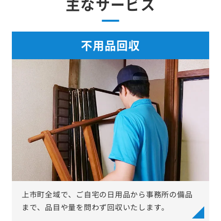
主なサービス
不用品回収
上市町全域で、ご自宅の日用品から事務所の備品
まで、品目や量を問わず回収いたします。