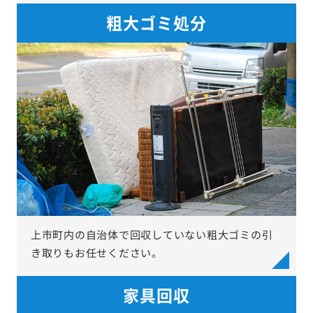
粗大ゴミ処分
上市町内の自治体で回収していない粗大ゴミの引
き取りもお任せください。
家具回収