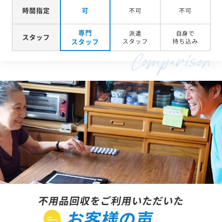
時間指定
可
不可
不可
専門
派遣
自身で
スタッフ
スタッフ
スタッフ
持ち込み
不用品回収をご利用いただいた
お客様の声