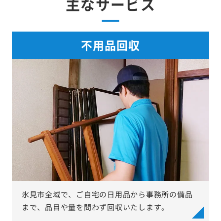
主なサービス
不用品回収
氷見市全域で、ご自宅の日用品から事務所の備品
まで、品目や量を問わず回収いたします。