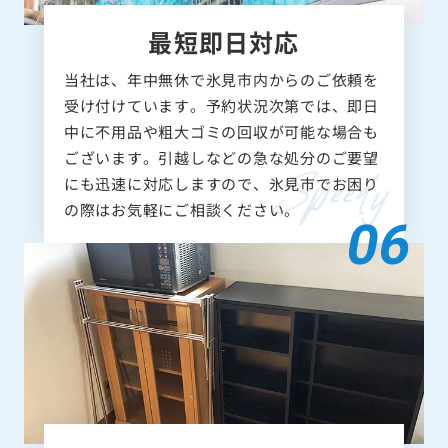
最短即日対応
当社は、年中無休で氷見市内からのご依頼を
受け付けています。予約状況次第では、即日
中に不用品や粗大ゴミの回収が可能な場合も
ございます。引越しなどの急な処分のご要望
にも迅速に対応しますので、氷見市でお困り
の際はお気軽にご相談ください。