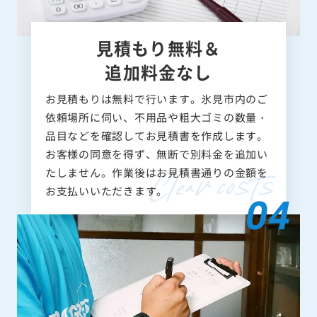
見積もり無料＆
追加料金なし
お見積もりは無料で行います。氷見市内のご
依頼場所に伺い、不用品や粗大ゴミの数量・
品目などを確認してお見積書を作成します。
お客様の同意を得ず、無断で別料金を追加い
たしません。作業後はお見積書通りの金額を
お支払いいただきます。