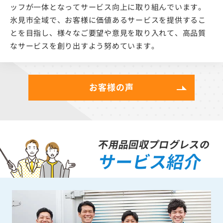
ッフが一体となってサービス向上に取り組んでいます。
氷見市全域で、お客様に価値あるサービスを提供するこ
とを目指し、様々なご要望や意見を取り入れて、高品質
なサービスを創り出すよう努めています。
お客様の声
不用品回収プログレスの
サービス紹介