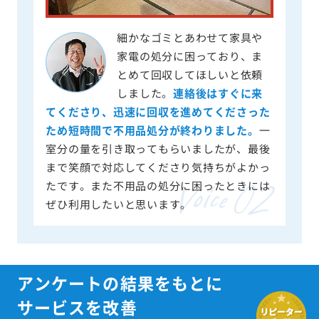
細かなゴミとあわせて家具や
家電の処分に困っており、ま
とめて回収してほしいと依頼
しました。
連絡後はすぐに来
てくださり、迅速に回収を進めてくださった
ため短時間で不用品処分が終わりました。
一
室分の量を引き取ってもらいましたが、最後
まで笑顔で対応してくださり気持ちがよかっ
たです。また不用品の処分に困ったときには
ぜひ利用したいと思います。
アンケートの結果をもとに
サービスを改善