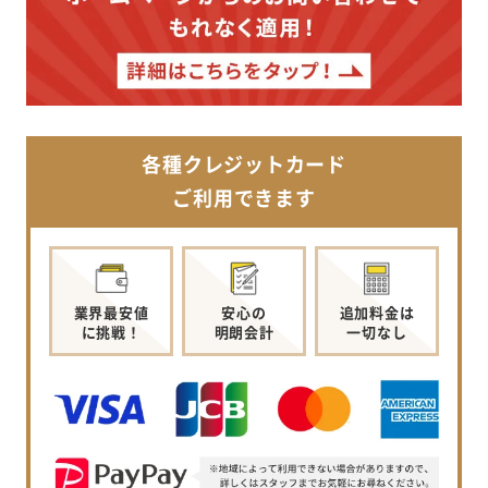
各種クレジットカード
ご利用できます
業界最安値
安心の
追加料金は
に挑戦！
明朗会計
一切なし