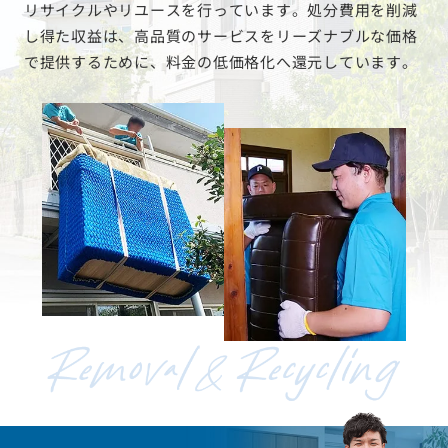
リサイクルやリユースを行っています。処分費用を削減
し得た収益は、高品質のサービスをリーズナブルな価格
で提供するために、料金の低価格化へ還元しています。