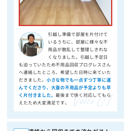
引越し準備で部屋を片付けて
いるうちに、部屋に様々な不
用品が散乱して整理しきれな
くなりました。引越し予定日
も迫っていたため不用品回収プログレスさん
へ連絡したところ、希望した日時に来ていた
だきました。
小さな物でも一点ずつ丁寧に運
んでくださり、大量の不用品が予定よりも早
く片付きました。
最後まで快く対応してもら
えたため大変満足です。