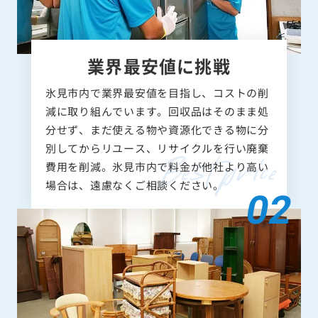
業界最安値に挑戦
氷見市内で業界最安値を目指し、コストの削
減に取り組んでいます。回収品はそのまま処
分せず、まだ使える物や資源化できる物に分
別してからリユース、リサイクルを行い廃棄
費用を削減。氷見市内で料金が他社より高い
場合は、遠慮なくご相談ください。