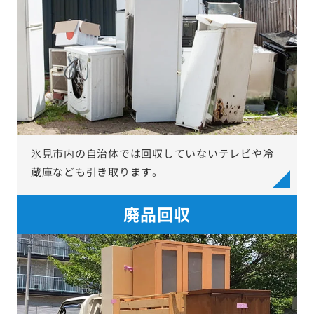
氷見市内の自治体では回収していないテレビや冷
蔵庫なども引き取ります。
廃品回収