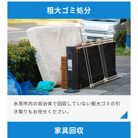
粗大ゴミ処分
氷見市内の自治体で回収していない粗大ゴミの引
き取りもお任せください。
家具回収