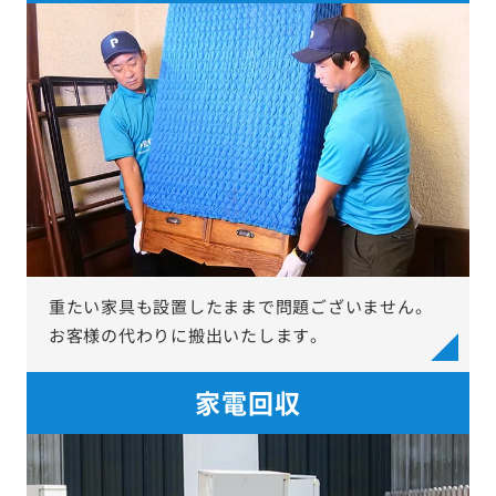
重たい家具も設置したままで問題ございません。
お客様の代わりに搬出いたします。
家電回収