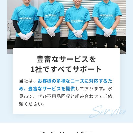
豊富なサービスを
1社ですべてサポート
当社は、
お客様の多様なニーズに対応するた
め、豊富なサービスを提供
しております。氷
見市で、ぜひ不用品回収と組み合わせてご依
頼ください。