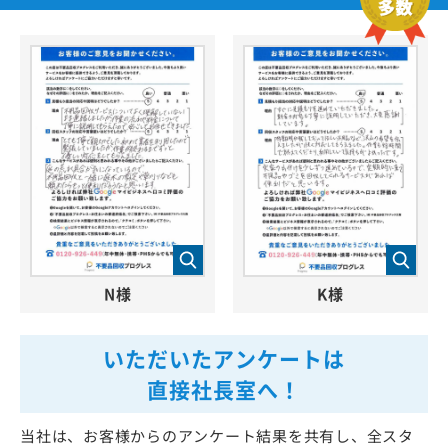
N様
K様
いただいたアンケートは
直接社長室へ！
当社は、お客様からのアンケート結果を共有し、全スタ