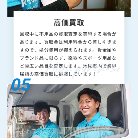
高価買取
回収中に不用品の買取査定を実施する場合が
あります。買取金は利用料金から差し引きま
すので、処分費用が抑えられます。貴金属や
ブランド品に限らず、楽器やスポーツ用品な
ど幅広い品目を査定します。氷見市内で業界
屈指の高価買取に挑戦しています！