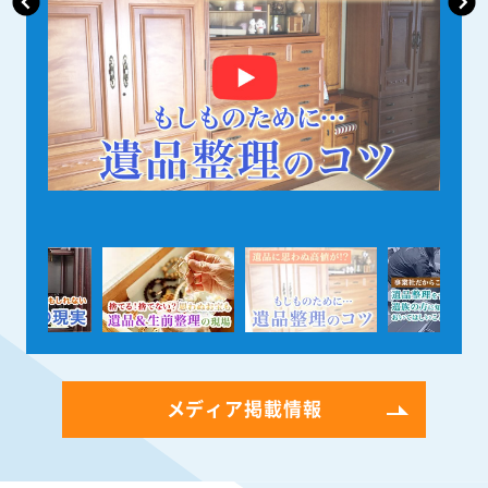
メディア掲載情報