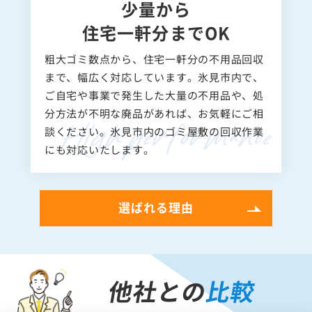
少量から
住宅一軒分までOK
粗大ゴミ数点から、住宅一軒分の不用品回収
まで、幅広く対応しています。氷見市内で、
ご自宅や事業で発生した大量の不用品や、処
分方法が不明な廃品があれば、お気軽にご相
談ください。氷見市内のゴミ屋敷の回収作業
にも対応いたします。
選ばれる理由
他社との
比較