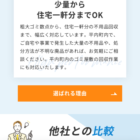
少量から
住宅一軒分までOK
粗大ゴミ数点から、住宅一軒分の不用品回収
まで、幅広く対応しています。平内町内で、
ご自宅や事業で発生した大量の不用品や、処
分方法が不明な廃品があれば、お気軽にご相
談ください。平内町内のゴミ屋敷の回収作業
にも対応いたします。
選ばれる理由
他社との
比較