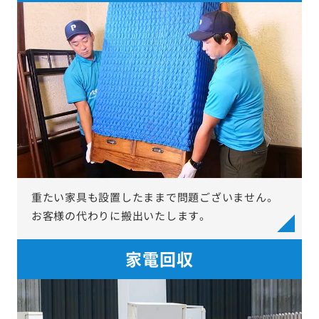
重たい家具も設置したままで問題ございません。
お客様の代わりに搬出いたします。
家電回収