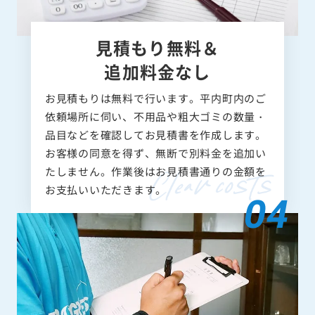
見積もり無料＆
追加料金なし
お見積もりは無料で行います。平内町内のご
依頼場所に伺い、不用品や粗大ゴミの数量・
品目などを確認してお見積書を作成します。
お客様の同意を得ず、無断で別料金を追加い
たしません。作業後はお見積書通りの金額を
お支払いいただきます。