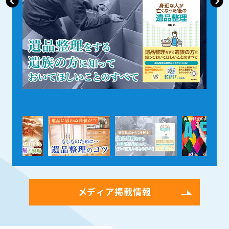
メディア掲載情報