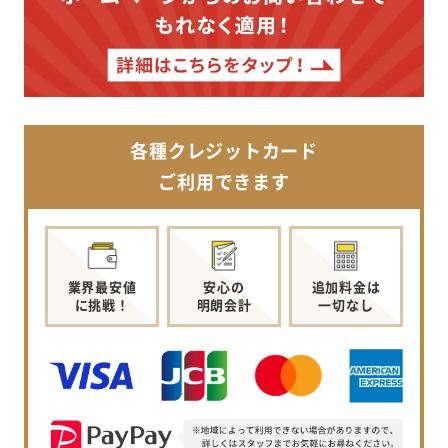
各種クレジットカード
ご利用できます
業界最安値
安心の
追加料金は
に挑戦！
明朗会計
一切なし