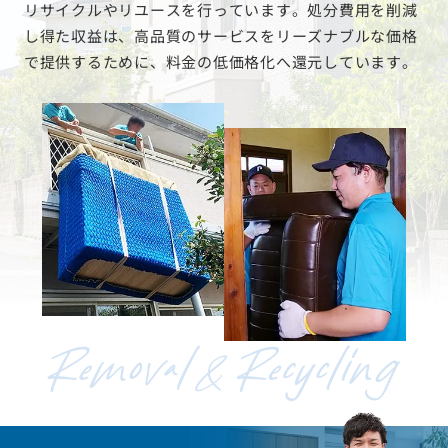
リサイクルやリユースを行っています。処分費用を削減
し得た収益は、高品質のサービスをリーズナブルな価格
で提供するために、料金の低価格化へ還元しています。