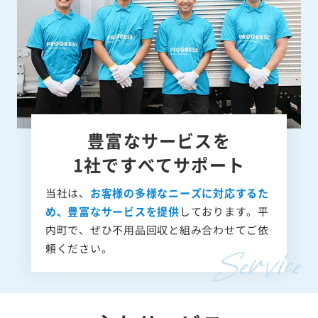
豊富なサービスを
1社ですべてサポート
当社は、
お客様の多様なニーズに対応するた
め、豊富なサービスを提供
しております。平
内町で、ぜひ不用品回収と組み合わせてご依
頼ください。