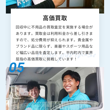
高価買取
回収中に不用品の買取査定を実施する場合が
あります。買取金は利用料金から差し引きま
すので、処分費用が抑えられます。貴金属や
ブランド品に限らず、楽器やスポーツ用品な
ど幅広い品目を査定します。平内町内で業界
屈指の高価買取に挑戦しています！