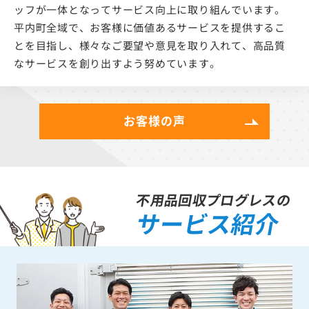
ッフが一体となってサービス向上に取り組んでいます。
平内町全域で、お客様に価値あるサービスを提供するこ
とを目指し、様々なご要望や意見を取り入れて、高品質
なサービスを創り出すよう努めています。
お客様の声
不用品回収プログレスの
サービス紹介