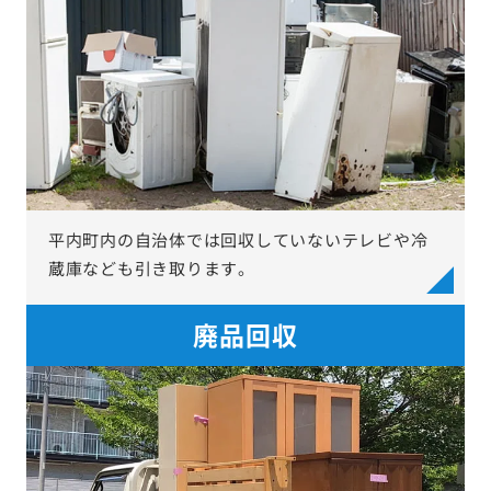
平内町内の自治体では回収していないテレビや冷
蔵庫なども引き取ります。
廃品回収