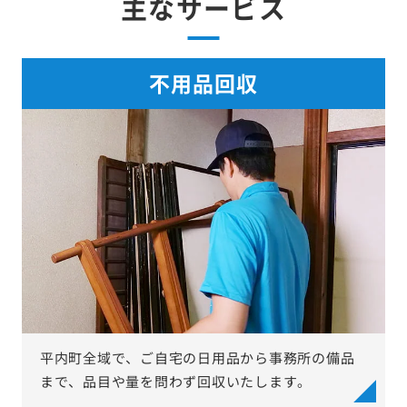
主なサービス
不用品回収
平内町全域で、ご自宅の日用品から事務所の備品
まで、品目や量を問わず回収いたします。