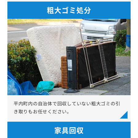
粗大ゴミ処分
平内町内の自治体で回収していない粗大ゴミの引
き取りもお任せください。
家具回収