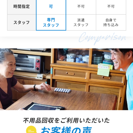
時間指定
可
不可
不可
専門
派遣
自身で
スタッフ
スタッフ
スタッフ
持ち込み
不用品回収をご利用いただいた
お客様の声