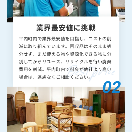
業界最安値に挑戦
平内町内で業界最安値を目指し、コストの削
減に取り組んでいます。回収品はそのまま処
分せず、まだ使える物や資源化できる物に分
別してからリユース、リサイクルを行い廃棄
費用を削減。平内町内で料金が他社より高い
場合は、遠慮なくご相談ください。