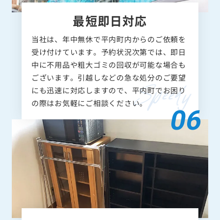
最短即日対応
当社は、年中無休で平内町内からのご依頼を
受け付けています。予約状況次第では、即日
中に不用品や粗大ゴミの回収が可能な場合も
ございます。引越しなどの急な処分のご要望
にも迅速に対応しますので、平内町でお困り
の際はお気軽にご相談ください。