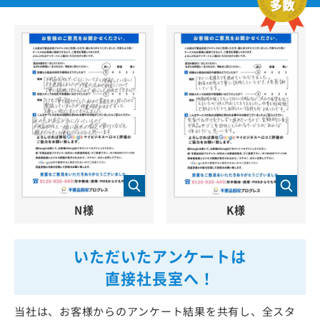
N様
K様
いただいたアンケートは
直接社長室へ！
当社は、お客様からのアンケート結果を共有し、全スタ