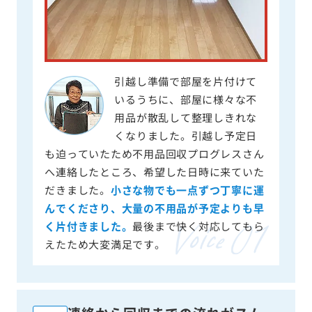
引越し準備で部屋を片付けて
いるうちに、部屋に様々な不
用品が散乱して整理しきれな
くなりました。引越し予定日
も迫っていたため不用品回収プログレスさん
へ連絡したところ、希望した日時に来ていた
だきました。
小さな物でも一点ずつ丁寧に運
んでくださり、大量の不用品が予定よりも早
く片付きました。
最後まで快く対応してもら
えたため大変満足です。