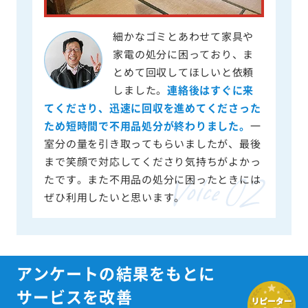
細かなゴミとあわせて家具や
家電の処分に困っており、ま
とめて回収してほしいと依頼
しました。
連絡後はすぐに来
てくださり、迅速に回収を進めてくださった
ため短時間で不用品処分が終わりました。
一
室分の量を引き取ってもらいましたが、最後
まで笑顔で対応してくださり気持ちがよかっ
たです。また不用品の処分に困ったときには
ぜひ利用したいと思います。
アンケートの結果をもとに
サービスを改善