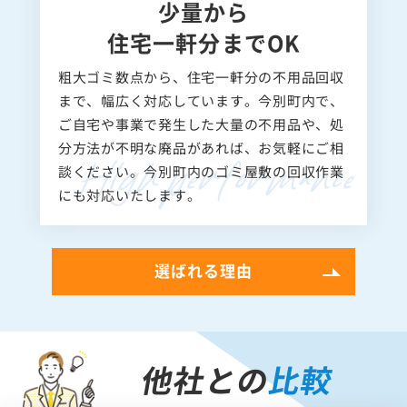
少量から
住宅一軒分までOK
粗大ゴミ数点から、住宅一軒分の不用品回収
まで、幅広く対応しています。今別町内で、
ご自宅や事業で発生した大量の不用品や、処
分方法が不明な廃品があれば、お気軽にご相
談ください。今別町内のゴミ屋敷の回収作業
にも対応いたします。
選ばれる理由
他社との
比較