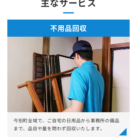
主なサービス
不用品回収
今別町全域で、ご自宅の日用品から事務所の備品
まで、品目や量を問わず回収いたします。