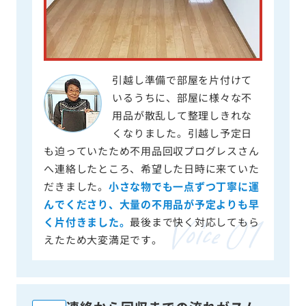
引越し準備で部屋を片付けて
いるうちに、部屋に様々な不
用品が散乱して整理しきれな
くなりました。引越し予定日
も迫っていたため不用品回収プログレスさん
へ連絡したところ、希望した日時に来ていた
だきました。
小さな物でも一点ずつ丁寧に運
んでくださり、大量の不用品が予定よりも早
く片付きました。
最後まで快く対応してもら
えたため大変満足です。