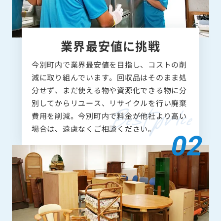
業界最安値に挑戦
今別町内で業界最安値を目指し、コストの削
減に取り組んでいます。回収品はそのまま処
分せず、まだ使える物や資源化できる物に分
別してからリユース、リサイクルを行い廃棄
費用を削減。今別町内で料金が他社より高い
場合は、遠慮なくご相談ください。