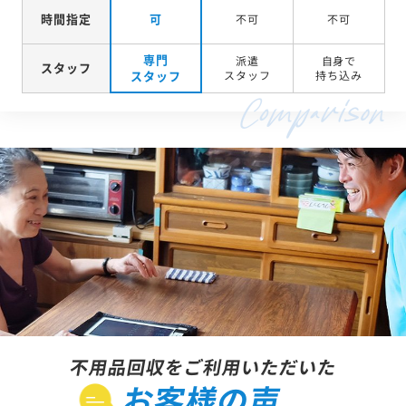
時間指定
可
不可
不可
専門
派遣
自身で
スタッフ
スタッフ
スタッフ
持ち込み
不用品回収をご利用いただいた
お客様の声