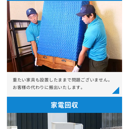
重たい家具も設置したままで問題ございません。
お客様の代わりに搬出いたします。
家電回収