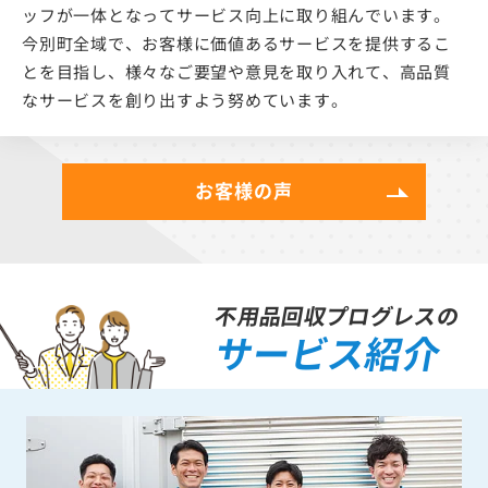
ッフが一体となってサービス向上に取り組んでいます。
今別町全域で、お客様に価値あるサービスを提供するこ
とを目指し、様々なご要望や意見を取り入れて、高品質
なサービスを創り出すよう努めています。
お客様の声
不用品回収プログレスの
サービス紹介