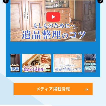
メディア掲載情報