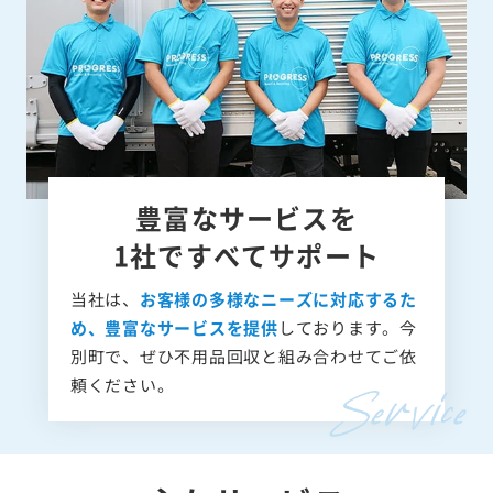
豊富なサービスを
1社ですべてサポート
当社は、
お客様の多様なニーズに対応するた
め、豊富なサービスを提供
しております。今
別町で、ぜひ不用品回収と組み合わせてご依
頼ください。