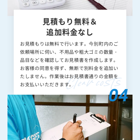
見積もり無料＆
追加料金なし
お見積もりは無料で行います。今別町内のご
依頼場所に伺い、不用品や粗大ゴミの数量・
品目などを確認してお見積書を作成します。
お客様の同意を得ず、無断で別料金を追加い
たしません。作業後はお見積書通りの金額を
お支払いいただきます。