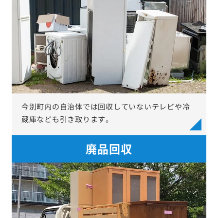
今別町内の自治体では回収していないテレビや冷
蔵庫なども引き取ります。
廃品回収