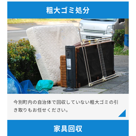
粗大ゴミ処分
今別町内の自治体で回収していない粗大ゴミの引
き取りもお任せください。
家具回収