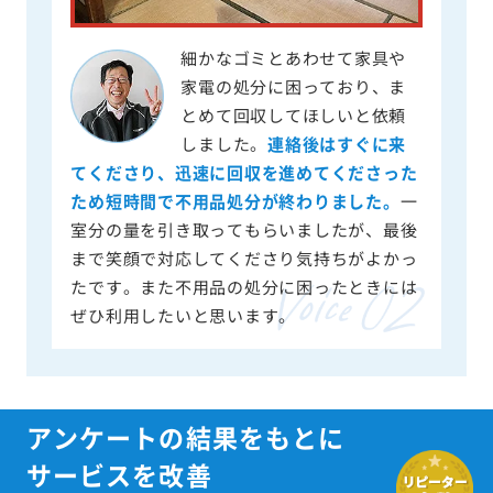
細かなゴミとあわせて家具や
家電の処分に困っており、ま
とめて回収してほしいと依頼
しました。
連絡後はすぐに来
てくださり、迅速に回収を進めてくださった
ため短時間で不用品処分が終わりました。
一
室分の量を引き取ってもらいましたが、最後
まで笑顔で対応してくださり気持ちがよかっ
たです。また不用品の処分に困ったときには
ぜひ利用したいと思います。
アンケートの結果をもとに
サービスを改善