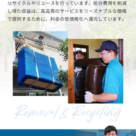
リサイクルやリユースを行っています。処分費用を削減
し得た収益は、高品質のサービスをリーズナブルな価格
で提供するために、料金の低価格化へ還元しています。