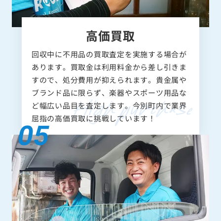
高価買取
回収中に不用品の買取査定を実施する場合が
あります。買取金は利用料金から差し引きま
すので、処分費用が抑えられます。貴金属や
ブランド品に限らず、楽器やスポーツ用品な
ど幅広い品目を査定します。今別町内で業界
屈指の高価買取に挑戦しています！