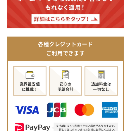
各種クレジットカード
ご利用できます
業界最安値
安心の
追加料金は
に挑戦！
明朗会計
一切なし