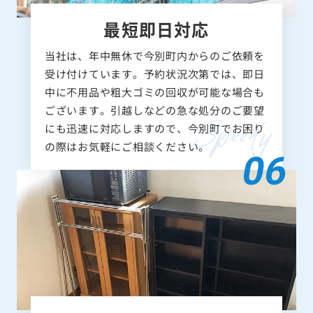
最短即日対応
当社は、年中無休で今別町内からのご依頼を
受け付けています。予約状況次第では、即日
中に不用品や粗大ゴミの回収が可能な場合も
ございます。引越しなどの急な処分のご要望
にも迅速に対応しますので、今別町でお困り
の際はお気軽にご相談ください。