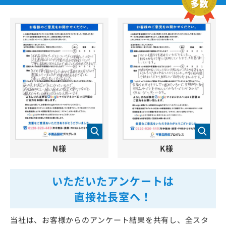
N様
K様
いただいたアンケートは
直接社長室へ！
当社は、お客様からのアンケート結果を共有し、全スタ