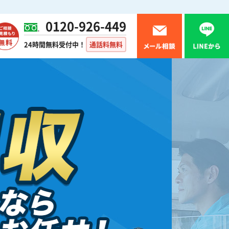
0120-926-449
24時間無料受付中！
通話料無料